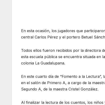
En esta ocasión, los jugadores que participaro
central Carlos Pérez y el portero Betuel Sánch
Todos ellos fueron recibidos por la directora 
esta escuela pública se encuentra situada en l
colonia La Guadalupana.
En este cuarto día de “Fomento a la Lectura”, l
en el salón de Primero A, a cargo de la maest
Segundo A, de la maestra Cristel González.
Al finalizar la lectura de los cuentos, los niñ