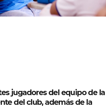
es jugadores del equipo de la
ente del club, además de la