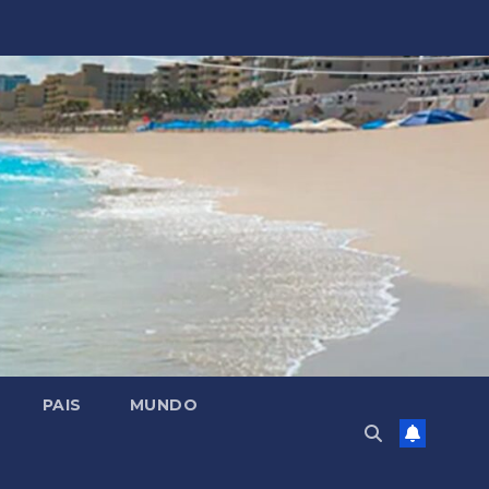
PAIS
MUNDO