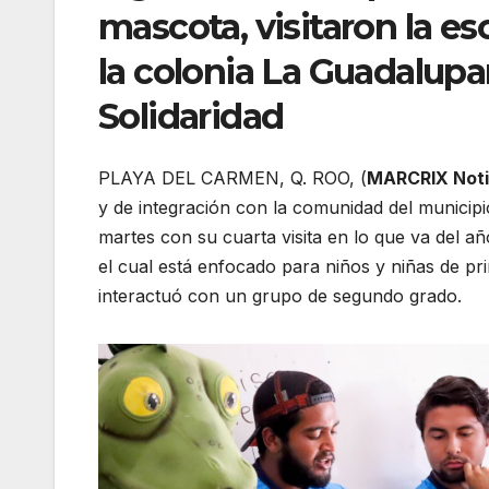
mascota, visitaron la es
la colonia La Guadalupa
Solidaridad
PLAYA DEL CARMEN, Q. ROO, (
MARCRIX Noti
y de integración con la comunidad del municipi
martes con su cuarta visita en lo que va del 
el cual está enfocado para niños y niñas de p
interactuó con un grupo de segundo grado.