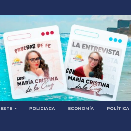
RESTE
POLICIACA
ECONOMÍA
POLÍTICA