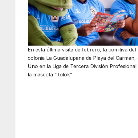
En esta última visita de febrero, la comitiva de
colonia La Guadalupana de Playa del Carmen, a
Uno en la Liga de Tercera División Profesional
la mascota “Tolok”.