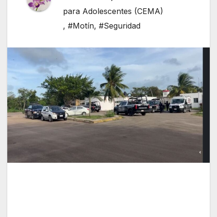
para Adolescentes (CEMA)
,
#Motín
,
#Seguridad