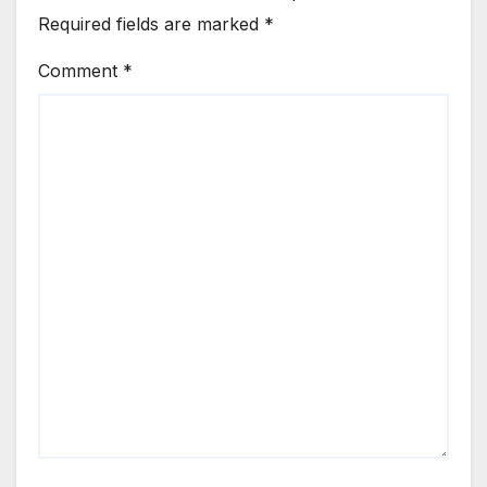
Required fields are marked
*
Comment
*