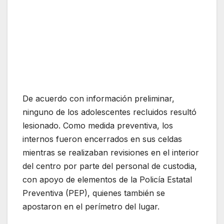
De acuerdo con información preliminar,
ninguno de los adolescentes recluidos resultó
lesionado. Como medida preventiva, los
internos fueron encerrados en sus celdas
mientras se realizaban revisiones en el interior
del centro por parte del personal de custodia,
con apoyo de elementos de la Policía Estatal
Preventiva (PEP), quienes también se
apostaron en el perímetro del lugar.