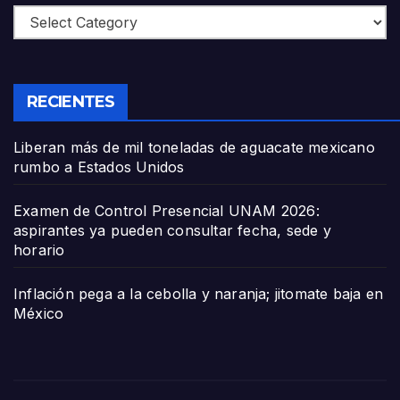
Categories
RECIENTES
Liberan más de mil toneladas de aguacate mexicano
rumbo a Estados Unidos
Examen de Control Presencial UNAM 2026:
aspirantes ya pueden consultar fecha, sede y
horario
Inflación pega a la cebolla y naranja; jitomate baja en
México