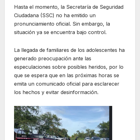
Hasta el momento, la Secretaría de Seguridad
Ciudadana (SSC) no ha emitido un
pronunciamiento oficial. Sin embargo, la
situación ya se encuentra bajo control.
La llegada de familiares de los adolescentes ha
generado preocupación ante las
especulaciones sobre posibles heridos, por lo
que se espera que en las próximas horas se
emita un comunicado oficial para esclarecer
los hechos y evitar desinformación.