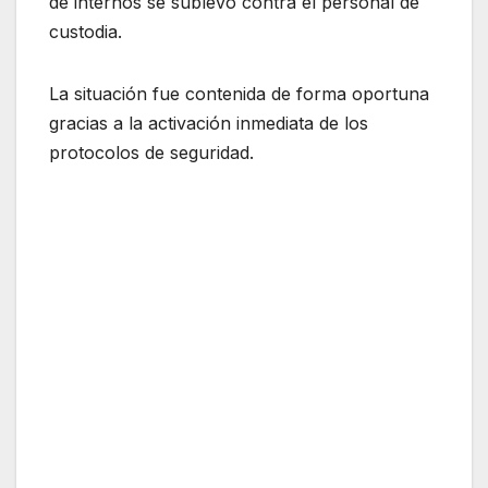
de internos se sublevó contra el personal de
custodia.
La situación fue contenida de forma oportuna
gracias a la activación inmediata de los
protocolos de seguridad.