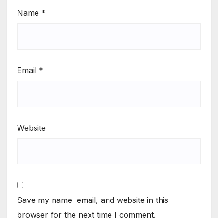
Name
*
Email
*
Website
Save my name, email, and website in this
browser for the next time I comment.