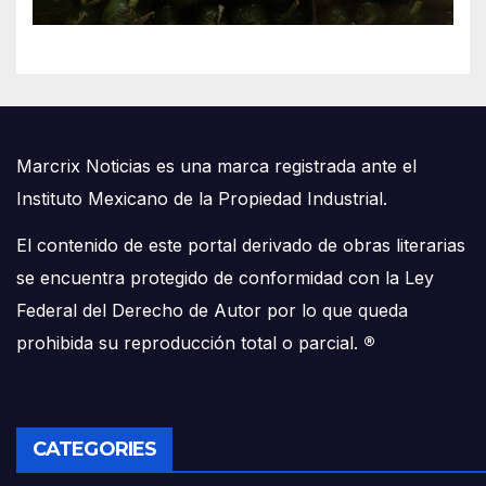
Marcrix Noticias es una marca registrada ante el
Instituto Mexicano de la Propiedad Industrial.
El contenido de este portal derivado de obras literarias
se encuentra protegido de conformidad con la Ley
Federal del Derecho de Autor por lo que queda
prohibida su reproducción total o parcial.
®
CATEGORIES