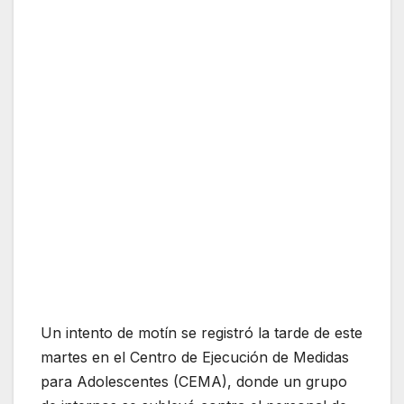
Un intento de motín se registró la tarde de este
martes en el Centro de Ejecución de Medidas
para Adolescentes (CEMA), donde un grupo