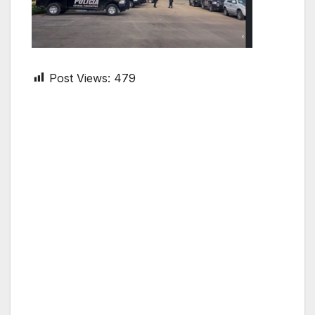
Post Views:
479