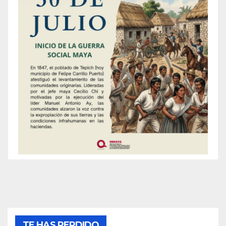
TE HAS PERDIDO