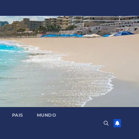
PAIS
MUNDO