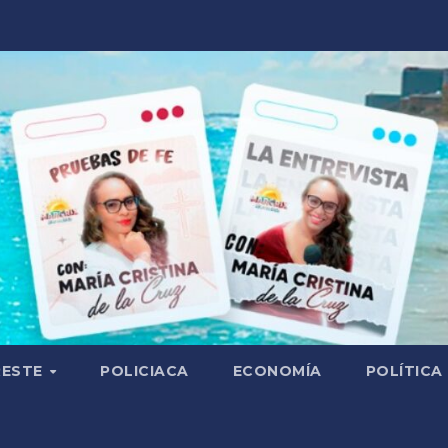
RESTE
POLICIACA
ECONOMÍA
POLÍTICA