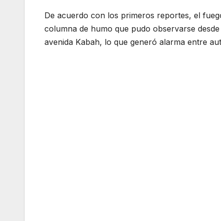
De acuerdo con los primeros reportes, el fue
columna de humo que pudo observarse desde di
avenida Kabah, lo que generó alarma entre aut