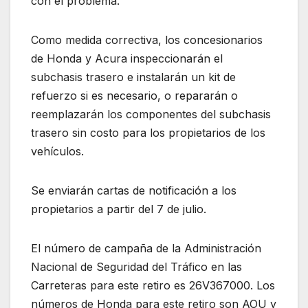
con el problema.
Como medida correctiva, los concesionarios
de Honda y Acura inspeccionarán el
subchasis trasero e instalarán un kit de
refuerzo si es necesario, o repararán o
reemplazarán los componentes del subchasis
trasero sin costo para los propietarios de los
vehículos.
Se enviarán cartas de notificación a los
propietarios a partir del 7 de julio.
El número de campaña de la Administración
Nacional de Seguridad del Tráfico en las
Carreteras para este retiro es 26V367000. Los
números de Honda para este retiro son AOU y