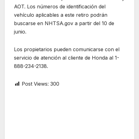
AOT. Los números de identificación del
vehículo aplicables a este retiro podrán
buscarse en NHTSA.gov a partir del 10 de
junio.
Los propietarios pueden comunicarse con el
servicio de atención al cliente de Honda al 1-
888-234-2138.
Post Views:
300