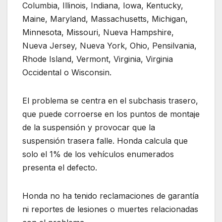
Columbia, Illinois, Indiana, Iowa, Kentucky,
Maine, Maryland, Massachusetts, Michigan,
Minnesota, Missouri, Nueva Hampshire,
Nueva Jersey, Nueva York, Ohio, Pensilvania,
Rhode Island, Vermont, Virginia, Virginia
Occidental o Wisconsin.
El problema se centra en el subchasis trasero,
que puede corroerse en los puntos de montaje
de la suspensión y provocar que la
suspensión trasera falle. Honda calcula que
solo el 1% de los vehículos enumerados
presenta el defecto.
Honda no ha tenido reclamaciones de garantía
ni reportes de lesiones o muertes relacionadas