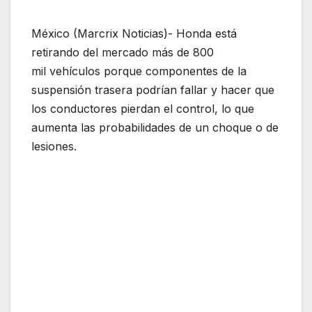
México (Marcrix Noticias)- Honda está
retirando del mercado más de 800
mil vehículos porque componentes de la
suspensión trasera podrían fallar y hacer que
los conductores pierdan el control, lo que
aumenta las probabilidades de un choque o de
lesiones.