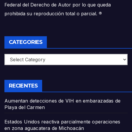
Federal del Derecho de Autor por lo que queda
prohibida su reproducción total o parcial.
®
CATEGORIES
Categories
RECIENTES
Aumentan detecciones de VIH en embarazadas de
Playa del Carmen
Estados Unidos reactiva parcialmente operaciones
en zona aguacatera de Michoacán