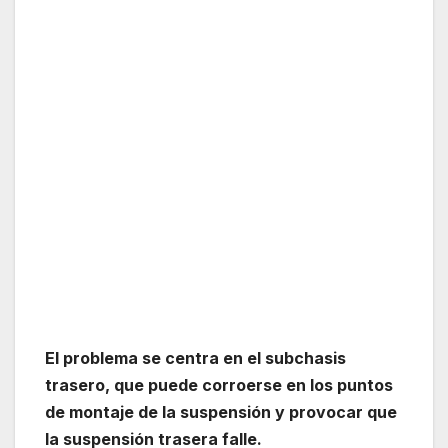
El problema se centra en el subchasis
trasero, que puede corroerse en los puntos
de montaje de la suspensión y provocar que
la suspensión trasera falle.