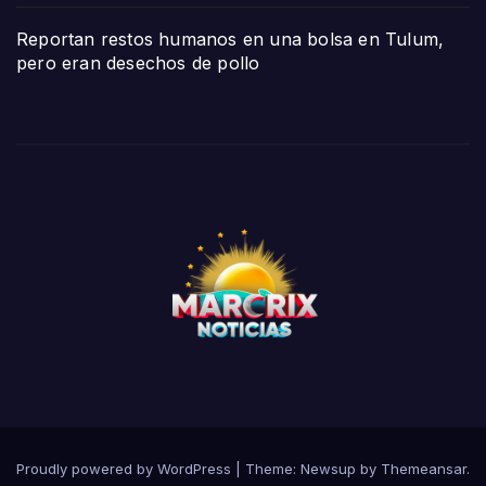
Reportan restos humanos en una bolsa en Tulum,
pero eran desechos de pollo
Proudly powered by WordPress
|
Theme:
Newsup
by
Themeansar
.