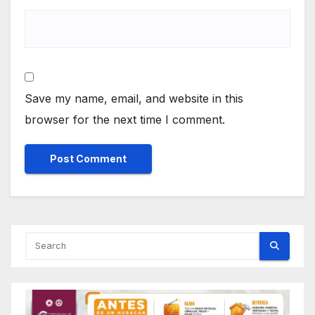
Save my name, email, and website in this
browser for the next time I comment.