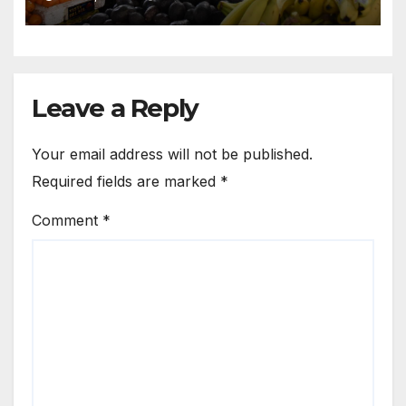
Leave a Reply
Your email address will not be published.
Required fields are marked
*
Comment
*