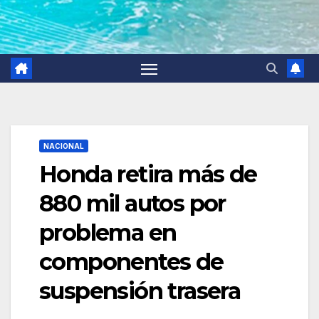
NACIONAL
Honda retira más de
880 mil autos por
problema en
componentes de
suspensión trasera