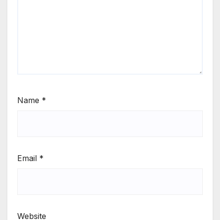
Name
*
Email
*
Website