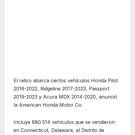
El retiro abarca ciertos vehículos Honda Pilot
2016-2022, Ridgeline 2017-2023, Passport
2019-2023 y Acura MDX 2014-2020, anunció
la American Honda Motor Co.
Incluye 880.514 vehículos que se vendieron
en Connecticut, Delaware, el Distrito de