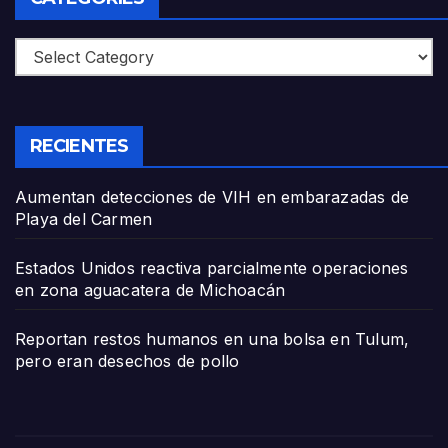
Categories
RECIENTES
Aumentan detecciones de VIH en embarazadas de
Playa del Carmen
Estados Unidos reactiva parcialmente operaciones
en zona aguacatera de Michoacán
Reportan restos humanos en una bolsa en Tulum,
pero eran desechos de pollo