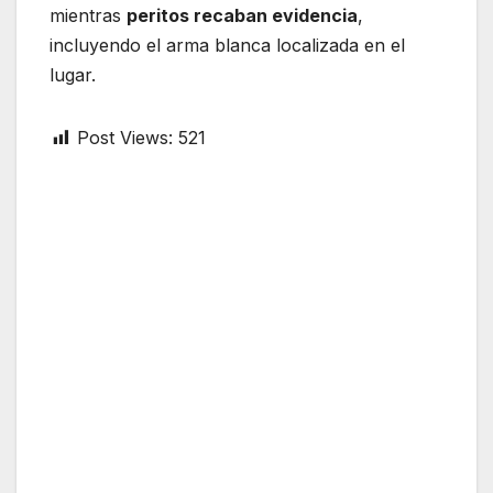
mientras
peritos recaban evidencia
,
incluyendo el arma blanca localizada en el
lugar.
Post Views:
521