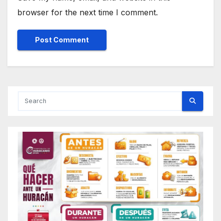
browser for the next time I comment.