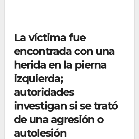
La víctima fue
encontrada con una
herida en la pierna
izquierda;
autoridades
investigan si se trató
de una agresión o
autolesión