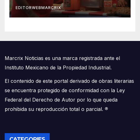
EDITORWEBMARCRIX
Marcrix Noticias es una marca registrada ante el
Instituto Mexicano de la Propiedad Industrial.
El contenido de este portal derivado de obras literarias
se encuentra protegido de conformidad con la Ley
Federal del Derecho de Autor por lo que queda
prohibida su reproducción total o parcial.
®
CATEGORIES