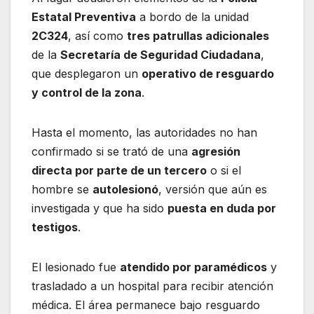
Estatal Preventiva
a bordo de la unidad
2C324
, así como
tres patrullas adicionales
de la
Secretaría de Seguridad Ciudadana
,
que desplegaron un
operativo de resguardo
y control de la zona
.
Hasta el momento, las autoridades no han
confirmado si se trató de una
agresión
directa por parte de un tercero
o si el
hombre se
autolesionó
, versión que aún es
investigada y que ha sido
puesta en duda por
testigos
.
El lesionado fue
atendido por paramédicos
y
trasladado a un hospital para recibir atención
médica. El área permanece bajo resguardo