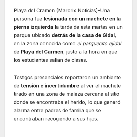
Playa del Cramen (Marcrix Noticias)-Una
persona fue
lesionada con un machete en la
pierna izquierda
la tarde de este martes en un
parque ubicado
detrás de la casa de Gidal
,
en la zona conocida como
el parquecito ejidal
de
Playa del Carmen
, justo a la hora en que
los estudiantes salían de clases.
Testigos presenciales reportaron un ambiente
de
tensión e incertidumbre
al ver el machete
tirado en una zona de maleza cercana al sitio
donde se encontraba el herido, lo que generó
alarma entre padres de familia que se
encontraban recogiendo a sus hijos.