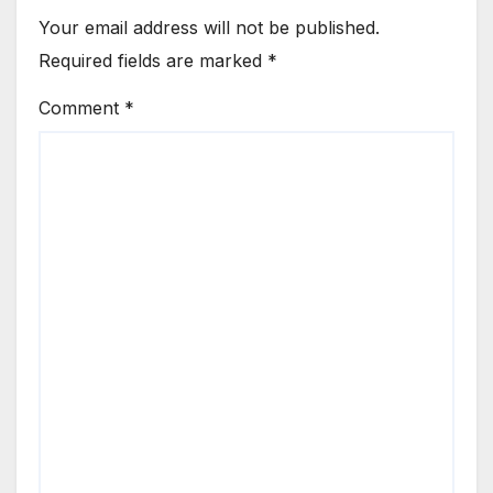
Your email address will not be published.
Required fields are marked
*
Comment
*