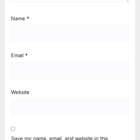
Name
*
Email
*
Website
Save my name, email, and website in this