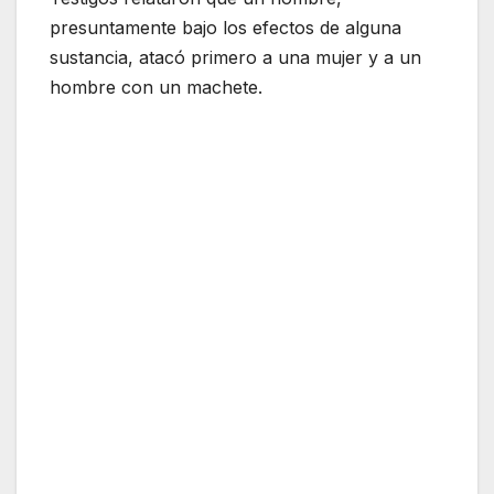
presuntamente bajo los efectos de alguna
sustancia, atacó primero a una mujer y a un
hombre con un machete.