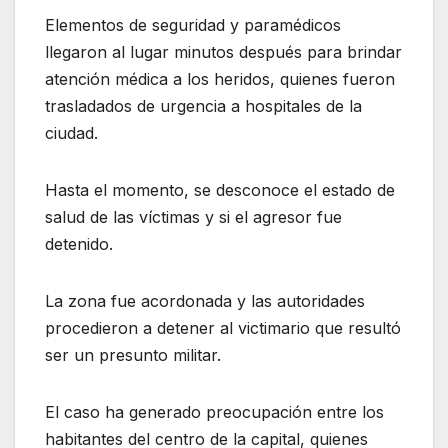
Elementos de seguridad y paramédicos
llegaron al lugar minutos después para brindar
atención médica a los heridos, quienes fueron
trasladados de urgencia a hospitales de la
ciudad.
Hasta el momento, se desconoce el estado de
salud de las víctimas y si el agresor fue
detenido.
La zona fue acordonada y las autoridades
procedieron a detener al victimario que resultó
ser un presunto militar.
El caso ha generado preocupación entre los
habitantes del centro de la capital, quienes