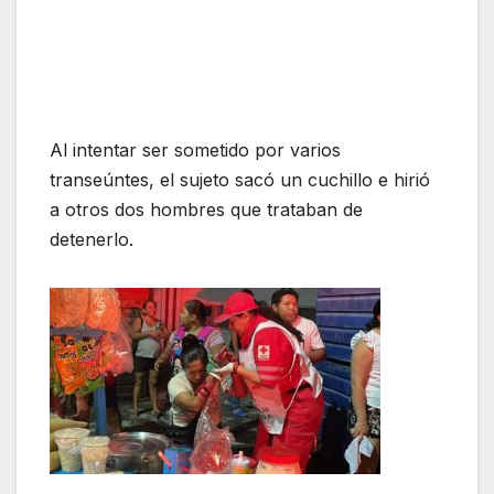
Al intentar ser sometido por varios
transeúntes, el sujeto sacó un cuchillo e hirió
a otros dos hombres que trataban de
detenerlo.