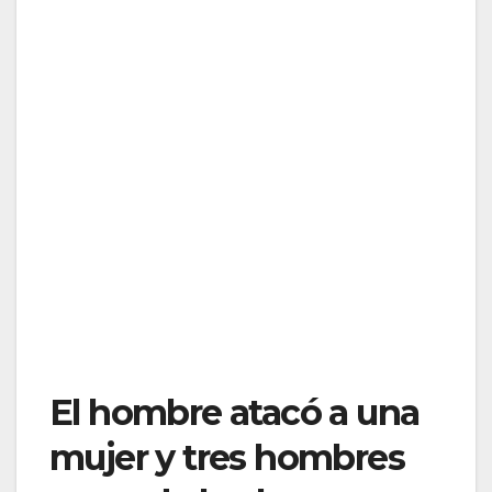
El hombre atacó a una
mujer y tres hombres