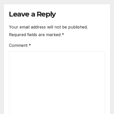
Leave a Reply
Your email address will not be published.
Required fields are marked
*
Comment
*