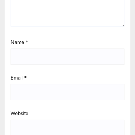
Name
*
Email
*
Website