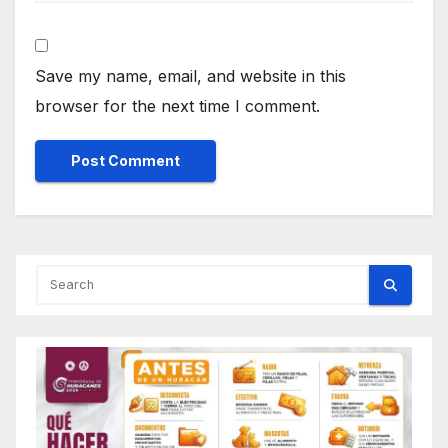
Save my name, email, and website in this
browser for the next time I comment.