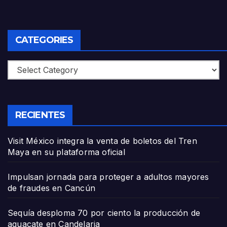
CATEGORIES
Categories
RECIENTES
Visit México integra la venta de boletos del Tren
Maya en su plataforma oficial
Impulsan jornada para proteger a adultos mayores
de fraudes en Cancún
Sequía desploma 70 por ciento la producción de
aguacate en Candelaria