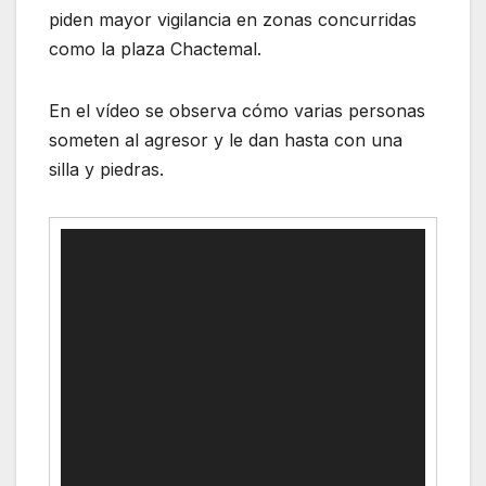
piden mayor vigilancia en zonas concurridas
como la plaza Chactemal.
En el vídeo se observa cómo varias personas
someten al agresor y le dan hasta con una
silla y piedras.
Video
Player