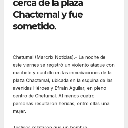
cerca de la plaza
Chactemal y fue
sometido.
Chetumal (Marcrix Noticias).– La noche de
este viernes se registró un violento ataque con
machete y cuchillo en las inmediaciones de la
plaza Chactemal, ubicada en la esquina de las
avenidas Héroes y Efraín Aguilar, en pleno
centro de Chetumal. Al menos cuatro
personas resultaron heridas, entre ellas una
mujer.
Testigos relataron que un hombre,