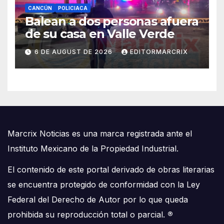
CANCÚN
POLICIACA
Balean a dos personas afuera
de su casa en Valle Verde
6 DE AUGUST DE 2026
EDITORMARCRIX
Marcrix Noticias es una marca registrada ante el
Instituto Mexicano de la Propiedad Industrial.
El contenido de este portal derivado de obras literarias
se encuentra protegido de conformidad con la Ley
Federal del Derecho de Autor por lo que queda
prohibida su reproducción total o parcial.
®