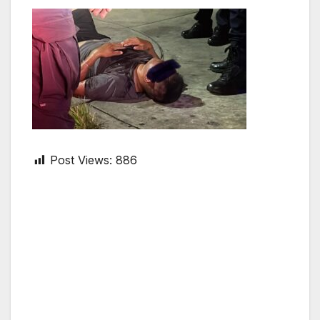
Post Views:
886