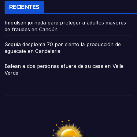
RECIENTES
Impulsan jornada para proteger a adultos mayores
de fraudes en Cancún
Sequía desploma 70 por ciento la producción de
aguacate en Candelaria
Balean a dos personas afuera de su casa en Valle
Verde