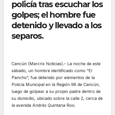
policía tras escuchar los
golpes; el hombre fue
detenido y llevado a los
separos.
Cancún (Marcrix Noticias).– La noche de este
sábado, un hombre identificado como “El
Pancho”, fue detenido por elementos de la
Policía Municipal en la Región 96 de Cancún,
luego de golpear a su propio padre dentro de
su domicilio, ubicado sobre la calle 2, cerca de
la avenida Andrés Quintana Roo.