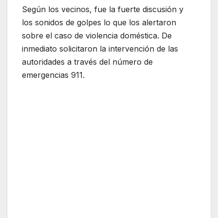
Según los vecinos, fue la fuerte discusión y
los sonidos de golpes lo que los alertaron
sobre el caso de violencia doméstica. De
inmediato solicitaron la intervención de las
autoridades a través del número de
emergencias 911.