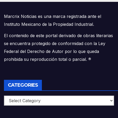
Marcrix Noticias es una marca registrada ante el
Instituto Mexicano de la Propiedad Industrial.
El contenido de este portal derivado de obras literarias
se encuentra protegido de conformidad con la Ley
Federal del Derecho de Autor por lo que queda
prohibida su reproducción total o parcial.
®
CATEGORIES
Categories