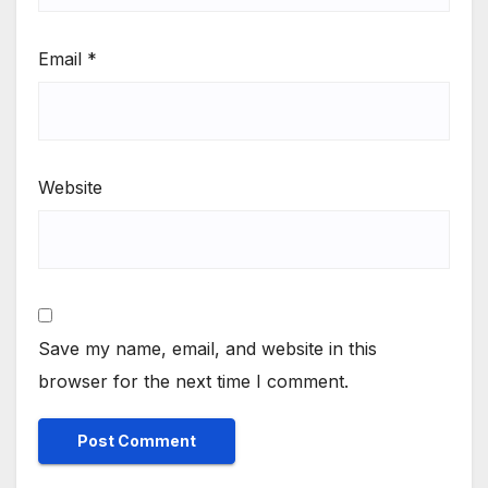
Email
*
Website
Save my name, email, and website in this
browser for the next time I comment.