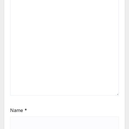
Name
*