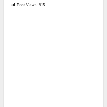
Post Views:
615