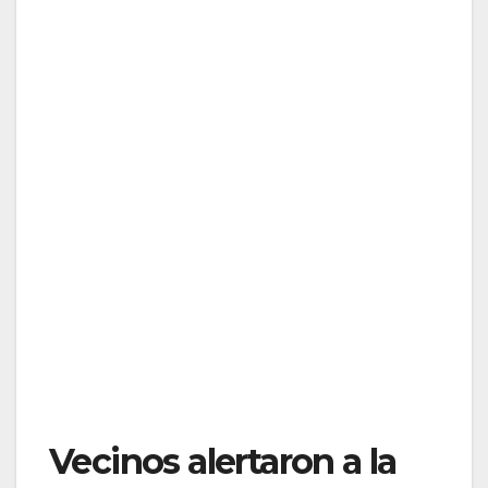
Vecinos alertaron a la