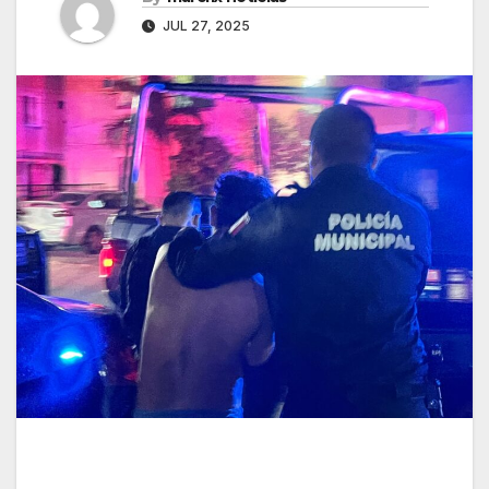
JUL 27, 2025