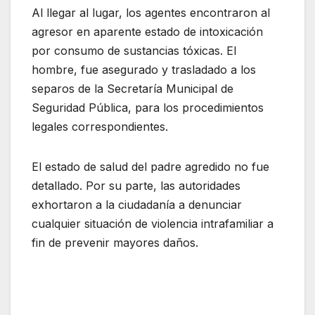
Al llegar al lugar, los agentes encontraron al
agresor en aparente estado de intoxicación
por consumo de sustancias tóxicas. El
hombre, fue asegurado y trasladado a los
separos de la Secretaría Municipal de
Seguridad Pública, para los procedimientos
legales correspondientes.
El estado de salud del padre agredido no fue
detallado. Por su parte, las autoridades
exhortaron a la ciudadanía a denunciar
cualquier situación de violencia intrafamiliar a
fin de prevenir mayores daños.