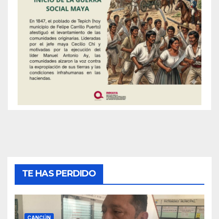
TE HAS PERDIDO
CANCÚN