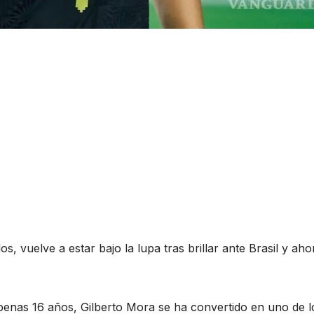
, vuelve a estar bajo la lupa tras brillar ante Brasil y aho
enas 16 años, Gilberto Mora se ha convertido en uno de l