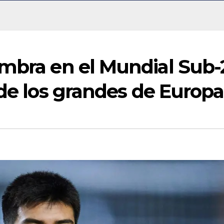
umbra en el Mundial Sub-
 de los grandes de Europa