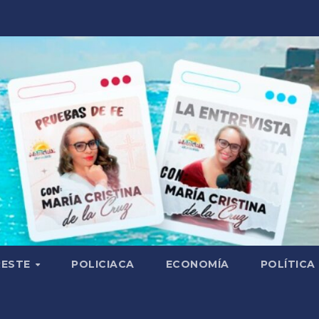
RESTE
POLICIACA
ECONOMÍA
POLÍTICA