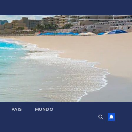
PAIS
MUNDO