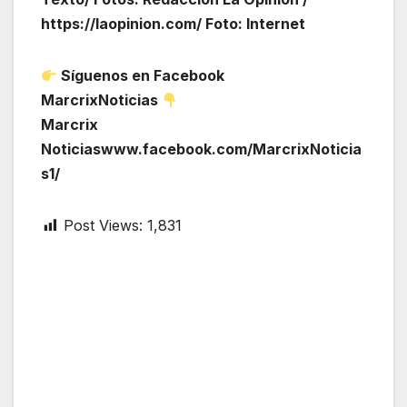
https://laopinion.com/ Foto: Internet
Síguenos en Facebook
MarcrixNoticias
Marcrix
Noticiaswww.facebook.com/MarcrixNoticia
s1/
Post Views:
1,831