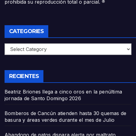
prohibida su reproducción total o parcial.
®
CATEGORIES
Categories
RECIENTES
Beatriz Briones llega a cinco oros en la penúltima
jornada de Santo Domingo 2026
Bomberos de Cancún atienden hasta 30 quemas de
basura y áreas verdes durante el mes de Julio
Abandono de gatos dispara alerta por maltrato