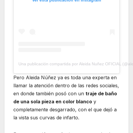
Una publicación compartida por Aleida Nuñez OFICIAL (@al
Pero Aleida Núñez ya es toda una experta en
llamar la atención dentro de las redes sociales,
en donde también posó con un
traje de baño
de una sola pieza en color blanco
y
completamente desgarrado, con el que dejó a
la vista sus curvas de infarto.