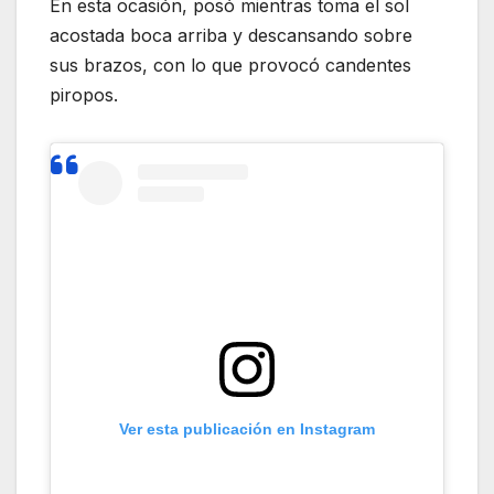
En esta ocasión, posó mientras toma el sol
acostada boca arriba y descansando sobre
sus brazos, con lo que provocó candentes
piropos.
Ver esta publicación en Instagram