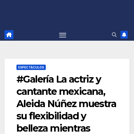
ESPECTÁCULOS
#Galería La actriz y
cantante mexicana,
Aleida Núñez muestra
su flexibilidad y
belleza mientras