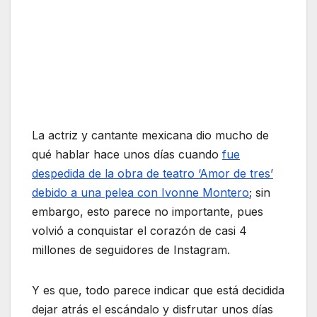
La actriz y cantante mexicana dio mucho de
qué hablar hace unos días cuando
fue
despedida de la obra de teatro ‘Amor de tres’
debido a una pelea con Ivonne Montero
; sin
embargo, esto parece no importante, pues
volvió a conquistar el corazón de casi 4
millones de seguidores de Instagram.
Y es que, todo parece indicar que está decidida
dejar atrás el escándalo y disfrutar unos días