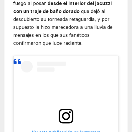
fuego al posar
desde el interior del jacuzzi
con un traje de baño dorado
que dejó al
descubierto su torneada retaguardia, y por
supuesto la hizo merecedora a una lluvia de
mensajes en los que sus fanáticos
confirmaron que luce radiante.
Ver esta publicación en Instagram