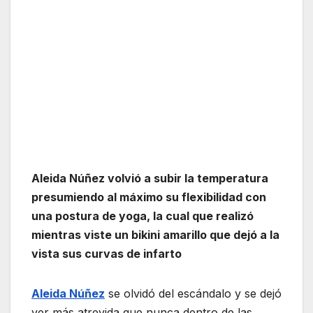
Aleida Núñez volvió a subir la temperatura
presumiendo al máximo su flexibilidad con
una postura de yoga, la cual que realizó
mientras viste un bikini amarillo que dejó a la
vista sus curvas de infarto
Aleida Núñez
se olvidó del escándalo y se dejó
ver más atrevida que nunca dentro de las