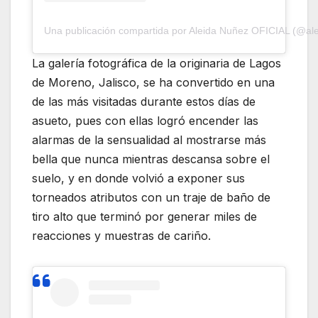
Una publicación compartida por Aleida Nuñez OFICIAL (@al
La galería fotográfica de la originaria de Lagos
de Moreno, Jalisco, se ha convertido en una
de las más visitadas durante estos días de
asueto, pues con ellas logró encender las
alarmas de la sensualidad al mostrarse más
bella que nunca mientras descansa sobre el
suelo, y en donde volvió a exponer sus
torneados atributos con un traje de baño de
tiro alto que terminó por generar miles de
reacciones y muestras de cariño.