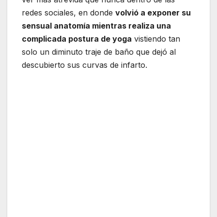
redes sociales, en donde
volvió a exponer su
sensual anatomía mientras realiza una
complicada postura de yoga
vistiendo tan
solo un diminuto traje de baño que dejó al
descubierto sus curvas de infarto.