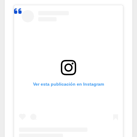
Ver esta publicación en Instagram