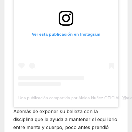
Ver esta publicación en Instagram
Una publicación compartida por Aleida Nuñez OFICIAL (@al
Además de exponer su belleza con la
disciplina que le ayuda a mantener el equilibrio
entre mente y cuerpo, poco antes prendió