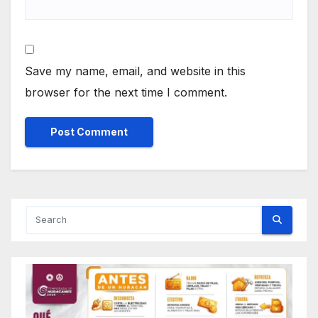
Save my name, email, and website in this
browser for the next time I comment.