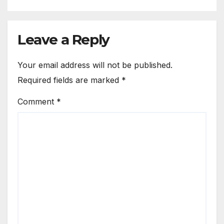
Leave a Reply
Your email address will not be published.
Required fields are marked
*
Comment
*