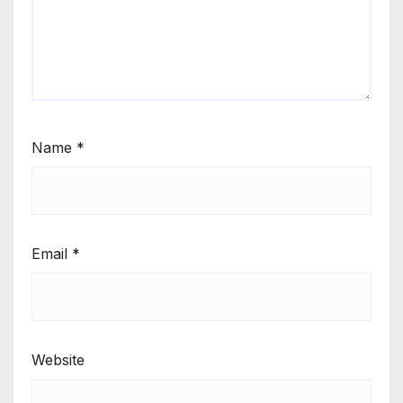
Name
*
Email
*
Website