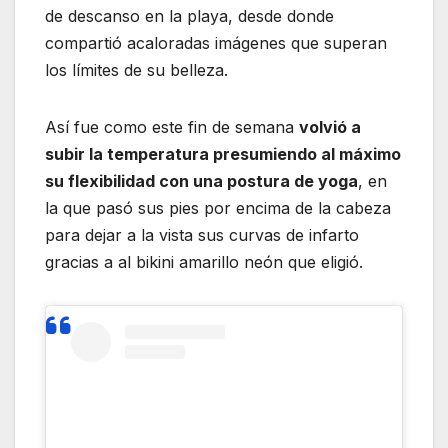
de descanso en la playa, desde donde
compartió acaloradas imágenes que superan
los límites de su belleza.
Así fue como este fin de semana
volvió a
subir la temperatura presumiendo al máximo
su flexibilidad con una postura de yoga
, en
la que pasó sus pies por encima de la cabeza
para dejar a la vista sus curvas de infarto
gracias a al bikini amarillo neón que eligió.