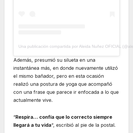
Una publicación compartida por Aleida Nuñez OFICIAL (@al
Además, presumió su silueta en una
instantánea más, en donde nuevamente utilizó
el mismo bañador, pero en esta ocasión
realizó una postura de yoga que acompañó
con una frase que parece ir enfocada a lo que
actualmente vive.
“
Respira… confía que lo correcto siempre
llegará a tu vida
“, escribió al pie de la postal.