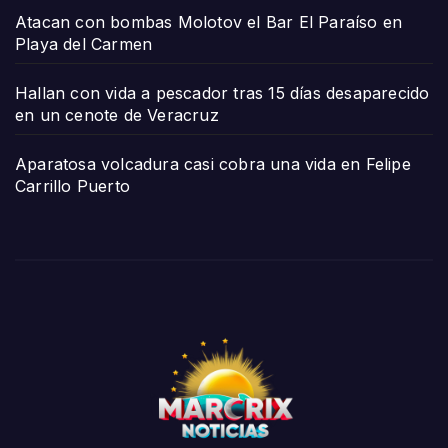
Atacan con bombas Molotov el Bar El Paraíso en
Playa del Carmen
Hallan con vida a pescador tras 15 días desaparecido
en un cenote de Veracruz
Aparatosa volcadura casi cobra una vida en Felipe
Carrillo Puerto