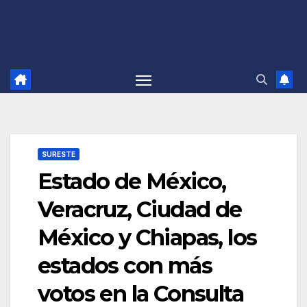
SURESTE
Estado de México,
Veracruz, Ciudad de
México y Chiapas, los
estados con más
votos en la Consulta