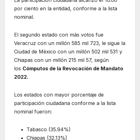
por ciento en la entidad, conforme a la lista
nominal.
El segundo estado con más votos fue
Veracruz con un millón 585 mil 723, le sigue la
Ciudad de México con un millón 502 mil 531 y
Chiapas con un millón 215 mil 57, según
los
Cómputos de la Revocación de Mandato
2022.
Los estados con mayor porcentaje de
participación ciudadana conforme a la lista
nominal fueron:
Tabasco (35.94%)
Chiapas (32.13%)