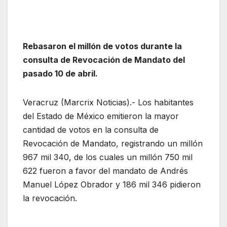
Rebasaron el millón de votos durante la
consulta de Revocación de Mandato del
pasado 10 de abril.
Veracruz (Marcrix Noticias).- Los habitantes
del Estado de México emitieron la mayor
cantidad de votos en la consulta de
Revocación de Mandato, registrando un millón
967 mil 340, de los cuales un millón 750 mil
622 fueron a favor del mandato de Andrés
Manuel López Obrador y 186 mil 346 pidieron
la revocación.