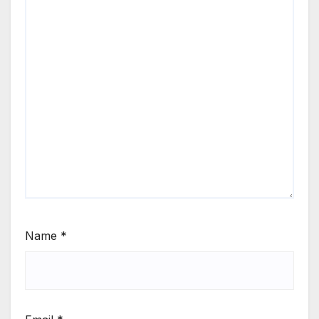
Name
*