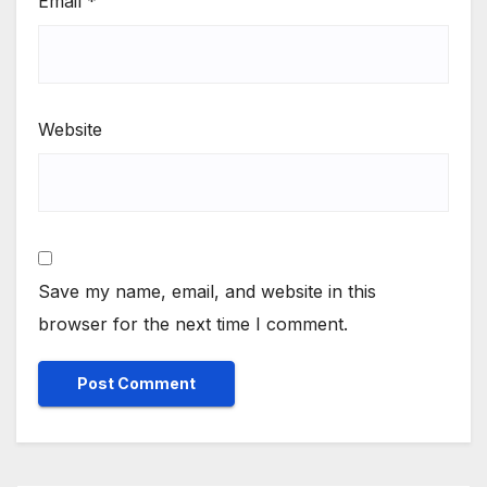
Email
*
Website
Save my name, email, and website in this
browser for the next time I comment.