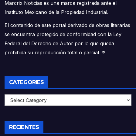
Marcrix Noticias es una marca registrada ante el
Instituto Mexicano de la Propiedad Industrial.
El contenido de este portal derivado de obras literarias
se encuentra protegido de conformidad con la Ley
Federal del Derecho de Autor por lo que queda
prohibida su reproducción total o parcial.
®
CATEGORIES
Categories
RECIENTES