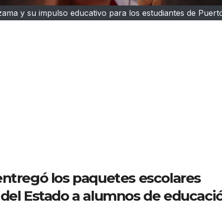
ama y su impulso educativo para los estudiantes de Puert
entregó los paquetes escolares
 del Estado a alumnos de educaci