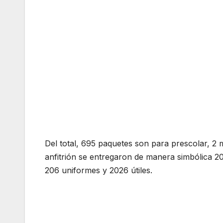
Del total, 695 paquetes son para prescolar, 2 m
anfitrión se entregaron de manera simbólica 2
206 uniformes y 2026 útiles.