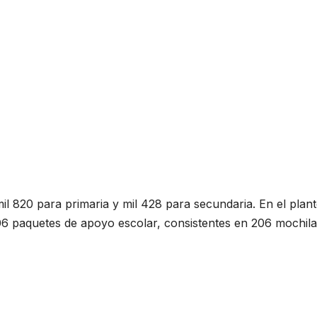
il 820 para primaria y mil 428 para secundaria. En el plant
06 paquetes de apoyo escolar, consistentes en 206 mochila