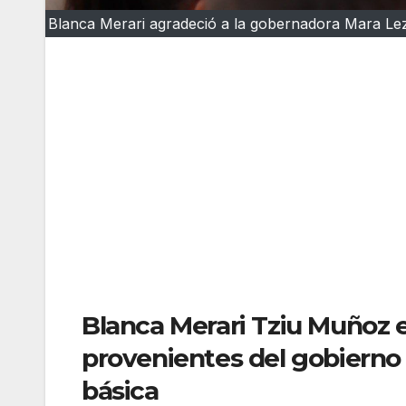
Blanca Merari agradeció a la gobernadora Mara Lez
Blanca Merari Tziu Muñoz 
provenientes del gobierno
básica