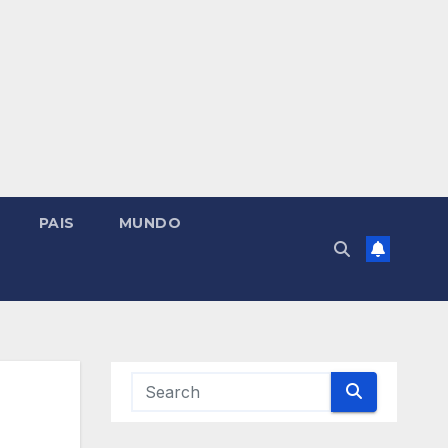
PAIS
MUNDO