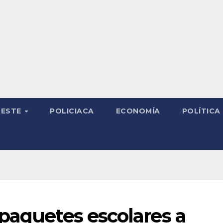
RESTE
POLICIACA
ECONOMÍA
POLÍTICA
paquetes escolares a