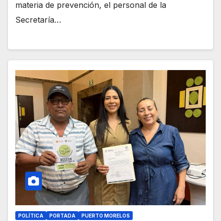
materia de prevención, el personal de la
Secretaría…
POLÍTICA
PORTADA
PUERTO MORELOS