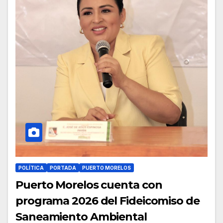
POLÍTICA
PORTADA
PUERTO MORELOS
Puerto Morelos cuenta con
programa 2026 del Fideicomiso de
Saneamiento Ambiental