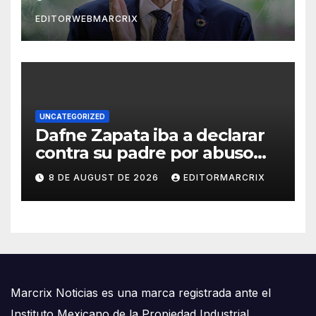
EDITORWEBMARCRIX
UNCATEGORIZED
Dafne Zapata iba a declarar
contra su padre por abuso
sexual
8 DE AUGUST DE 2026
EDITORMARCRIX
Marcrix Noticias es una marca registrada ante el
Instituto Mexicano de la Propiedad Industrial.