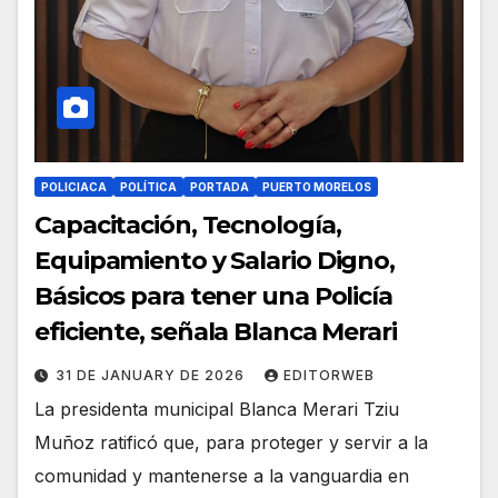
POLICIACA
POLÍTICA
PORTADA
PUERTO MORELOS
Capacitación, Tecnología,
Equipamiento y Salario Digno,
Básicos para tener una Policía
eficiente, señala Blanca Merari
31 DE JANUARY DE 2026
EDITORWEB
La presidenta municipal Blanca Merari Tziu
Muñoz ratificó que, para proteger y servir a la
comunidad y mantenerse a la vanguardia en