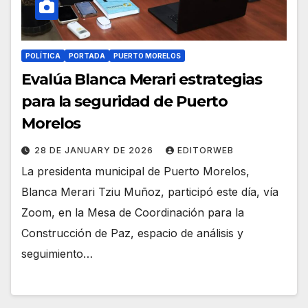
POLÍTICA
PORTADA
PUERTO MORELOS
Evalúa Blanca Merari estrategias
para la seguridad de Puerto
Morelos
28 DE JANUARY DE 2026
EDITORWEB
La presidenta municipal de Puerto Morelos,
Blanca Merari Tziu Muñoz, participó este día, vía
Zoom, en la Mesa de Coordinación para la
Construcción de Paz, espacio de análisis y
seguimiento…