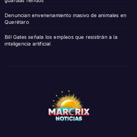
guardias heridos
Denuncian envenenamiento masivo de animales en
Querétaro
Bill Gates señala los empleos que resistirán a la
inteligencia artificial