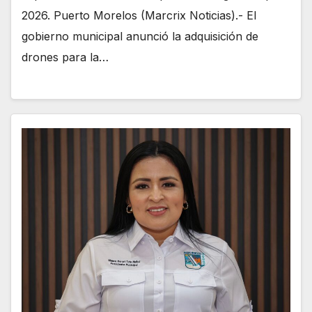
2026. Puerto Morelos (Marcrix Noticias).- El
gobierno municipal anunció la adquisición de
drones para la…