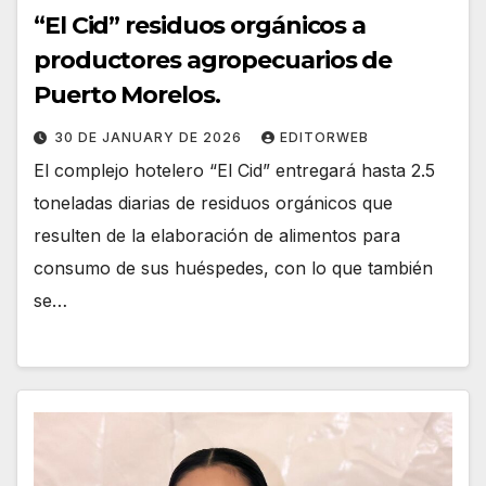
“El Cid” residuos orgánicos a
productores agropecuarios de
Puerto Morelos.
30 DE JANUARY DE 2026
EDITORWEB
El complejo hotelero “El Cid” entregará hasta 2.5
toneladas diarias de residuos orgánicos que
resulten de la elaboración de alimentos para
consumo de sus huéspedes, con lo que también
se…