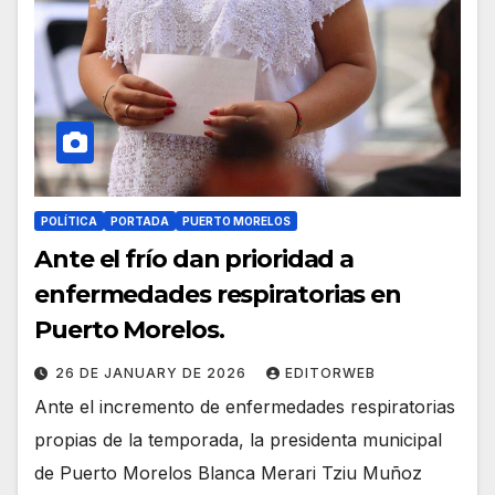
POLÍTICA
PORTADA
PUERTO MORELOS
Ante el frío dan prioridad a
enfermedades respiratorias en
Puerto Morelos.
26 DE JANUARY DE 2026
EDITORWEB
Ante el incremento de enfermedades respiratorias
propias de la temporada, la presidenta municipal
de Puerto Morelos Blanca Merari Tziu Muñoz