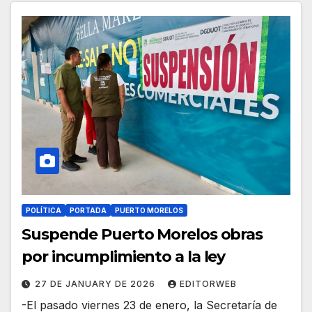
POLÍTICA
PORTADA
PUERTO MORELOS
Suspende Puerto Morelos obras
por incumplimiento a la ley
27 DE JANUARY DE 2026
EDITORWEB
-El pasado viernes 23 de enero, la Secretaría de