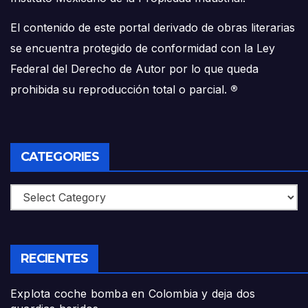
El contenido de este portal derivado de obras literarias
se encuentra protegido de conformidad con la Ley
Federal del Derecho de Autor por lo que queda
prohibida su reproducción total o parcial.
®
CATEGORIES
Categories
RECIENTES
Explota coche bomba en Colombia y deja dos