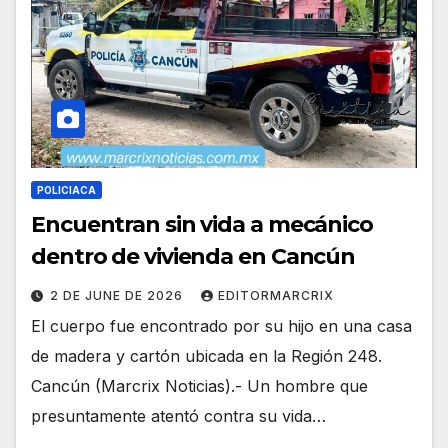
POLICIACA
Encuentran sin vida a mecánico
dentro de vivienda en Cancún
2 DE JUNE DE 2026
EDITORMARCRIX
El cuerpo fue encontrado por su hijo en una casa
de madera y cartón ubicada en la Región 248.
Cancún (Marcrix Noticias).- Un hombre que
presuntamente atentó contra su vida…