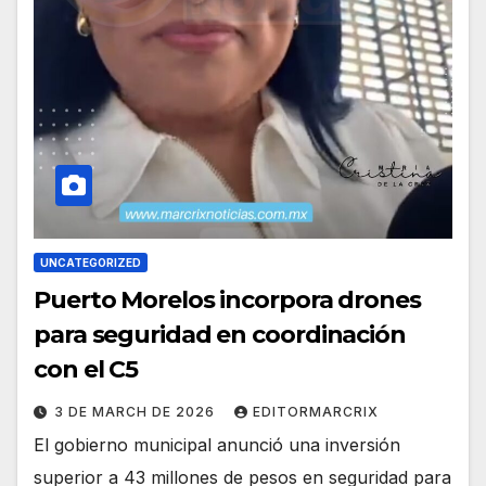
UNCATEGORIZED
Puerto Morelos incorpora drones
para seguridad en coordinación
con el C5
3 DE MARCH DE 2026
EDITORMARCRIX
El gobierno municipal anunció una inversión
superior a 43 millones de pesos en seguridad para