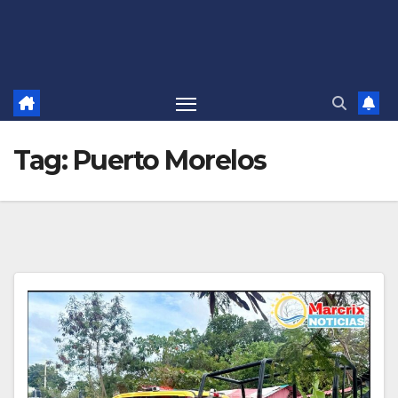
Tag:
Puerto Morelos