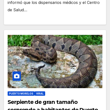
informó que los dispensarios médicos y el Centro
de Salud…
PUERTO MORELOS
VIRAL
Serpiente de gran tamaño
sorprende a habitantes de Puerto