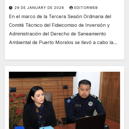
29 DE JANUARY DE 2026
EDITORWEB
En el marco de la Tercera Sesión Ordinaria del
Comité Técnico del Fideicomiso de Inversión y
Administración del Derecho de Saneamiento
Ambiental de Puerto Morelos se llevó a cabo la…