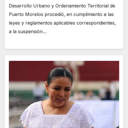
Desarrollo Urbano y Ordenamiento Territorial de
Puerto Morelos procedió, en cumplimiento a las
leyes y reglamentos aplicables correspondientes,
a la suspensión…