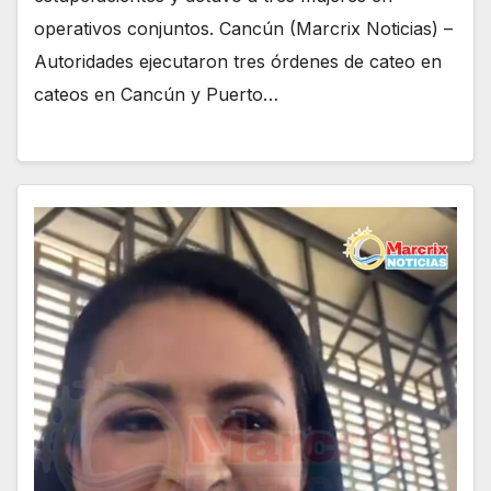
operativos conjuntos. Cancún (Marcrix Noticias) –
Autoridades ejecutaron tres órdenes de cateo en
cateos en Cancún y Puerto…