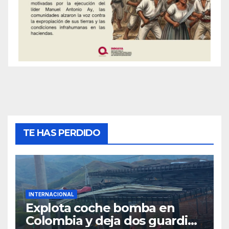
TE HAS PERDIDO
INTERNACIONAL
Explota coche bomba en
Colombia y deja dos guardias