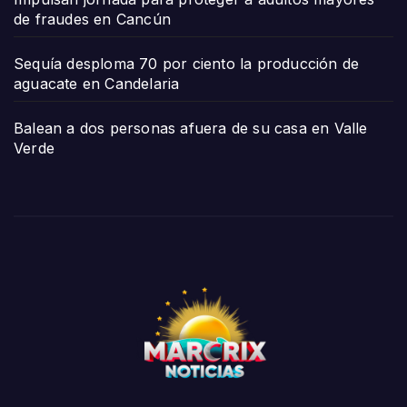
de fraudes en Cancún
Sequía desploma 70 por ciento la producción de
aguacate en Candelaria
Balean a dos personas afuera de su casa en Valle
Verde