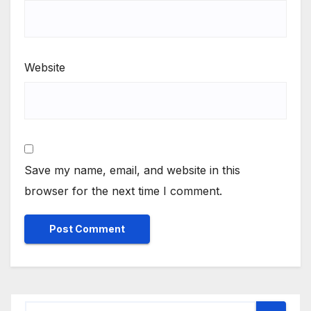
Website
Save my name, email, and website in this
browser for the next time I comment.