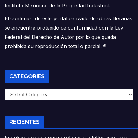
Instituto Mexicano de la Propiedad Industrial.
El contenido de este portal derivado de obras literarias
se encuentra protegido de conformidad con la Ley
Federal del Derecho de Autor por lo que queda
prohibida su reproducción total o parcial.
®
CATEGORIES
Categories
RECIENTES
Impulsan jornada para proteger a adultos mayores