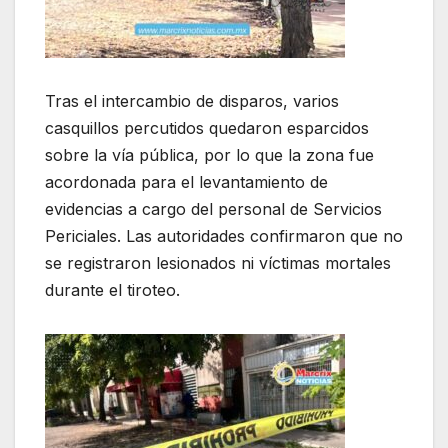
Tras el intercambio de disparos, varios
casquillos percutidos quedaron esparcidos
sobre la vía pública, por lo que la zona fue
acordonada para el levantamiento de
evidencias a cargo del personal de Servicios
Periciales. Las autoridades confirmaron que no
se registraron lesionados ni víctimas mortales
durante el tiroteo.