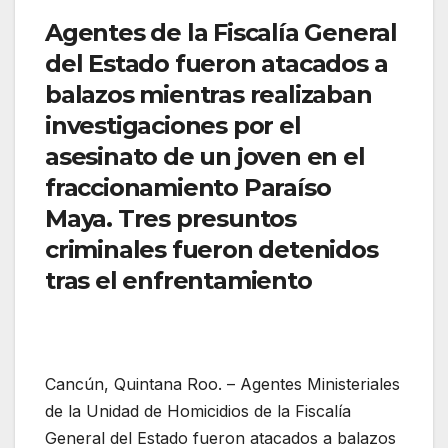
Agentes de la Fiscalía General
del Estado fueron atacados a
balazos mientras realizaban
investigaciones por el
asesinato de un joven en el
fraccionamiento Paraíso
Maya. Tres presuntos
criminales fueron detenidos
tras el enfrentamiento
Cancún, Quintana Roo. – Agentes Ministeriales
de la Unidad de Homicidios de la Fiscalía
General del Estado fueron atacados a balazos