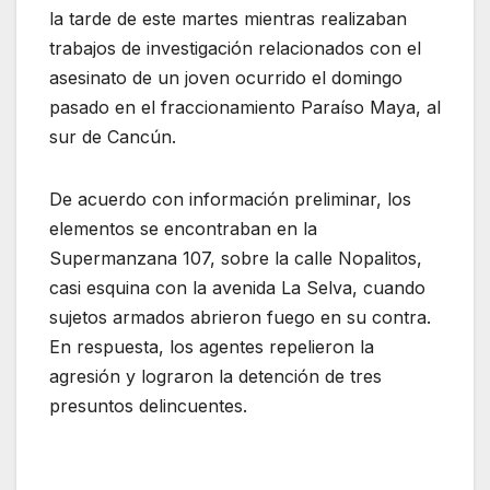
la tarde de este martes mientras realizaban
trabajos de investigación relacionados con el
asesinato de un joven ocurrido el domingo
pasado en el fraccionamiento Paraíso Maya, al
sur de Cancún.
De acuerdo con información preliminar, los
elementos se encontraban en la
Supermanzana 107, sobre la calle Nopalitos,
casi esquina con la avenida La Selva, cuando
sujetos armados abrieron fuego en su contra.
En respuesta, los agentes repelieron la
agresión y lograron la detención de tres
presuntos delincuentes.