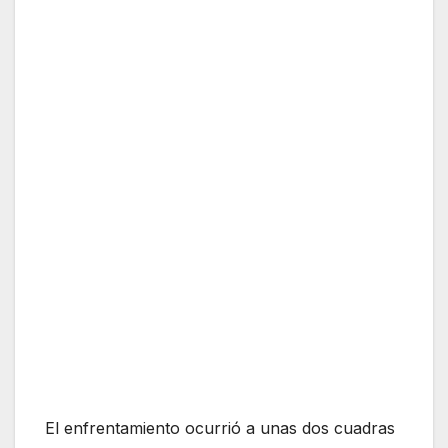
El enfrentamiento ocurrió a unas dos cuadras