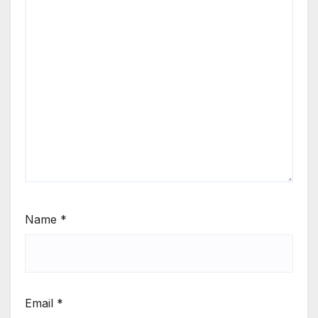
Name
*
Email
*