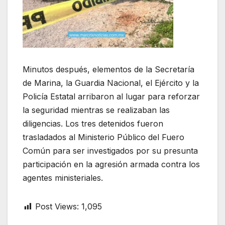
Minutos después, elementos de la Secretaría
de Marina, la Guardia Nacional, el Ejército y la
Policía Estatal arribaron al lugar para reforzar
la seguridad mientras se realizaban las
diligencias. Los tres detenidos fueron
trasladados al Ministerio Público del Fuero
Común para ser investigados por su presunta
participación en la agresión armada contra los
agentes ministeriales.
Post Views:
1,095