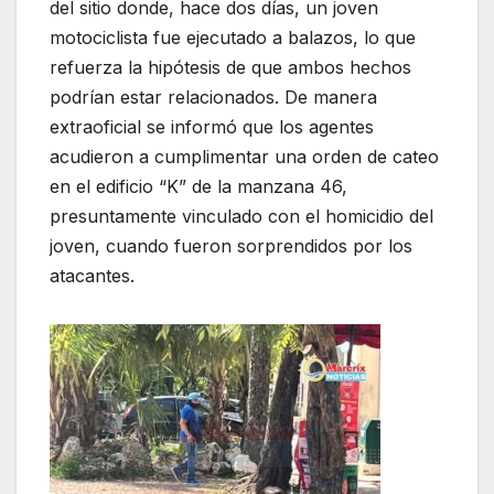
del sitio donde, hace dos días, un joven
motociclista fue ejecutado a balazos, lo que
refuerza la hipótesis de que ambos hechos
podrían estar relacionados. De manera
extraoficial se informó que los agentes
acudieron a cumplimentar una orden de cateo
en el edificio “K” de la manzana 46,
presuntamente vinculado con el homicidio del
joven, cuando fueron sorprendidos por los
atacantes.