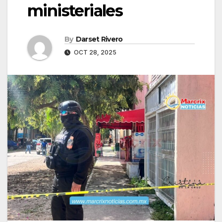
ministeriales
By
Darset Rivero
OCT 28, 2025