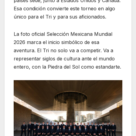
países sede, junto a Estados Unidos y Canadá.
Esa condición convierte este torneo en algo
único para el Tri y para sus aficionados.
La foto oficial Selección Mexicana Mundial
2026 marca el inicio simbólico de esa
aventura. El Tri no solo va a competir. Va a
representar siglos de cultura ante el mundo
entero, con la Piedra del Sol como estandarte.