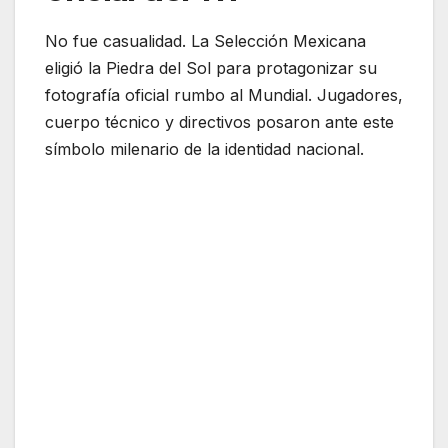
No fue casualidad. La Selección Mexicana
eligió la Piedra del Sol para protagonizar su
fotografía oficial rumbo al Mundial. Jugadores,
cuerpo técnico y directivos posaron ante este
símbolo milenario de la identidad nacional.