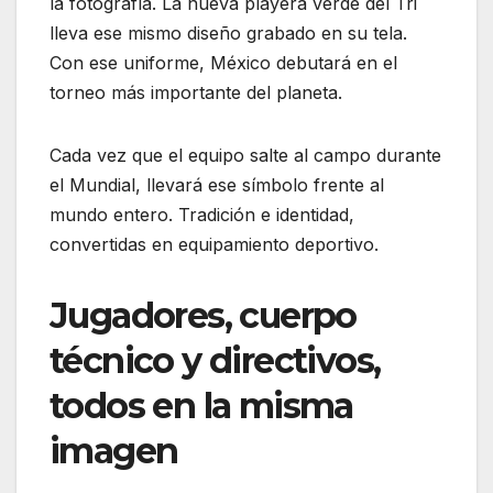
la fotografía. La nueva playera verde del Tri
lleva ese mismo diseño grabado en su tela.
Con ese uniforme, México debutará en el
torneo más importante del planeta.
Cada vez que el equipo salte al campo durante
el Mundial, llevará ese símbolo frente al
mundo entero. Tradición e identidad,
convertidas en equipamiento deportivo.
Jugadores, cuerpo
técnico y directivos,
todos en la misma
imagen