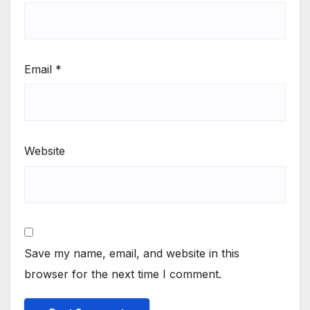
Email
*
Website
Save my name, email, and website in this
browser for the next time I comment.