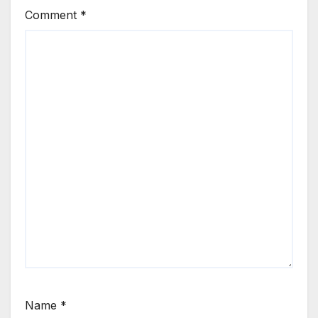
Comment
*
Name
*