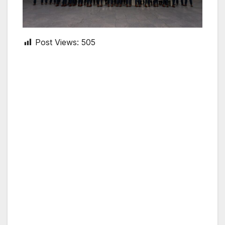
Post Views:
505