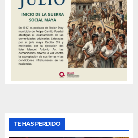
TE HAS PERDIDO