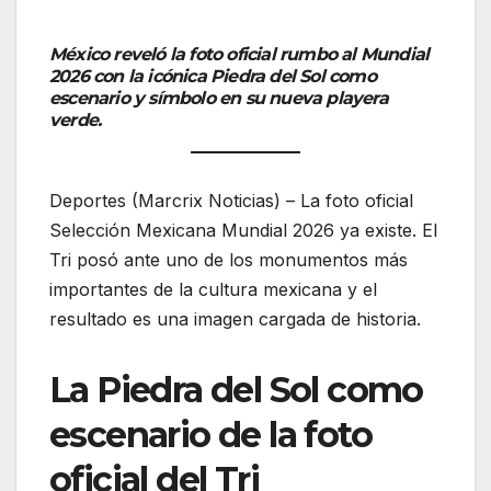
México reveló la foto oficial rumbo al Mundial
2026 con la icónica Piedra del Sol como
escenario y símbolo en su nueva playera
verde.
Deportes (Marcrix Noticias) – La foto oficial
Selección Mexicana Mundial 2026 ya existe. El
Tri posó ante uno de los monumentos más
importantes de la cultura mexicana y el
resultado es una imagen cargada de historia.
La Piedra del Sol como
escenario de la foto
oficial del Tri