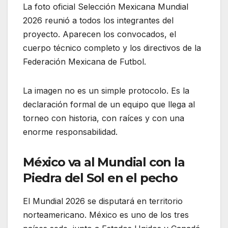
La foto oficial Selección Mexicana Mundial
2026 reunió a todos los integrantes del
proyecto. Aparecen los convocados, el
cuerpo técnico completo y los directivos de la
Federación Mexicana de Futbol.
La imagen no es un simple protocolo. Es la
declaración formal de un equipo que llega al
torneo con historia, con raíces y con una
enorme responsabilidad.
México va al Mundial con la
Piedra del Sol en el pecho
El Mundial 2026 se disputará en territorio
norteamericano. México es uno de los tres