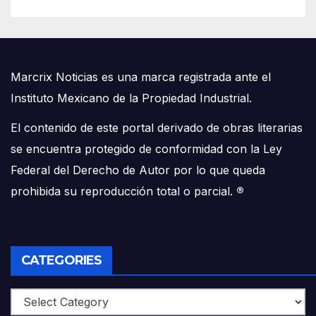
Marcrix Noticias es una marca registrada ante el
Instituto Mexicano de la Propiedad Industrial.
El contenido de este portal derivado de obras literarias
se encuentra protegido de conformidad con la Ley
Federal del Derecho de Autor por lo que queda
prohibida su reproducción total o parcial.
®
CATEGORIES
Categories