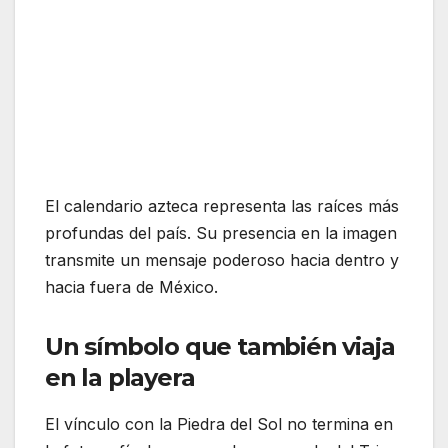
El calendario azteca representa las raíces más
profundas del país. Su presencia en la imagen
transmite un mensaje poderoso hacia dentro y
hacia fuera de México.
Un símbolo que también viaja
en la playera
El vínculo con la Piedra del Sol no termina en