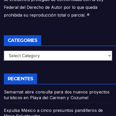
Federal del Derecho de Autor por lo que queda
prohibida su reproducción total o parcial.
®
CATEGORIES
Categories
RECIENTES
Semarnat abre consulta para dos nuevos proyectos
turísticos en Playa del Carmen y Cozumel
Expulsa México a cinco presuntos pandilleros de
Mara Salvatrucha