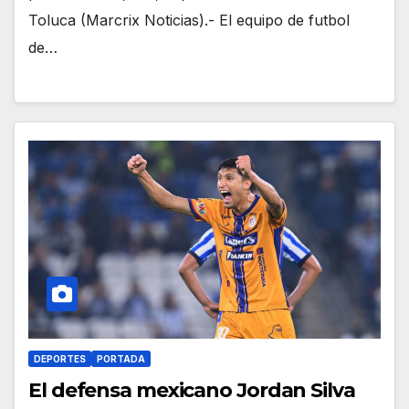
Toluca (Marcrix Noticias).- El equipo de futbol
de…
DEPORTES
PORTADA
El defensa mexicano Jordan Silva