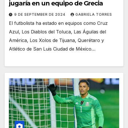
jugaría en un equipo de Grecia
9 DE SEPTEMBER DE 2024
GABRIELA TORRES
El futbolista ha estado en equipos como Cruz
Azul, Los Diablos del Toluca, Las Águilas del
América, Los Xolos de Tijuana, Querétaro y
Atlético de San Luis Ciudad de México…