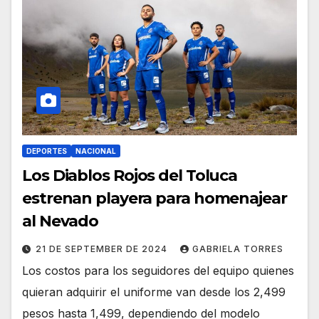
DEPORTES
NACIONAL
Los Diablos Rojos del Toluca
estrenan playera para homenajear
al Nevado
21 DE SEPTEMBER DE 2024
GABRIELA TORRES
Los costos para los seguidores del equipo quienes
quieran adquirir el uniforme van desde los 2,499
pesos hasta 1,499, dependiendo del modelo