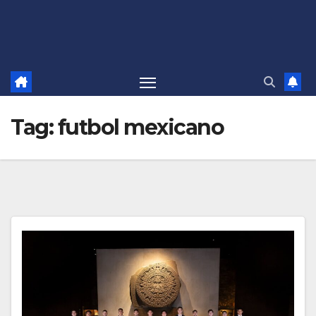
Tag:
futbol mexicano