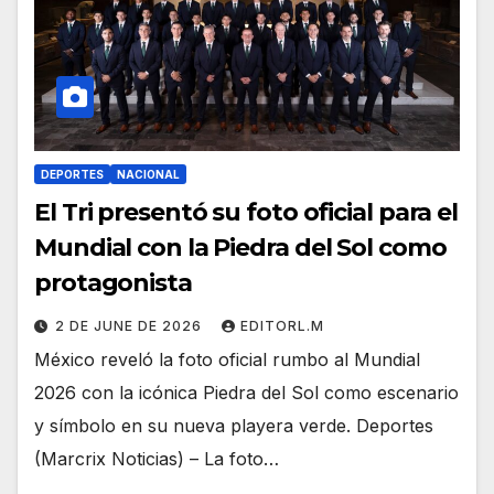
DEPORTES
NACIONAL
El Tri presentó su foto oficial para el
Mundial con la Piedra del Sol como
protagonista
2 DE JUNE DE 2026
EDITORL.M
México reveló la foto oficial rumbo al Mundial
2026 con la icónica Piedra del Sol como escenario
y símbolo en su nueva playera verde. Deportes
(Marcrix Noticias) – La foto…