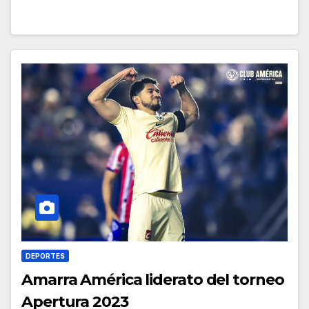
DEPORTES
Amarra América liderato del torneo
Apertura 2023