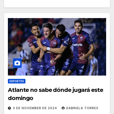
DEPORTES
Atlante no sabe dónde jugará este
domingo
3 DE NOVEMBER DE 2024
GABRIELA TORRES