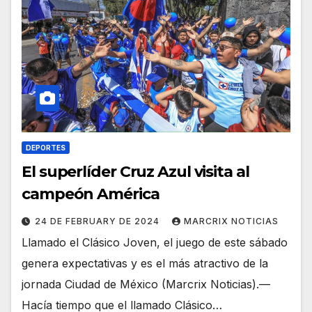
DEPORTES
El superlíder Cruz Azul visita al
campeón América
24 DE FEBRUARY DE 2024
MARCRIX NOTICIAS
Llamado el Clásico Joven, el juego de este sábado
genera expectativas y es el más atractivo de la
jornada Ciudad de México (Marcrix Noticias).—
Hacía tiempo que el llamado Clásico…