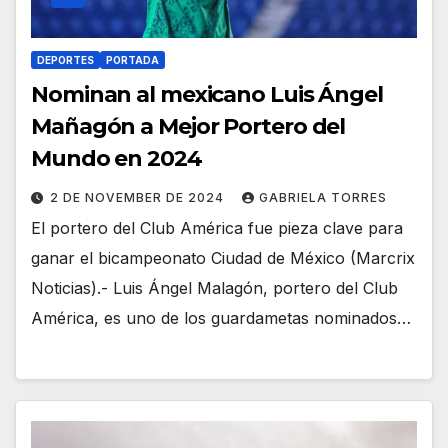
DEPORTES
PORTADA
Nominan al mexicano Luis Ángel
Mañagón a Mejor Portero del
Mundo en 2024
2 DE NOVEMBER DE 2024
GABRIELA TORRES
El portero del Club América fue pieza clave para
ganar el bicampeonato Ciudad de México (Marcrix
Noticias).- Luis Ángel Malagón, portero del Club
América, es uno de los guardametas nominados…