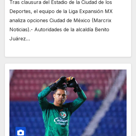
Tras clausura del Estadio de la Ciudad de los
Deportes, el equipo de la Liga Expansión MX
analiza opciones Ciudad de México (Marcrix
Noticias).- Autoridades de la alcaldía Benito
Juárez…