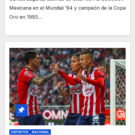
Mexicana en el Mundial ’94 y campeón de la Copa
Oro en 1993…
DEPORTES
NACIONAL