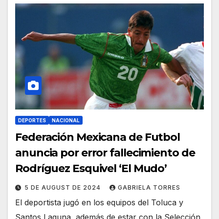
DEPORTES
NACIONAL
Federación Mexicana de Futbol
anuncia por error fallecimiento de
Rodríguez Esquivel ‘El Mudo’
5 DE AUGUST DE 2024
GABRIELA TORRES
El deportista jugó en los equipos del Toluca y
Santos Laguna, además de estar con la Selección