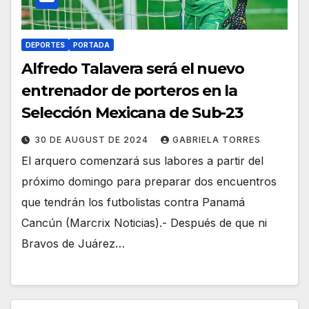
DEPORTES
PORTADA
Alfredo Talavera será el nuevo
entrenador de porteros en la
Selección Mexicana de Sub-23
30 DE AUGUST DE 2024
GABRIELA TORRES
El arquero comenzará sus labores a partir del
próximo domingo para preparar dos encuentros
que tendrán los futbolistas contra Panamá
Cancún (Marcrix Noticias).- Después de que ni
Bravos de Juárez…