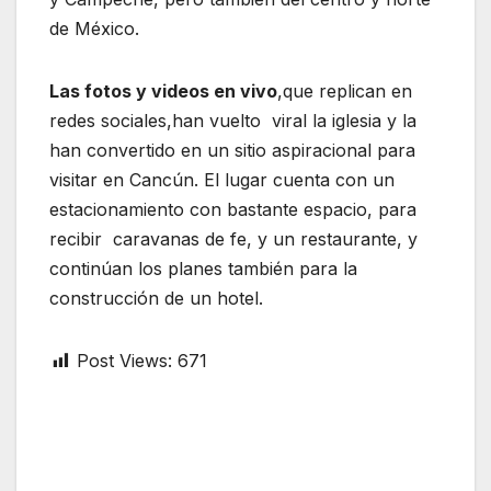
de México.
Las fotos y videos en vivo
,que replican en
redes sociales,han vuelto viral la iglesia y la
han convertido en un sitio aspiracional para
visitar en Cancún. El lugar cuenta con un
estacionamiento con bastante espacio, para
recibir caravanas de fe, y un restaurante, y
continúan los planes también para la
construcción de un hotel.
Post Views:
671