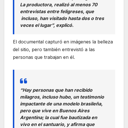
La productora, realizó al menos 70
entrevistas entre feligreses, que
incluso, han visitado hasta dos o tres
veces el lugar”, explicó.
El documental capturó en imágenes la belleza
del sitio, pero también entrevistó a las
personas que trabajan en él.
“Hay personas que han recibido
milagros, incluso hubo, un testimonio
impactante de una modelo brasileña,
pero que vive en Buenos Aires
Argentina; la cual fue bautizada en
vivo en el santuario, y afirma que