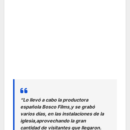
“Lo llevó a cabo la productora
española Bosco Films,y se grabó
varios días, en las instalaciones de la
iglesia,aprovechando la gran
cantidad de visitantes que llegaron.