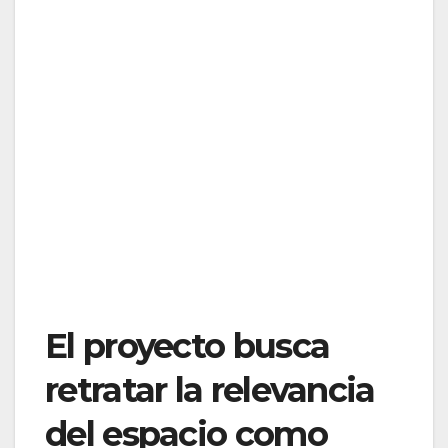
El proyecto busca
retratar la relevancia
del espacio como