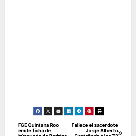
FGE Quintana Roo
Fallece el sacerdote
Post
emite ficha de
Jorge Alberto