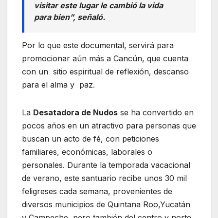
visitar este lugar le cambió la vida
para bien”, señaló.
Por lo que este documental, servirá para
promocionar aún más a Cancún, que cuenta
con un sitio espiritual de reflexión, descanso
para el alma y paz.
La
Desatadora de Nudos
se ha convertido en
pocos años en un atractivo para personas que
buscan un acto de fé, con peticiones
familiares, económicas, laborales o
personales. Durante la temporada vacacional
de verano, este santuario recibe unos 30 mil
feligreses cada semana, provenientes de
diversos municipios de Quintana Roo,Yucatán
y Campeche, pero también del centro y norte