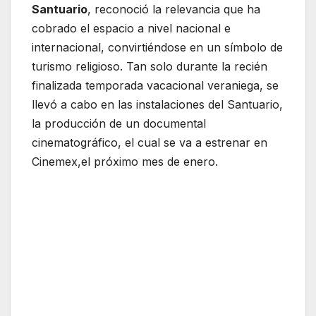
Santuario
, reconoció la relevancia que ha
cobrado el espacio a nivel nacional e
internacional, convirtiéndose en un símbolo de
turismo religioso. Tan solo durante la recién
finalizada temporada vacacional veraniega, se
llevó a cabo en las instalaciones del Santuario,
la producción de un documental
cinematográfico, el cual se va a estrenar en
Cinemex,el próximo mes de enero.