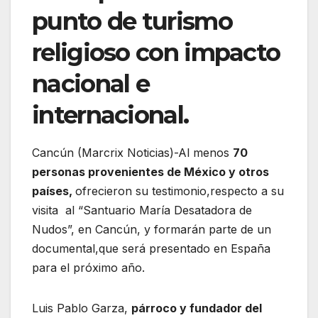
punto de turismo
religioso con impacto
nacional e
internacional.
Cancún (Marcrix Noticias)-Al menos
70
personas provenientes de México y otros
países,
ofrecieron su testimonio,respecto a su
visita al “Santuario María Desatadora de
Nudos”, en Cancún, y formarán parte de un
documental,que será presentado en España
para el próximo año.
Luis Pablo Garza,
párroco y fundador del