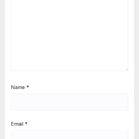
Name
*
Email
*