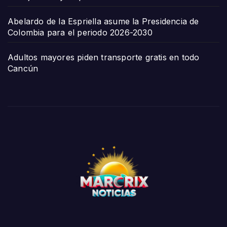
Abelardo de la Espriella asume la Presidencia de
Colombia para el periodo 2026-2030
Adultos mayores piden transporte gratis en todo
Cancún