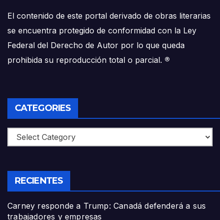
El contenido de este portal derivado de obras literarias
se encuentra protegido de conformidad con la Ley
Federal del Derecho de Autor por lo que queda
prohibida su reproducción total o parcial.
®
CATEGORIES
Categories
RECIENTES
Carney responde a Trump: Canadá defenderá a sus
trabajadores y empresas