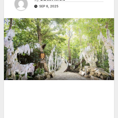
SEP 6, 2025