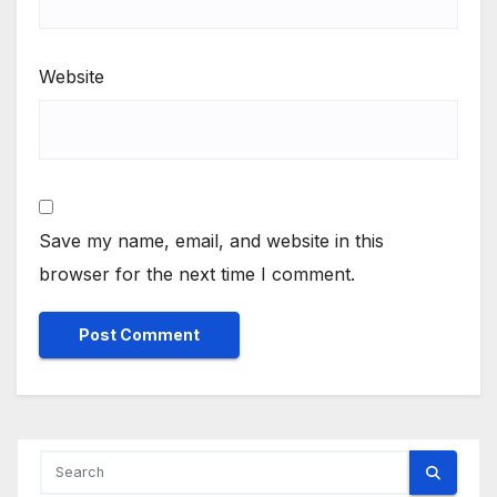
Website
Save my name, email, and website in this
browser for the next time I comment.