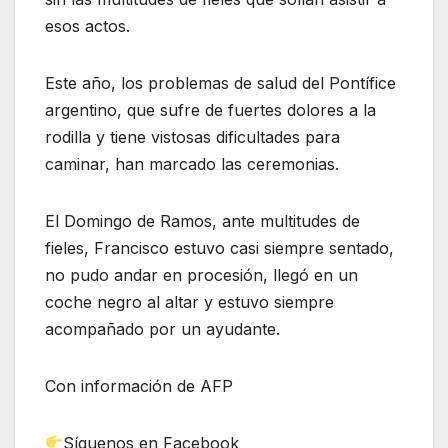
esos actos.
Este año, los problemas de salud del Pontífice
argentino, que sufre de fuertes dolores a la
rodilla y tiene vistosas dificultades para
caminar, han marcado las ceremonias.
El Domingo de Ramos, ante multitudes de
fieles, Francisco estuvo casi siempre sentado,
no pudo andar en procesión, llegó en un
coche negro al altar y estuvo siempre
acompañado por un ayudante.
Con información de AFP
Síguenos en Facebook