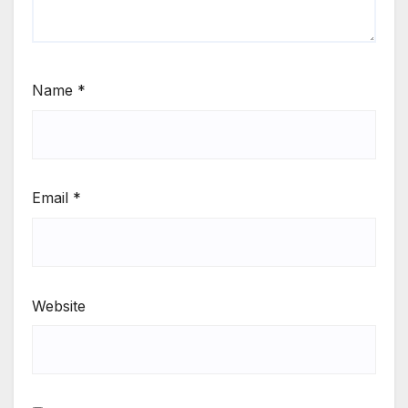
Name
*
Email
*
Website