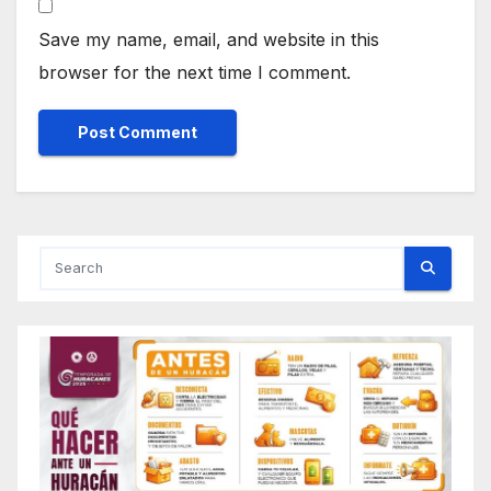
Save my name, email, and website in this
browser for the next time I comment.