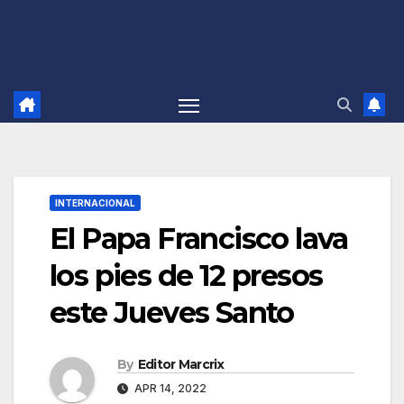
INTERNACIONAL
El Papa Francisco lava
los pies de 12 presos
este Jueves Santo
By
Editor Marcrix
APR 14, 2022