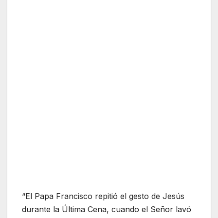
“El Papa Francisco repitió el gesto de Jesús
durante la Última Cena, cuando el Señor lavó