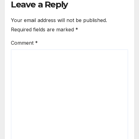
Leave a Reply
Your email address will not be published.
Required fields are marked
*
Comment
*