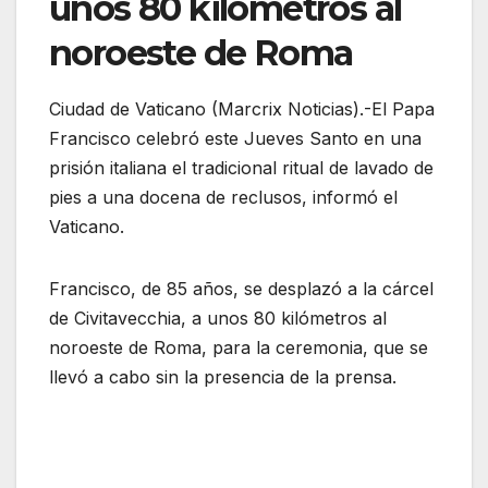
unos 80 kilómetros al
noroeste de Roma
Ciudad de Vaticano (Marcrix Noticias).-El Papa
Francisco celebró este Jueves Santo en una
prisión italiana el tradicional ritual de lavado de
pies a una docena de reclusos, informó el
Vaticano.
Francisco, de 85 años, se desplazó a la cárcel
de Civitavecchia, a unos 80 kilómetros al
noroeste de Roma, para la ceremonia, que se
llevó a cabo sin la presencia de la prensa.