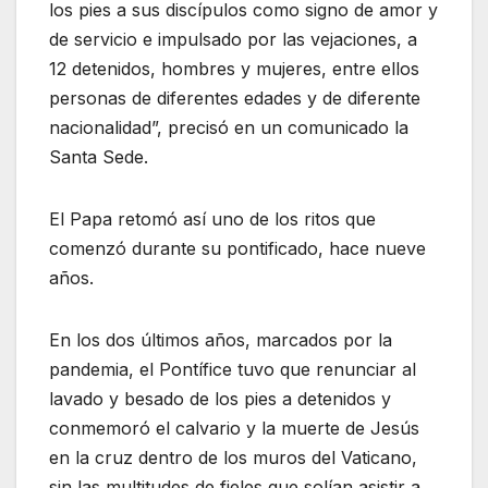
los pies a sus discípulos como signo de amor y
de servicio e impulsado por las vejaciones, a
12 detenidos, hombres y mujeres, entre ellos
personas de diferentes edades y de diferente
nacionalidad”, precisó en un comunicado la
Santa Sede.
El Papa retomó así uno de los ritos que
comenzó durante su pontificado, hace nueve
años.
En los dos últimos años, marcados por la
pandemia, el Pontífice tuvo que renunciar al
lavado y besado de los pies a detenidos y
conmemoró el calvario y la muerte de Jesús
en la cruz dentro de los muros del Vaticano,
sin las multitudes de fieles que solían asistir a