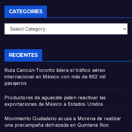
CATEGORIES
Categories
RECIENTES
Ruta Cancún-Toronto lidera el tráfico aéreo
internacional en México con más de 862 mil
pasajeros
Productores de aguacate piden reactivar las
exportaciones de México a Estados Unidos
Movimiento Ciudadano acusa a Morena de realizar
una precampaña disfrazada en Quintana Roo