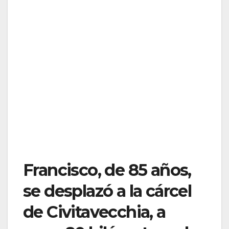
Francisco, de 85 años,
se desplazó a la cárcel
de Civitavecchia, a