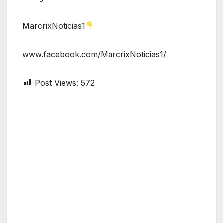
MarcrixNoticias1
www.facebook.com/MarcrixNoticias1/
Post Views:
572