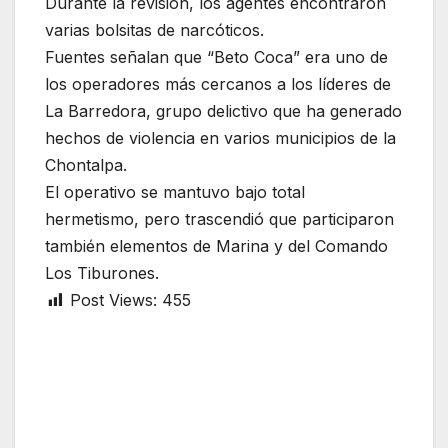
Durante la revisión, los agentes encontraron
varias bolsitas de narcóticos.
Fuentes señalan que “Beto Coca” era uno de
los operadores más cercanos a los líderes de
La Barredora, grupo delictivo que ha generado
hechos de violencia en varios municipios de la
Chontalpa.
El operativo se mantuvo bajo total
hermetismo, pero trascendió que participaron
también elementos de Marina y del Comando
Los Tiburones.
Post Views:
455