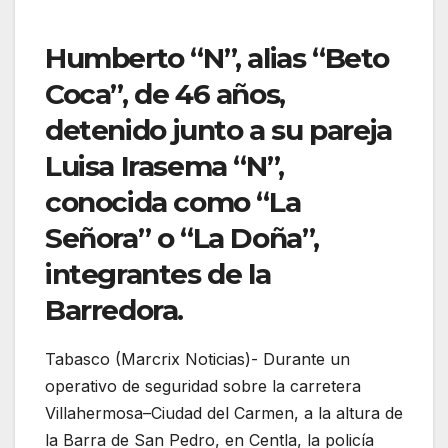
Humberto “N”, alias “Beto
Coca”, de 46 años,
detenido junto a su pareja
Luisa Irasema “N”,
conocida como “La
Señora” o “La Doña”,
integrantes de la
Barredora.
Tabasco (Marcrix Noticias)- Durante un
operativo de seguridad sobre la carretera
Villahermosa–Ciudad del Carmen, a la altura de
la Barra de San Pedro, en Centla, la policía