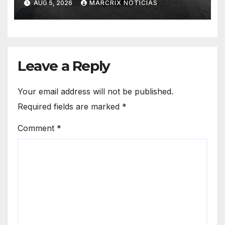
AUG 5, 2026
MARCRIX NOTICIAS
Carmen
Leave a Reply
Your email address will not be published.
Required fields are marked
*
Comment
*