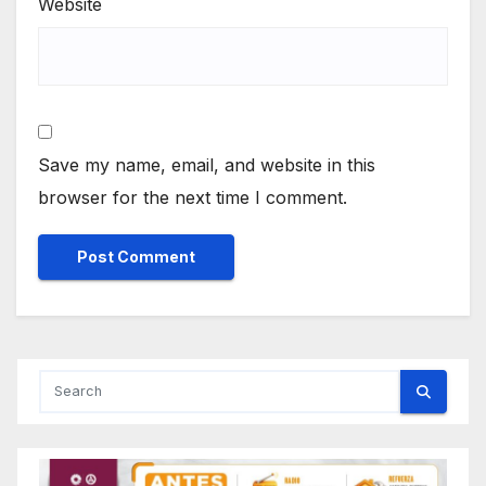
Website
Save my name, email, and website in this
browser for the next time I comment.