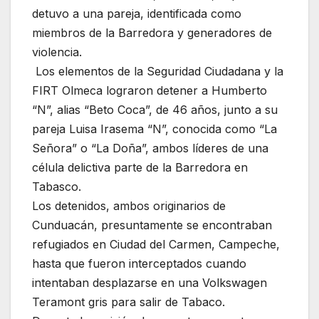
detuvo a una pareja, identificada como
miembros de la Barredora y generadores de
violencia.
Los elementos de la Seguridad Ciudadana y la
FIRT Olmeca lograron detener a Humberto
“N”, alias “Beto Coca”, de 46 años, junto a su
pareja Luisa Irasema “N”, conocida como “La
Señora” o “La Doña”, ambos líderes de una
célula delictiva parte de la Barredora en
Tabasco.
Los detenidos, ambos originarios de
Cunduacán, presuntamente se encontraban
refugiados en Ciudad del Carmen, Campeche,
hasta que fueron interceptados cuando
intentaban desplazarse en una Volkswagen
Teramont gris para salir de Tabaco.