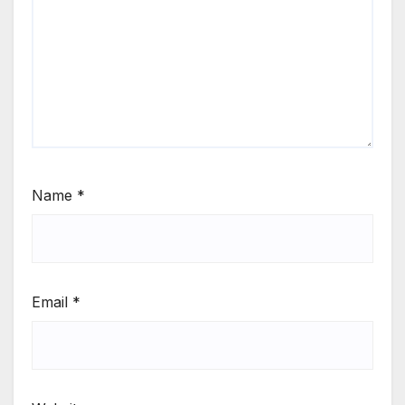
Name
*
Email
*