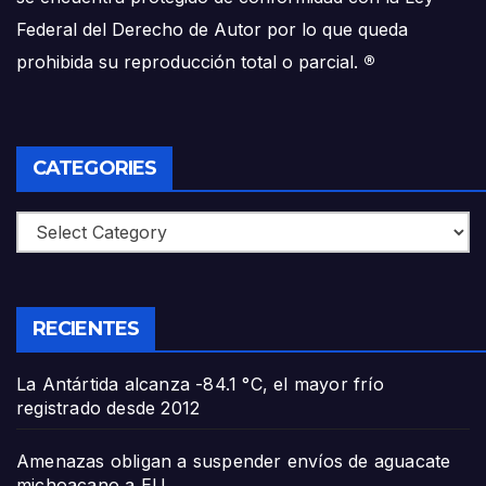
Federal del Derecho de Autor por lo que queda
prohibida su reproducción total o parcial.
®
CATEGORIES
Categories
RECIENTES
La Antártida alcanza -84.1 °C, el mayor frío
registrado desde 2012
Amenazas obligan a suspender envíos de aguacate
michoacano a EU