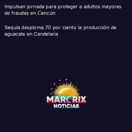
Impulsan jornada para proteger a adultos mayores
de fraudes en Cancún
Sequía desploma 70 por ciento la producción de
aguacate en Candelaria