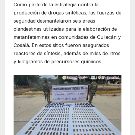
Como parte de la estrategia contra la
producción de drogas sintéticas, las fuerzas de
seguridad desmantelaron seis áreas
clandestinas utilizadas para la elaboración de
metanfetaminas en comunidades de Culiacán y
Cosalá. En estos sitios fueron asegurados
reactores de síntesis, además de miles de litros
y kilogramos de precursores químicos.