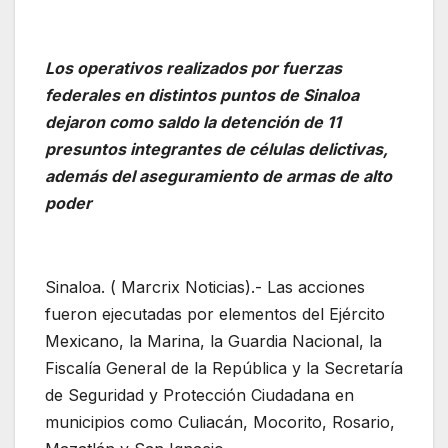
Los operativos realizados por fuerzas
federales en distintos puntos de Sinaloa
dejaron como saldo la detención de 11
presuntos integrantes de células delictivas,
además del aseguramiento de armas de alto
poder
Sinaloa. ( Marcrix Noticias).- Las acciones
fueron ejecutadas por elementos del Ejército
Mexicano, la Marina, la Guardia Nacional, la
Fiscalía General de la República y la Secretaría
de Seguridad y Protección Ciudadana en
municipios como Culiacán, Mocorito, Rosario,