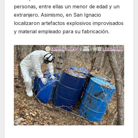
personas, entre ellas un menor de edad y un
extranjero. Asimismo, en San Ignacio
localizaron artefactos explosivos improvisados
y material empleado para su fabricación.