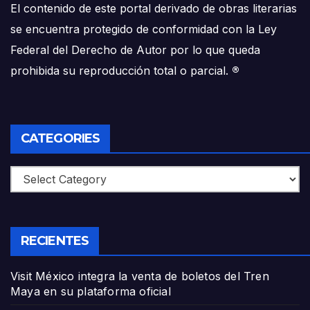
El contenido de este portal derivado de obras literarias
se encuentra protegido de conformidad con la Ley
Federal del Derecho de Autor por lo que queda
prohibida su reproducción total o parcial.
®
CATEGORIES
Categories
RECIENTES
Visit México integra la venta de boletos del Tren
Maya en su plataforma oficial