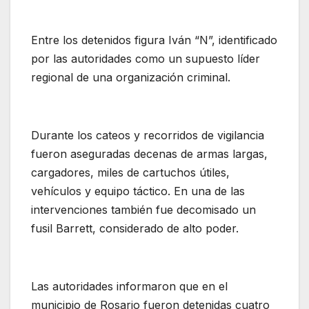
Entre los detenidos figura Iván “N”, identificado
por las autoridades como un supuesto líder
regional de una organización criminal.
Durante los cateos y recorridos de vigilancia
fueron aseguradas decenas de armas largas,
cargadores, miles de cartuchos útiles,
vehículos y equipo táctico. En una de las
intervenciones también fue decomisado un
fusil Barrett, considerado de alto poder.
Las autoridades informaron que en el
municipio de Rosario fueron detenidas cuatro