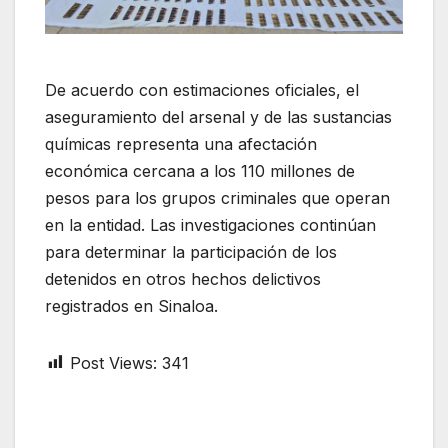
De acuerdo con estimaciones oficiales, el
aseguramiento del arsenal y de las sustancias
químicas representa una afectación
económica cercana a los 110 millones de
pesos para los grupos criminales que operan
en la entidad. Las investigaciones continúan
para determinar la participación de los
detenidos en otros hechos delictivos
registrados en Sinaloa.
Post Views:
341