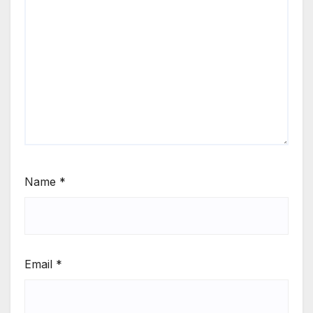
Name
*
Email
*