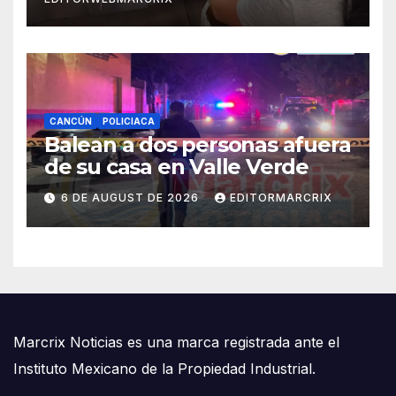
CANCÚN
POLICIACA
Balean a dos personas afuera
de su casa en Valle Verde
6 DE AUGUST DE 2026
EDITORMARCRIX
Marcrix Noticias es una marca registrada ante el
Instituto Mexicano de la Propiedad Industrial.