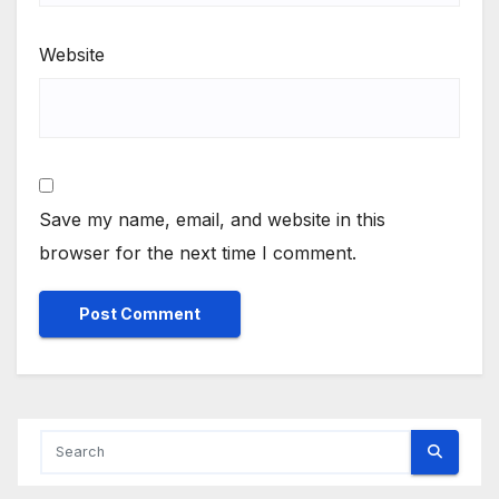
Website
Save my name, email, and website in this
browser for the next time I comment.