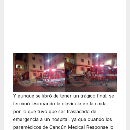
Y aunque se libró de tener un trágico final, se
terminó lesionando la clavícula en la caída,
por lo que tuvo que ser trasladado de
emergencia a un hospital, ya que cuando los
paramédicos de Cancún Medical Response lo