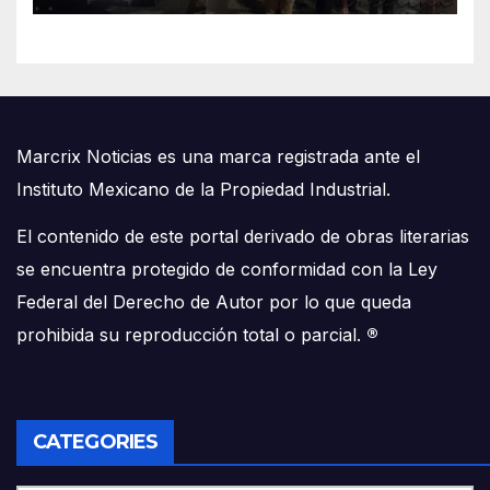
Marcrix Noticias es una marca registrada ante el
Instituto Mexicano de la Propiedad Industrial.
El contenido de este portal derivado de obras literarias
se encuentra protegido de conformidad con la Ley
Federal del Derecho de Autor por lo que queda
prohibida su reproducción total o parcial.
®
CATEGORIES