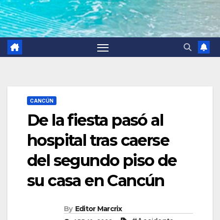
CANCÚN
De la fiesta pasó al
hospital tras caerse
del segundo piso de
su casa en Cancún
By
Editor Marcrix