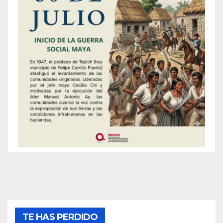
TE HAS PERDIDO