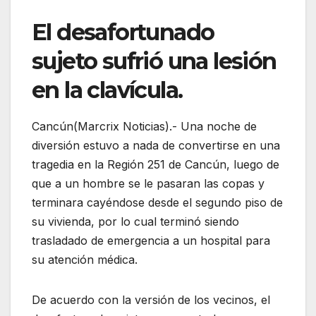
El desafortunado
sujeto sufrió una lesión
en la clavícula.
Cancún(Marcrix Noticias).- Una noche de
diversión estuvo a nada de convertirse en una
tragedia en la Región 251 de Cancún, luego de
que a un hombre se le pasaran las copas y
terminara cayéndose desde el segundo piso de
su vivienda, por lo cual terminó siendo
trasladado de emergencia a un hospital para
su atención médica.
De acuerdo con la versión de los vecinos, el