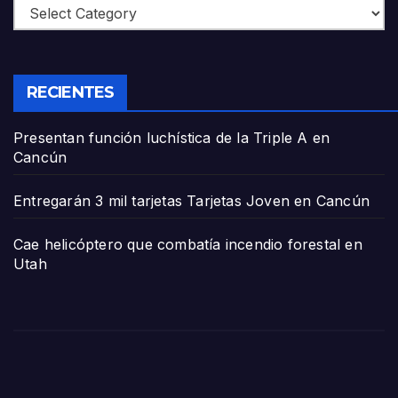
Categories
RECIENTES
Presentan función luchística de la Triple A en
Cancún
Entregarán 3 mil tarjetas Tarjetas Joven en Cancún
Cae helicóptero que combatía incendio forestal en
Utah