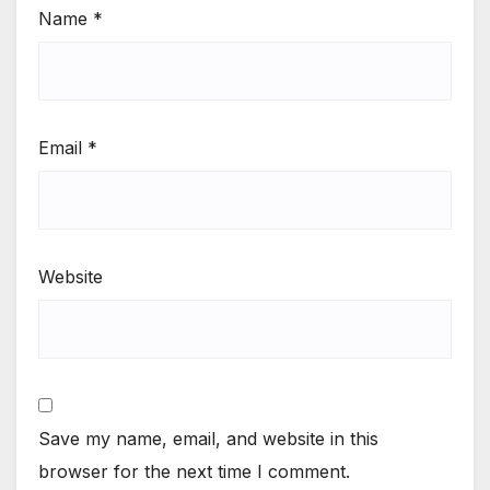
Name
*
Email
*
Website
Save my name, email, and website in this
browser for the next time I comment.