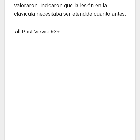
valoraron, indicaron que la lesión en la
clavícula necesitaba ser atendida cuanto antes.
Post Views:
939