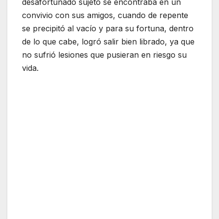
desafortunado sujeto se encontraba en un
convivio con sus amigos, cuando de repente
se precipitó al vacío y para su fortuna, dentro
de lo que cabe, logró salir bien librado, ya que
no sufrió lesiones que pusieran en riesgo su
vida.