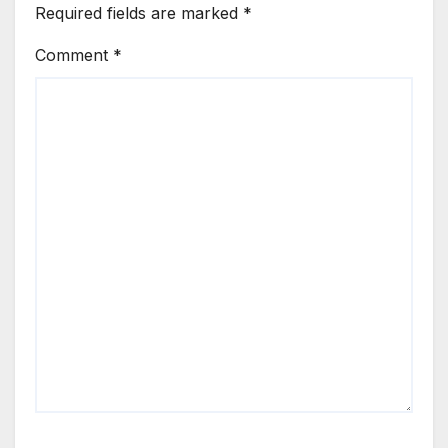
Required fields are marked
*
Comment
*