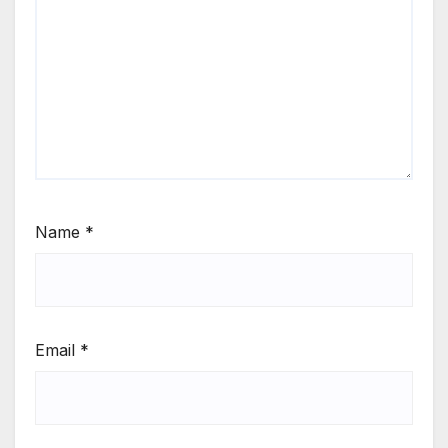
Name
*
Email
*