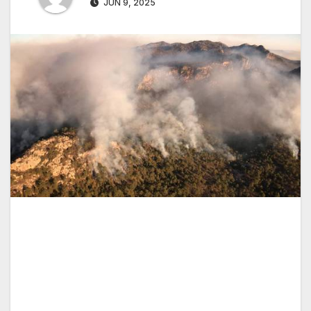
JUN 9, 2025