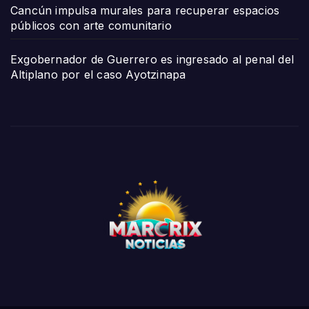
Cancún impulsa murales para recuperar espacios
públicos con arte comunitario
Exgobernador de Guerrero es ingresado al penal del
Altiplano por el caso Ayotzinapa