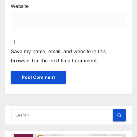
Website
Save my name, email, and website in this
browser for the next time I comment.