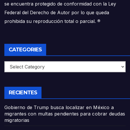
se encuentra protegido de conformidad con la Ley
Federal del Derecho de Autor por lo que queda
prohibida su reproducción total o parcial.
®
CATEGORIES
Categories
RECIENTES
Gobierno de Trump busca localizar en México a
migrantes con multas pendientes para cobrar deudas
migratorias