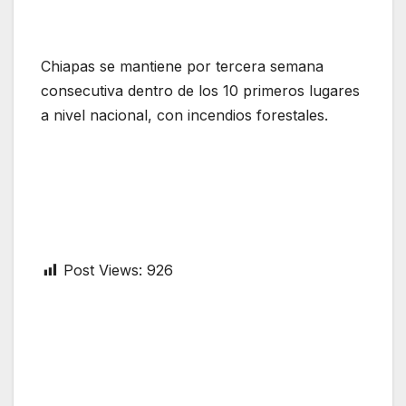
Chiapas se mantiene por tercera semana
consecutiva dentro de los 10 primeros lugares
a nivel nacional, con incendios forestales.
Post Views:
926