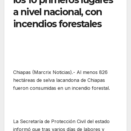
a nivel nacional, con
incendios forestales
Chiapas (Marcrix Noticias).- Al menos 826
hectáreas de selva lacandona de Chiapas
fueron consumidas en un incendio forestal.
La Secretaría de Protección Civil del estado
informó que tras varios días de labores y