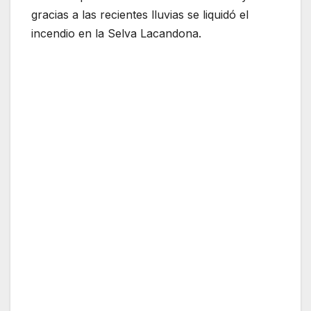
gracias a las recientes lluvias se liquidó el
incendio en la Selva Lacandona.