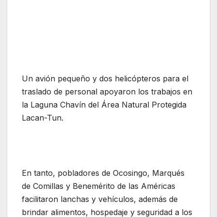
Un avión pequeño y dos helicópteros para el
traslado de personal apoyaron los trabajos en
la Laguna Chavín del Área Natural Protegida
Lacan-Tun.
En tanto, pobladores de Ocosingo, Marqués
de Comillas y Benemérito de las Américas
facilitaron lanchas y vehículos, además de
brindar alimentos, hospedaje y seguridad a los