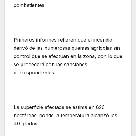
combatientes.
Primeros informes refieren que el incendio
derivó de las numerosas quemas agrícolas sin
control que se efectúan en la zona, con lo que
se procederá con las sanciones
correspondientes.
La superficie afectada se estima en 826
hectáreas, donde la temperatura alcanzó los
40 grados.