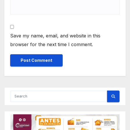
Save my name, email, and website in this
browser for the next time I comment.