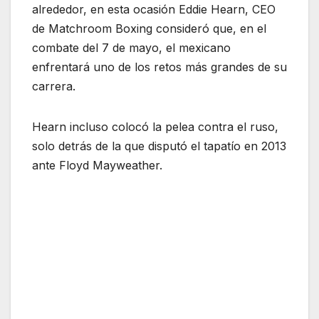
alrededor, en esta ocasión Eddie Hearn, CEO
de Matchroom Boxing consideró que, en el
combate del 7 de mayo, el mexicano
enfrentará uno de los retos más grandes de su
carrera.
Hearn incluso colocó la pelea contra el ruso,
solo detrás de la que disputó el tapatío en 2013
ante Floyd Mayweather.