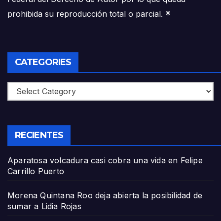
prohibida su reproducción total o parcial.
®
CATEGORIES
Categories
RECIENTES
Aparatosa volcadura casi cobra una vida en Felipe
Carrillo Puerto
Morena Quintana Roo deja abierta la posibilidad de
sumar a Lidia Rojas