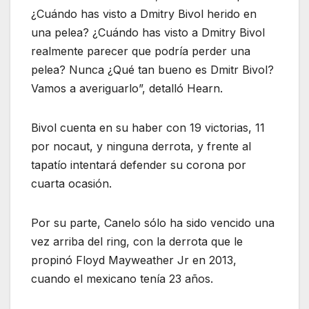
¿Cuándo has visto a Dmitry Bivol herido en
una pelea? ¿Cuándo has visto a Dmitry Bivol
realmente parecer que podría perder una
pelea? Nunca ¿Qué tan bueno es Dmitr Bivol?
Vamos a averiguarlo”, detalló Hearn.
Bivol cuenta en su haber con 19 victorias, 11
por nocaut, y ninguna derrota, y frente al
tapatío intentará defender su corona por
cuarta ocasión.
Por su parte, Canelo sólo ha sido vencido una
vez arriba del ring, con la derrota que le
propinó Floyd Mayweather Jr en 2013,
cuando el mexicano tenía 23 años.