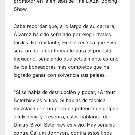
promotor en la emisión de The DAZN Boxing
Show.
Cabe recordar que, a lo largo de su carrera,
Álvarez ha sido señalado por elegir rivales
fáciles. No obstante, Hearn recalca que Bivol
será un duro contrincante para el pugilista
mexicano, señalando que actualmente es uno
de los boxeadores más completos que ha
logrado ganar con solvencia sus peleas.
“Si se habla de destrucción y poder, (Arthur)
Beterbiev es el tipo. Si hablas de técnica
mezclada con un poco de potencia de golpeo,
inteligencia y frescura, estás hablando de
Dmitry Bivol. Beterbiev es viejo. Hay señales
contra Callum Johnson, contra estos tipos