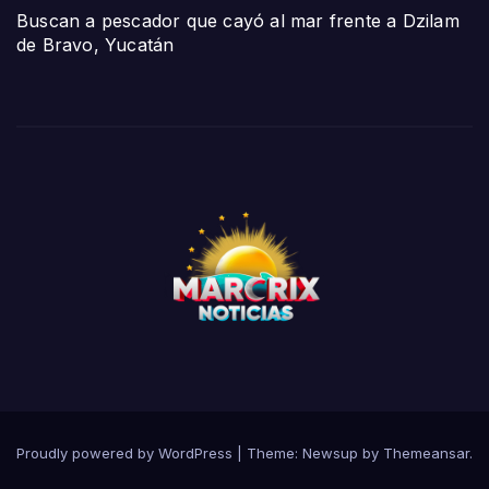
Buscan a pescador que cayó al mar frente a Dzilam
de Bravo, Yucatán
Proudly powered by WordPress
|
Theme:
Newsup
by
Themeansar
.