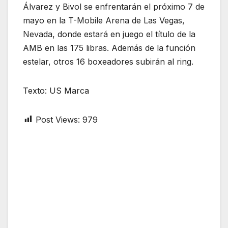
Álvarez y Bivol se enfrentarán el próximo 7 de
mayo en la T-Mobile Arena de Las Vegas,
Nevada, donde estará en juego el título de la
AMB en las 175 libras. Además de la función
estelar, otros 16 boxeadores subirán al ring.
Texto: US Marca
Post Views:
979