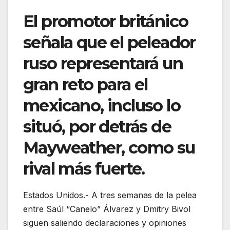
El promotor británico
señala que el peleador
ruso representará un
gran reto para el
mexicano, incluso lo
situó, por detrás de
Mayweather, como su
rival más fuerte.
Estados Unidos.- A tres semanas de la pelea
entre Saúl “Canelo” Álvarez y Dmitry Bivol
siguen saliendo declaraciones y opiniones