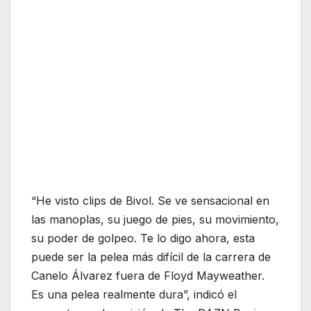
“He visto clips de Bivol. Se ve sensacional en
las manoplas, su juego de pies, su movimiento,
su poder de golpeo. Te lo digo ahora, esta
puede ser la pelea más difícil de la carrera de
Canelo Álvarez fuera de Floyd Mayweather.
Es una pelea realmente dura”, indicó el