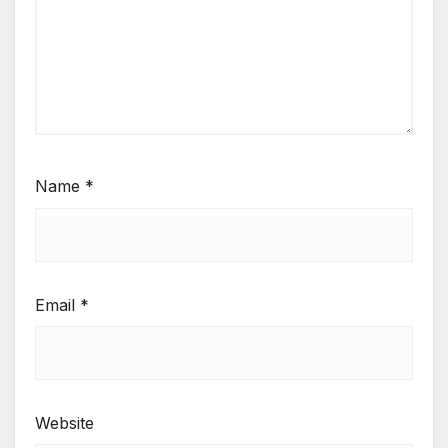
Name
*
Email
*
Website