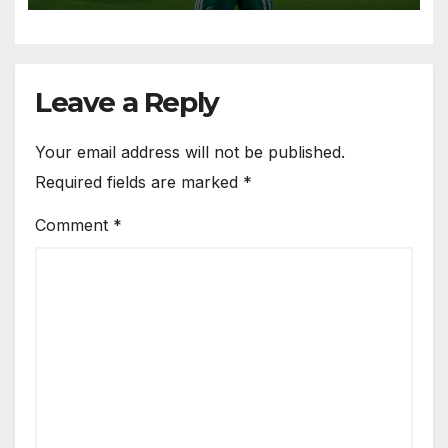
Leave a Reply
Your email address will not be published.
Required fields are marked
*
Comment
*