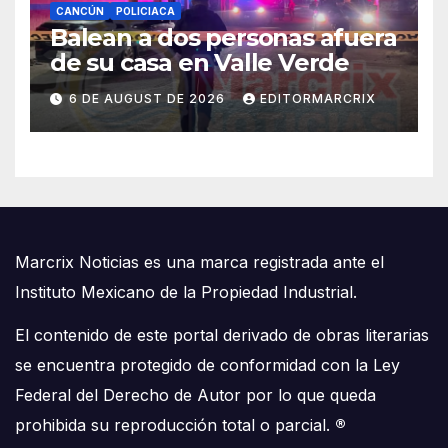
CANCÚN
POLICIACA
Balean a dos personas afuera
de su casa en Valle Verde
6 DE AUGUST DE 2026
EDITORMARCRIX
Marcrix Noticias es una marca registrada ante el
Instituto Mexicano de la Propiedad Industrial.
El contenido de este portal derivado de obras literarias
se encuentra protegido de conformidad con la Ley
Federal del Derecho de Autor por lo que queda
prohibida su reproducción total o parcial.
®