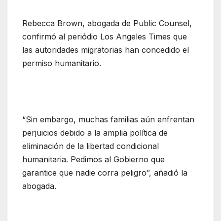
Rebecca Brown, abogada de Public Counsel,
confirmó al periódio Los Angeles Times que
las autoridades migratorias han concedido el
permiso humanitario.
“Sin embargo, muchas familias aún enfrentan
perjuicios debido a la amplia política de
eliminación de la libertad condicional
humanitaria. Pedimos al Gobierno que
garantice que nadie corra peligro”, añadió la
abogada.