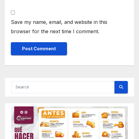
Save my name, email, and website in this
browser for the next time I comment.