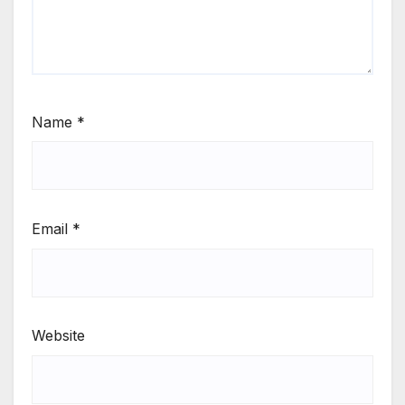
Name
*
Email
*
Website