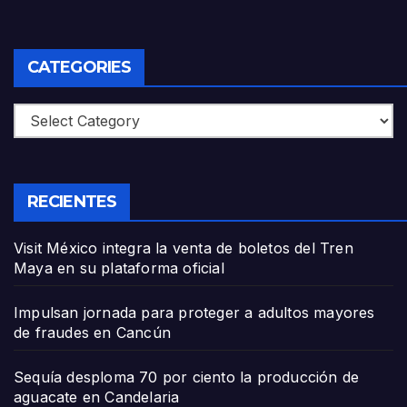
CATEGORIES
Categories
RECIENTES
Visit México integra la venta de boletos del Tren
Maya en su plataforma oficial
Impulsan jornada para proteger a adultos mayores
de fraudes en Cancún
Sequía desploma 70 por ciento la producción de
aguacate en Candelaria