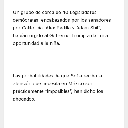
Un grupo de cerca de 40 Legisladores
demócratas, encabezados por los senadores
por California, Alex Padilla y Adam Shiff,
habían urgido al Gobierno Trump a dar una
oportunidad a la niña.
Las probabilidades de que Sofía reciba la
atención que necesita en México son
prácticamente “imposibles”, han dicho los
abogados.