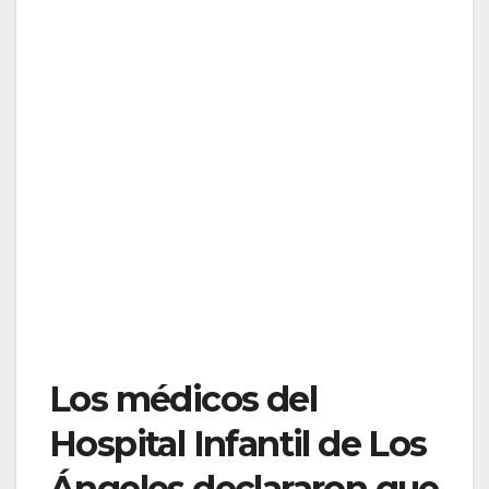
Los médicos del
Hospital Infantil de Los
Ángeles declararon que