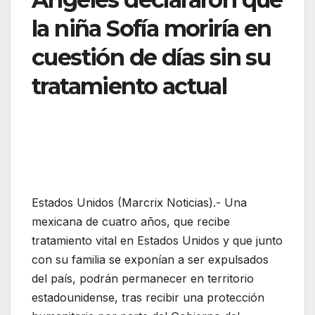
la niña Sofía moriría en
cuestión de días sin su
tratamiento actual
Estados Unidos (Marcrix Noticias).- Una
mexicana de cuatro años, que recibe
tratamiento vital en Estados Unidos y que junto
con su familia se exponían a ser expulsados
del país, podrán permanecer en territorio
estadounidense, tras recibir una protección