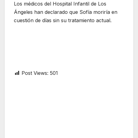
Los médicos del Hospital Infantil de Los
Ángeles han declarado que Sofía moriría en
cuestión de días sin su tratamiento actual.
Post Views:
501