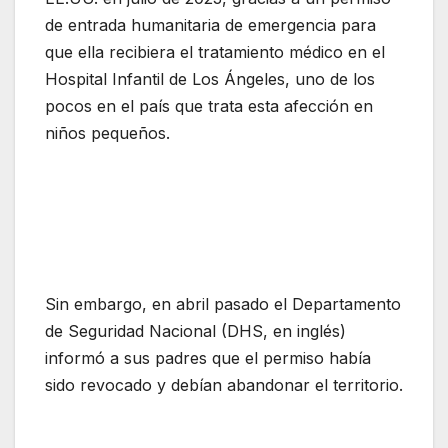
de entrada humanitaria de emergencia para
que ella recibiera el tratamiento médico en el
Hospital Infantil de Los Ángeles, uno de los
pocos en el país que trata esta afección en
niños pequeños.
Sin embargo, en abril pasado el Departamento
de Seguridad Nacional (DHS, en inglés)
informó a sus padres que el permiso había
sido revocado y debían abandonar el territorio.