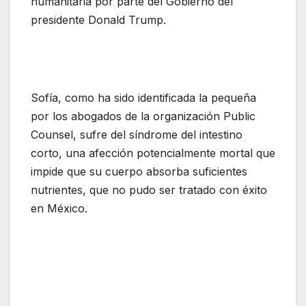
humanitaria por parte del Gobierno del
presidente Donald Trump.
Sofía, como ha sido identificada la pequeña
por los abogados de la organización Public
Counsel, sufre del síndrome del intestino
corto, una afección potencialmente mortal que
impide que su cuerpo absorba suficientes
nutrientes, que no pudo ser tratado con éxito
en México.