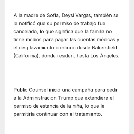
A la madre de Sofía, Deysi Vargas, también se
le notificó que su permiso de trabajo fue
cancelado, lo que significa que la familia no
tiene medios para pagar las cuentas médicas y
el desplazamiento continuo desde Bakersfield
(California), donde residen, hasta Los Ángeles.
Public Counsel inició una campaña para pedir
a la Administración Trump que extendiera el
permiso de estancia de la niña, lo que le
permitiría continuar con el tratamiento.