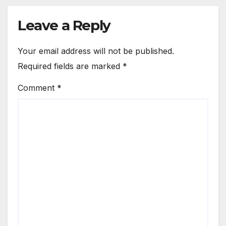
Leave a Reply
Your email address will not be published.
Required fields are marked
*
Comment
*