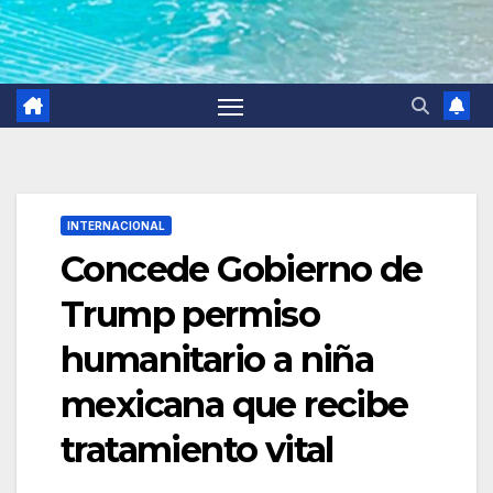
INTERNACIONAL
Concede Gobierno de
Trump permiso
humanitario a niña
mexicana que recibe
tratamiento vital