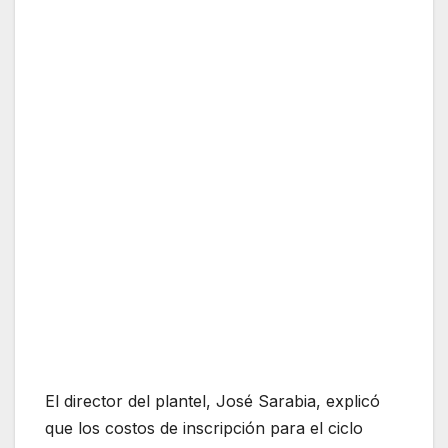
El director del plantel, José Sarabia, explicó
que los costos de inscripción para el ciclo