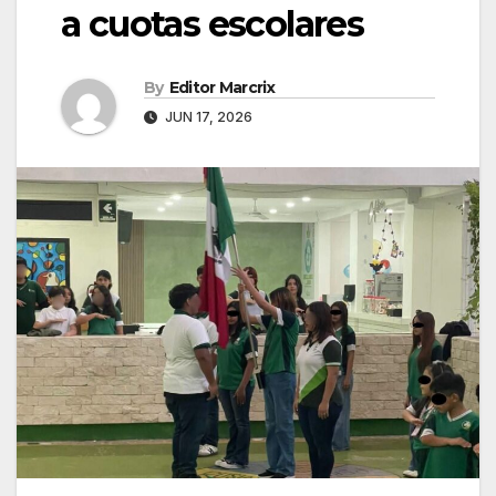
a cuotas escolares
By
Editor Marcrix
JUN 17, 2026