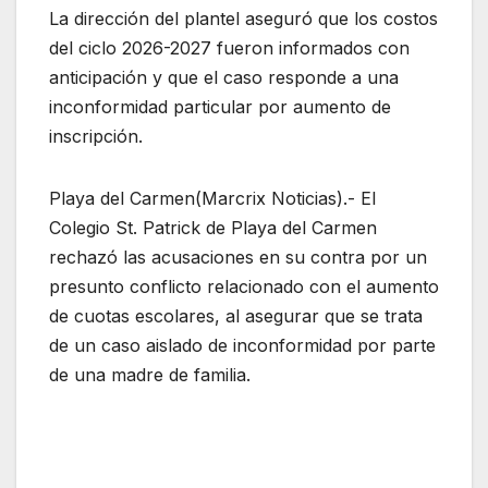
La dirección del plantel aseguró que los costos
del ciclo 2026-2027 fueron informados con
anticipación y que el caso responde a una
inconformidad particular por aumento de
inscripción.
Playa del Carmen(Marcrix Noticias).- El
Colegio St. Patrick de Playa del Carmen
rechazó las acusaciones en su contra por un
presunto conflicto relacionado con el aumento
de cuotas escolares, al asegurar que se trata
de un caso aislado de inconformidad por parte
de una madre de familia.