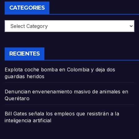
CATEGORIES
Categories
RECIENTES
Explota coche bomba en Colombia y deja dos
guardias heridos
Denuncian envenenamiento masivo de animales en
Querétaro
Bill Gates señala los empleos que resistirán a la
inteligencia artificial