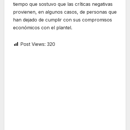
tiempo que sostuvo que las críticas negativas
provienen, en algunos casos, de personas que
han dejado de cumplir con sus compromisos
económicos con el plantel.
Post Views:
320