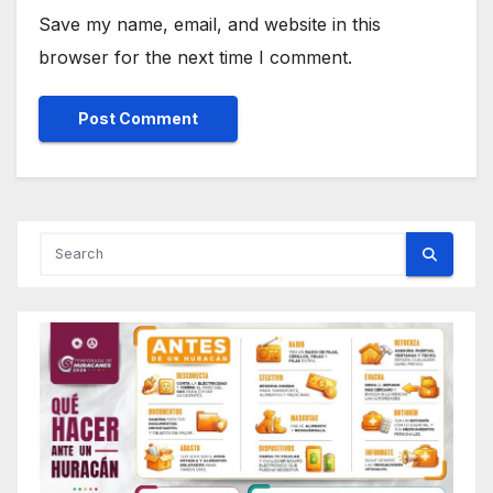
Save my name, email, and website in this
browser for the next time I comment.