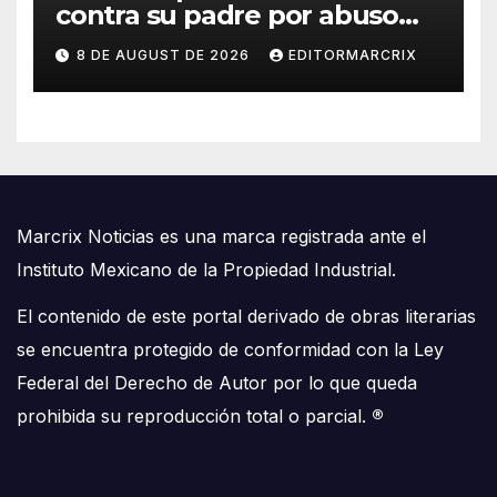
contra su padre por abuso
sexual
8 DE AUGUST DE 2026
EDITORMARCRIX
Marcrix Noticias es una marca registrada ante el
Instituto Mexicano de la Propiedad Industrial.
El contenido de este portal derivado de obras literarias
se encuentra protegido de conformidad con la Ley
Federal del Derecho de Autor por lo que queda
prohibida su reproducción total o parcial.
®