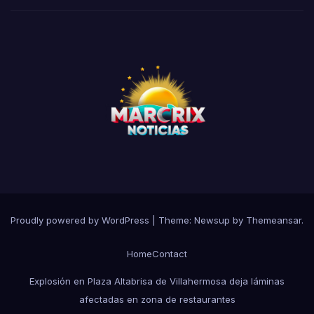
Proudly powered by WordPress
|
Theme:
Newsup
by
Themeansar
.
Home
Contact
Explosión en Plaza Altabrisa de Villahermosa deja láminas
afectadas en zona de restaurantes