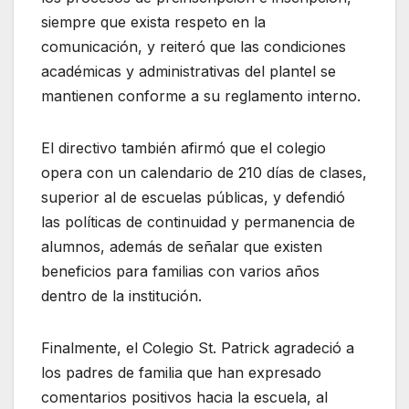
siempre que exista respeto en la
comunicación, y reiteró que las condiciones
académicas y administrativas del plantel se
mantienen conforme a su reglamento interno.
El directivo también afirmó que el colegio
opera con un calendario de 210 días de clases,
superior al de escuelas públicas, y defendió
las políticas de continuidad y permanencia de
alumnos, además de señalar que existen
beneficios para familias con varios años
dentro de la institución.
Finalmente, el Colegio St. Patrick agradeció a
los padres de familia que han expresado
comentarios positivos hacia la escuela, al