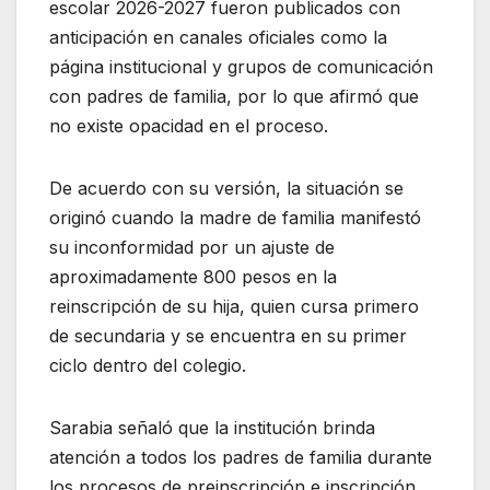
escolar 2026-2027 fueron publicados con
anticipación en canales oficiales como la
página institucional y grupos de comunicación
con padres de familia, por lo que afirmó que
no existe opacidad en el proceso.
De acuerdo con su versión, la situación se
originó cuando la madre de familia manifestó
su inconformidad por un ajuste de
aproximadamente 800 pesos en la
reinscripción de su hija, quien cursa primero
de secundaria y se encuentra en su primer
ciclo dentro del colegio.
Sarabia señaló que la institución brinda
atención a todos los padres de familia durante
los procesos de preinscripción e inscripción,