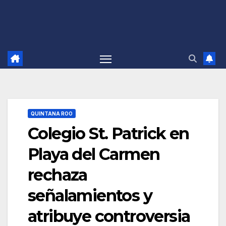
QUINTANA ROO
Colegio St. Patrick en
Playa del Carmen
rechaza
señalamientos y
atribuye controversia