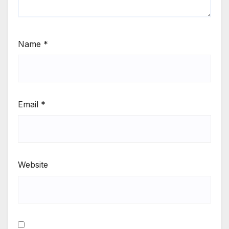
Name
*
Email
*
Website