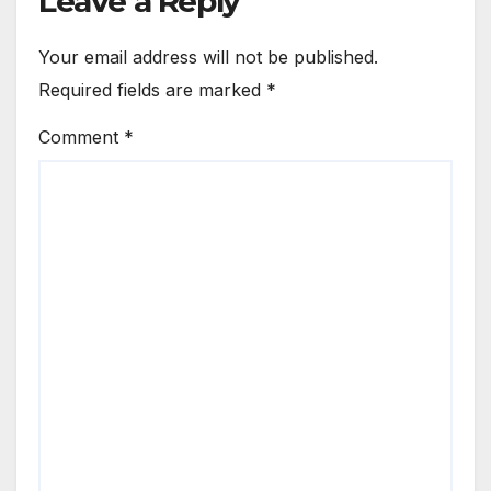
Leave a Reply
Your email address will not be published.
Required fields are marked
*
Comment
*