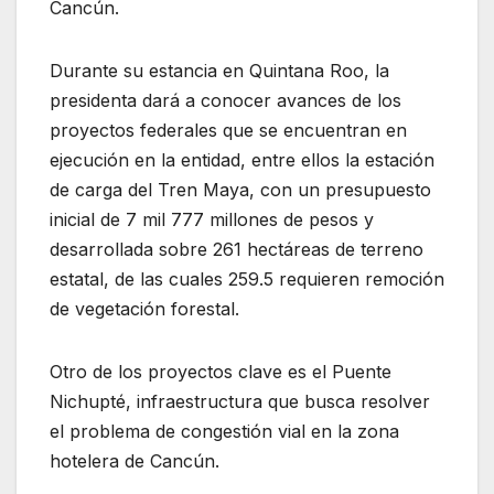
Cancún.
Durante su estancia en Quintana Roo, la
presidenta dará a conocer avances de los
proyectos federales que se encuentran en
ejecución en la entidad, entre ellos la estación
de carga del Tren Maya, con un presupuesto
inicial de 7 mil 777 millones de pesos y
desarrollada sobre 261 hectáreas de terreno
estatal, de las cuales 259.5 requieren remoción
de vegetación forestal.
Otro de los proyectos clave es el Puente
Nichupté, infraestructura que busca resolver
el problema de congestión vial en la zona
hotelera de Cancún.