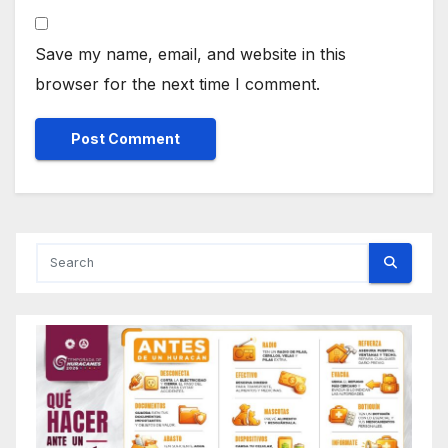
Save my name, email, and website in this
browser for the next time I comment.