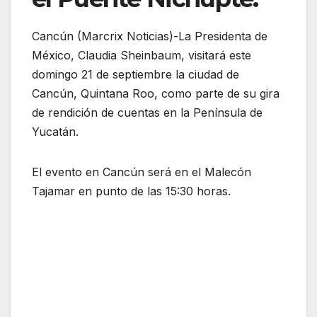
Cancún (Marcrix Noticias)-La Presidenta de
México, Claudia Sheinbaum, visitará este
domingo 21 de septiembre la ciudad de
Cancún, Quintana Roo, como parte de su gira
de rendición de cuentas en la Península de
Yucatán.
El evento en Cancún será en el Malecón
Tajamar en punto de las 15:30 horas.