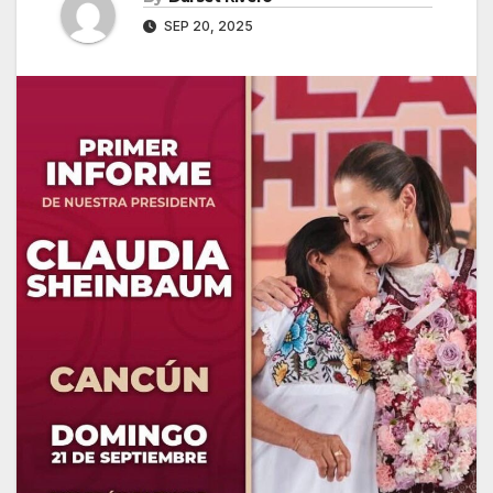
SEP 20, 2025