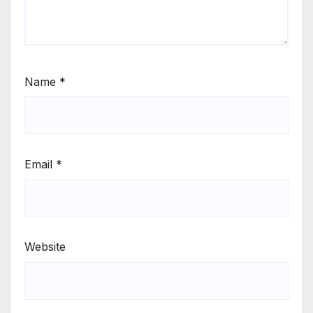
Name
*
Email
*
Website