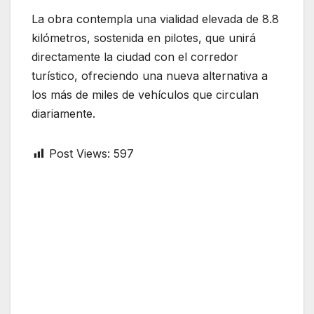
La obra contempla una vialidad elevada de 8.8
kilómetros, sostenida en pilotes, que unirá
directamente la ciudad con el corredor
turístico, ofreciendo una nueva alternativa a
los más de miles de vehículos que circulan
diariamente.
Post Views:
597