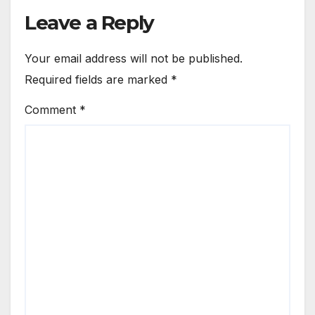
Leave a Reply
Your email address will not be published.
Required fields are marked
*
Comment
*