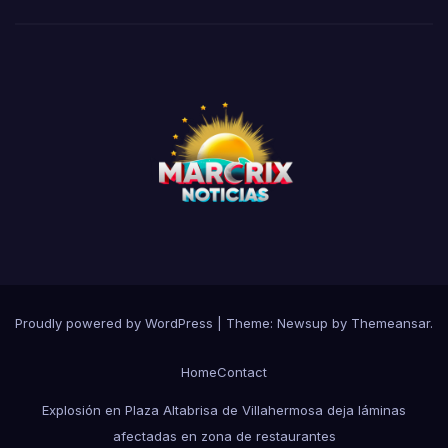
Proudly powered by WordPress
|
Theme:
Newsup
by
Themeansar
.
Home
Contact
Explosión en Plaza Altabrisa de Villahermosa deja láminas
afectadas en zona de restaurantes