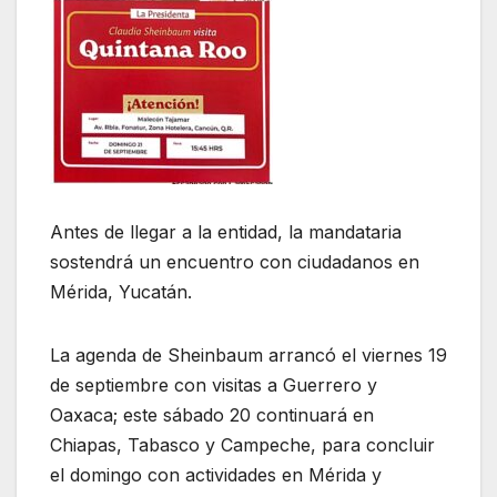
Antes de llegar a la entidad, la mandataria
sostendrá un encuentro con ciudadanos en
Mérida, Yucatán.
La agenda de Sheinbaum arrancó el viernes 19
de septiembre con visitas a Guerrero y
Oaxaca; este sábado 20 continuará en
Chiapas, Tabasco y Campeche, para concluir
el domingo con actividades en Mérida y