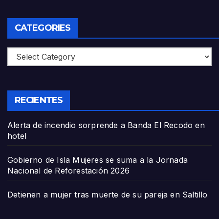
CATEGORIES
Categories
RECIENTES
Alerta de incendio sorprende a Banda El Recodo en
hotel
Gobierno de Isla Mujeres se suma a la Jornada
Nacional de Reforestación 2026
Detienen a mujer tras muerte de su pareja en Saltillo