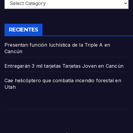
Categories
RECIENTES
Presentan función luchística de la Triple A en
Cancún
Entregarán 3 mil tarjetas Tarjetas Joven en Cancún
Cae helicóptero que combatía incendio forestal en
Utah