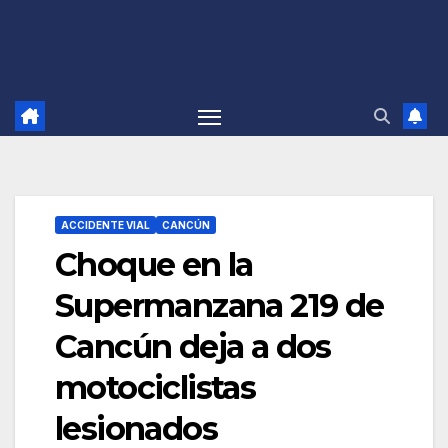
ACCIDENTE VIAL
CANCÚN
Choque en la
Supermanzana 219 de
Cancún deja a dos
motociclistas
lesionados