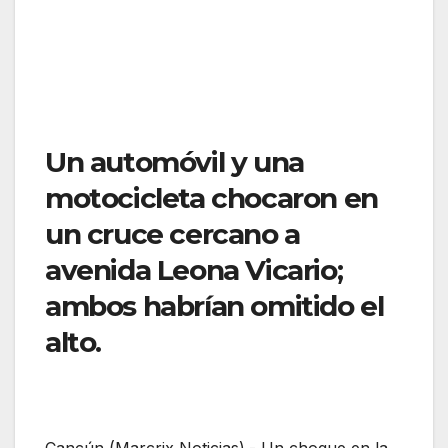
Un automóvil y una
motocicleta chocaron en
un cruce cercano a
avenida Leona Vicario;
ambos habrían omitido el
alto.