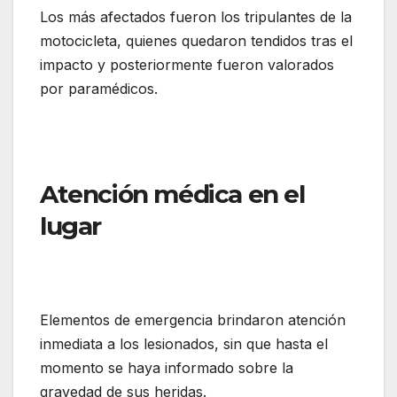
Los más afectados fueron los tripulantes de la
motocicleta, quienes quedaron tendidos tras el
impacto y posteriormente fueron valorados
por paramédicos.
Atención médica en el
lugar
Elementos de emergencia brindaron atención
inmediata a los lesionados, sin que hasta el
momento se haya informado sobre la
gravedad de sus heridas.