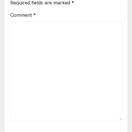
Required fields are marked
*
Comment
*