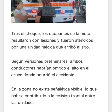
Tras el choque, los ocupantes de la moto
resultaron con lesiones y fueron atendidos
por una unidad médica que arribó al sitio.
Según versiones preliminares, ambos
conductores habrían omitido el alto en el
cruce donde ocurrió el accidente.
En la zona no existe señalética visible, lo que
habría contribuido a la colisión frontal entre
las unidades.