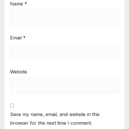
Name
*
Email
*
Website
Save my name, email, and website in this
browser for the next time I comment.