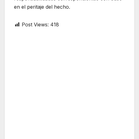
en el peritaje del hecho.
Post Views:
418