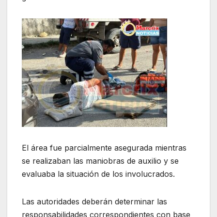
El área fue parcialmente asegurada mientras
se realizaban las maniobras de auxilio y se
evaluaba la situación de los involucrados.
Las autoridades deberán determinar las
responsabilidades correspondientes con base