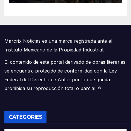
Marcrix Noticias es una marca registrada ante el
Instituto Mexicano de la Propiedad Industrial.
El contenido de este portal derivado de obras literarias
se encuentra protegido de conformidad con la Ley
Federal del Derecho de Autor por lo que queda
prohibida su reproducción total o parcial.
®
CATEGORIES