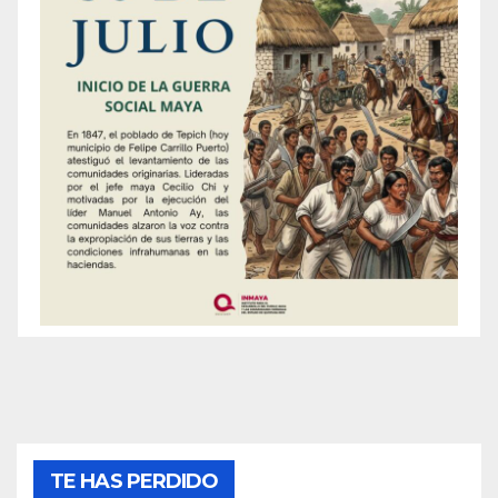
TE HAS PERDIDO