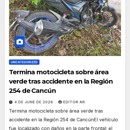
UNCATEGORIZED
Termina motocicleta sobre área
verde tras accidente en la Región
254 de Cancún
4 DE JUNE DE 2026
EDITOR AR
Termina motocicleta sobre área verde tras
accidente en la Región 254 de CancúnEl vehículo
fue localizado con daños en la parte frontal; el