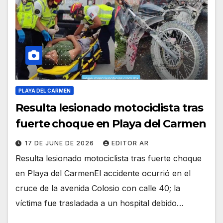
PLAYA DEL CARMEN
Resulta lesionado motociclista tras
fuerte choque en Playa del Carmen
17 DE JUNE DE 2026
EDITOR AR
Resulta lesionado motociclista tras fuerte choque
en Playa del CarmenEl accidente ocurrió en el
cruce de la avenida Colosio con calle 40; la
víctima fue trasladada a un hospital debido…