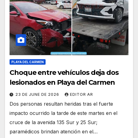
PLAYA DEL CARMEN
Choque entre vehículos deja dos
lesionados en Playa del Carmen
23 DE JUNE DE 2026
EDITOR AR
Dos personas resultan heridas tras el fuerte
impacto ocurrido la tarde de este martes en el
cruce de la avenida 135 Sur y 25 Sur;
paramédicos brindan atención en el…