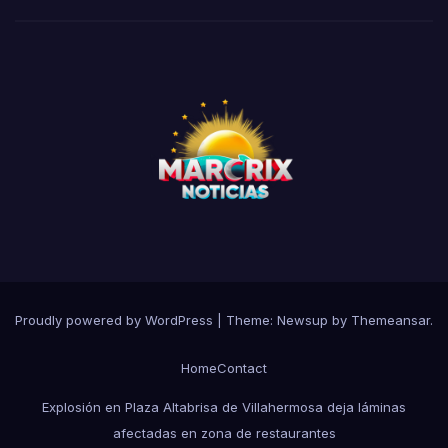
Proudly powered by WordPress
|
Theme:
Newsup
by
Themeansar
.
Home
Contact
Explosión en Plaza Altabrisa de Villahermosa deja láminas
afectadas en zona de restaurantes