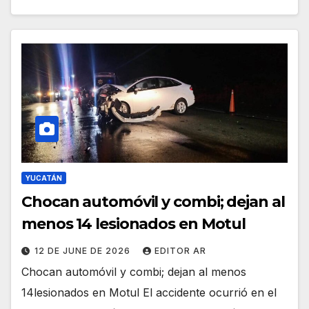
YUCATÁN
Chocan automóvil y combi; dejan al
menos 14 lesionados en Motul
12 DE JUNE DE 2026
EDITOR AR
Chocan automóvil y combi; dejan al menos
14lesionados en Motul El accidente ocurrió en el