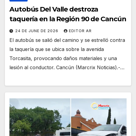
Autobús Del Valle destroza
taquería en la Región 90 de Cancún
24 DE JUNE DE 2026
EDITOR AR
El autobús se salió del camino y se estrelló contra
la taquería que se ubica sobre la avenida
Torcasita, provocando daños materiales y una
lesión al conductor. Cancún (Marcrix Noticias).-…