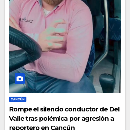
CANCÚN
Rompe el silencio conductor de Del
Valle tras polémica por agresión a
reportero en Cancún