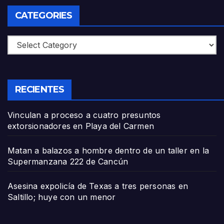
CATEGORIES
Categories
RECIENTES
Vinculan a proceso a cuatro presuntos
extorsionadores en Playa del Carmen
Matan a balazos a hombre dentro de un taller en la
Supermanzana 222 de Cancún
Asesina expolicía de Texas a tres personas en
Saltillo; huye con un menor