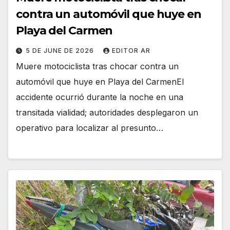
contra un automóvil que huye en
Playa del Carmen
5 DE JUNE DE 2026
EDITOR AR
Muere motociclista tras chocar contra un
automóvil que huye en Playa del CarmenEl
accidente ocurrió durante la noche en una
transitada vialidad; autoridades desplegaron un
operativo para localizar al presunto…