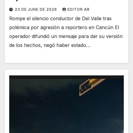
23 DE JUNE DE 2026
EDITOR AR
Rompe el silencio conductor de Del Valle tras
polémica por agresión a reportero en Cancún El
operador difundió un mensaje para dar su versión
de los hechos, negó haber estado…