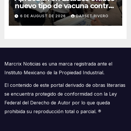
nuevo tipo de vacuna contra
la gripe
6 DE AUGUST DE 2026
DARSET RIVERO
Marcrix Noticias es una marca registrada ante el
Instituto Mexicano de la Propiedad Industrial.
El contenido de este portal derivado de obras literarias
se encuentra protegido de conformidad con la Ley
Federal del Derecho de Autor por lo que queda
prohibida su reproducción total o parcial.
®