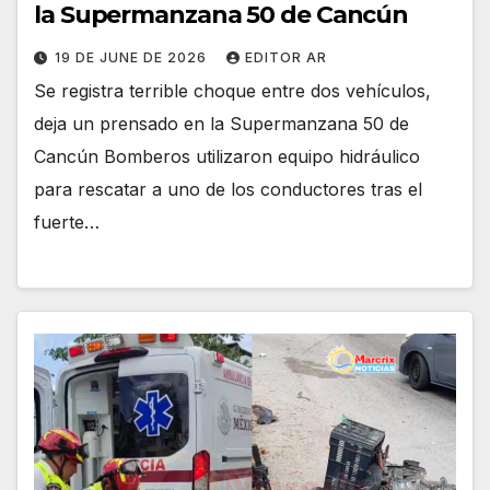
la Supermanzana 50 de Cancún
19 DE JUNE DE 2026
EDITOR AR
Se registra terrible choque entre dos vehículos,
deja un prensado en la Supermanzana 50 de
Cancún Bomberos utilizaron equipo hidráulico
para rescatar a uno de los conductores tras el
fuerte…