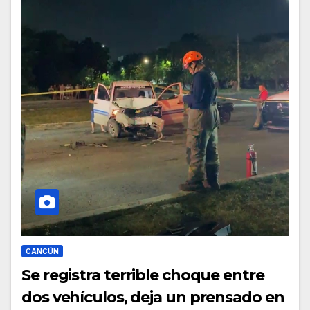
CANCÚN
Se registra terrible choque entre
dos vehículos, deja un prensado en