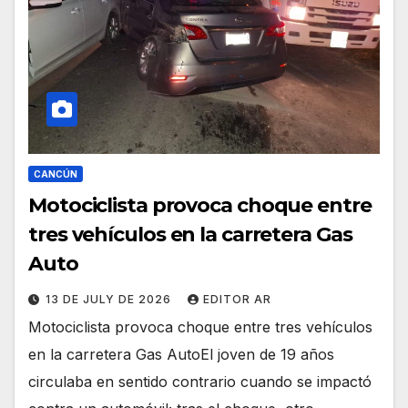
CANCÚN
Motociclista provoca choque entre
tres vehículos en la carretera Gas
Auto
13 DE JULY DE 2026
EDITOR AR
Motociclista provoca choque entre tres vehículos
en la carretera Gas AutoEl joven de 19 años
circulaba en sentido contrario cuando se impactó