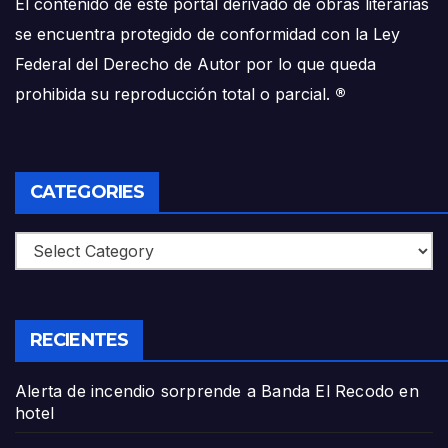
El contenido de este portal derivado de obras literarias
se encuentra protegido de conformidad con la Ley
Federal del Derecho de Autor por lo que queda
prohibida su reproducción total o parcial.
®
CATEGORIES
Categories
RECIENTES
Alerta de incendio sorprende a Banda El Recodo en
hotel