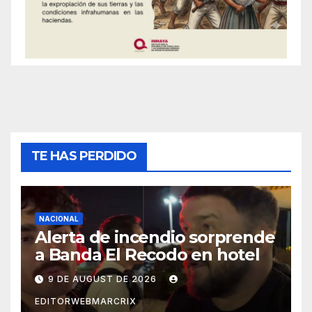
TE HAS PERDIDO
NACIONAL
Alerta de incendio sorprende
a Banda El Recodo en hotel
9 DE AUGUST DE 2026
EDITORWEBMARCRIX