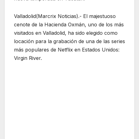
Valladolid(Marcrix Noticias).- El majestuoso
cenote de la Hacienda Oxmán, uno de los más
visitados en Valladolid, ha sido elegido como
locación para la grabación de una de las series
más populares de Netflix en Estados Unidos:
Virgin River.