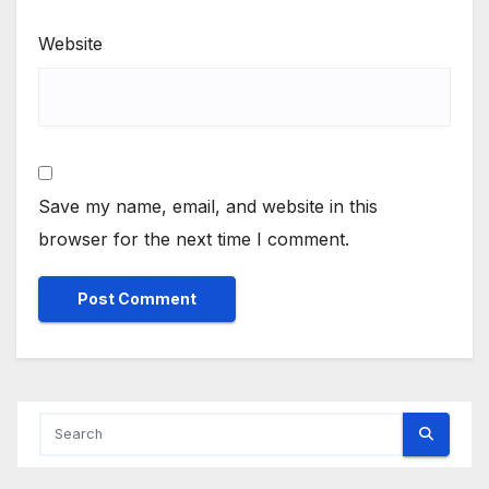
Website
Save my name, email, and website in this
browser for the next time I comment.