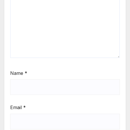
Name
*
Email
*