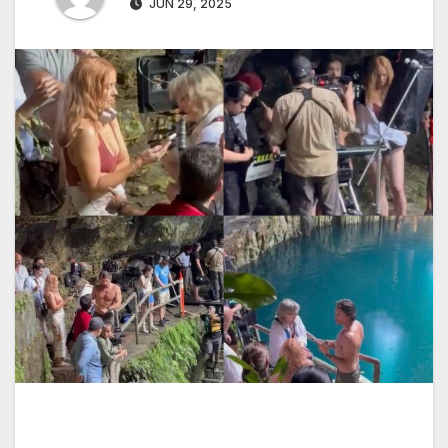
JUN 29, 2025