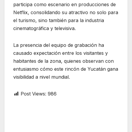
participa como escenario en producciones de
Netflix, consolidando su atractivo no solo para
el turismo, sino también para la industria
cinematográfica y televisiva.
La presencia del equipo de grabación ha
causado expectación entre los visitantes y
habitantes de la zona, quienes observan con
entusiasmo cómo este rincón de Yucatán gana
visibilidad a nivel mundial.
Post Views:
986