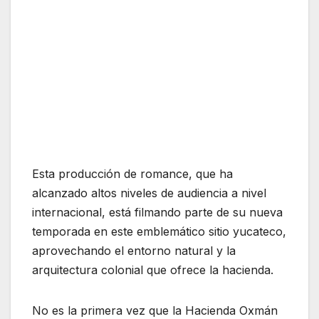
Esta producción de romance, que ha
alcanzado altos niveles de audiencia a nivel
internacional, está filmando parte de su nueva
temporada en este emblemático sitio yucateco,
aprovechando el entorno natural y la
arquitectura colonial que ofrece la hacienda.
No es la primera vez que la Hacienda Oxmán