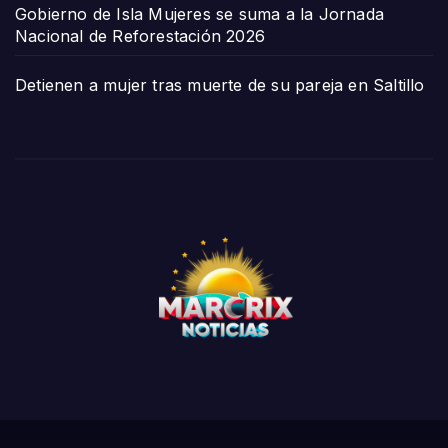
Gobierno de Isla Mujeres se suma a la Jornada
Nacional de Reforestación 2026
Detienen a mujer tras muerte de su pareja en Saltillo