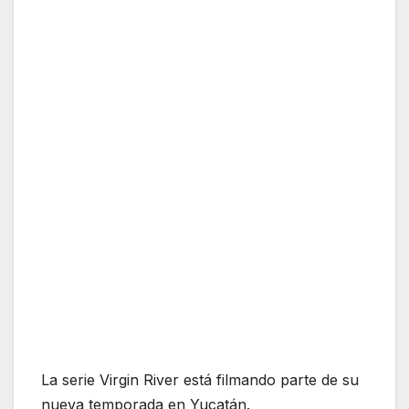
La serie Virgin River está filmando parte de su
nueva temporada en Yucatán.