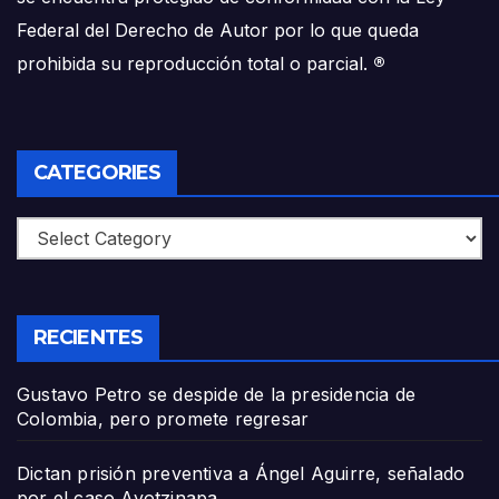
Federal del Derecho de Autor por lo que queda
prohibida su reproducción total o parcial.
®
CATEGORIES
Categories
RECIENTES
Gustavo Petro se despide de la presidencia de
Colombia, pero promete regresar
Dictan prisión preventiva a Ángel Aguirre, señalado
por el caso Ayotzinapa