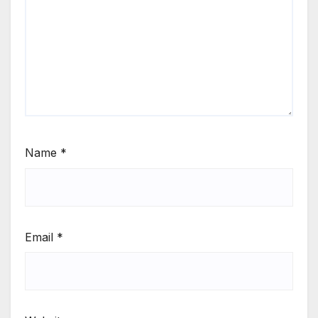
Name
*
Email
*