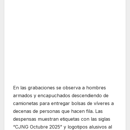
En las grabaciones se observa a hombres
armados y encapuchados descendiendo de
camionetas para entregar bolsas de víveres a
decenas de personas que hacen fila. Las
despensas muestran etiquetas con las siglas
“CJNG Octubre 2025” y logotipos alusivos al