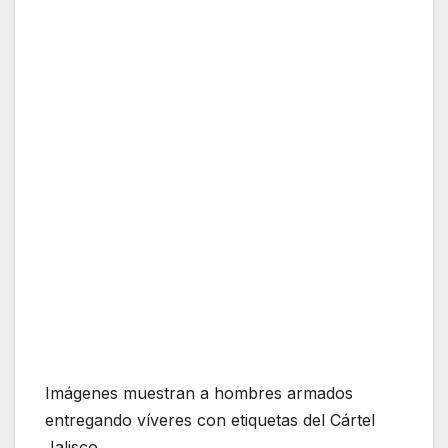
Imágenes muestran a hombres armados
entregando víveres con etiquetas del Cártel
Jalisco.