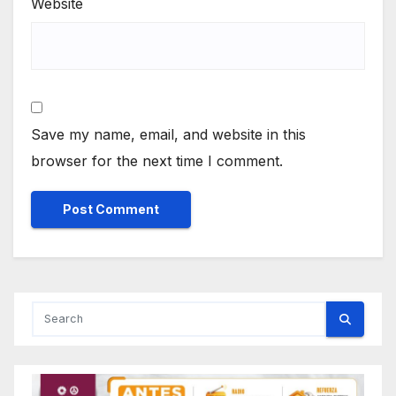
Website
Save my name, email, and website in this
browser for the next time I comment.