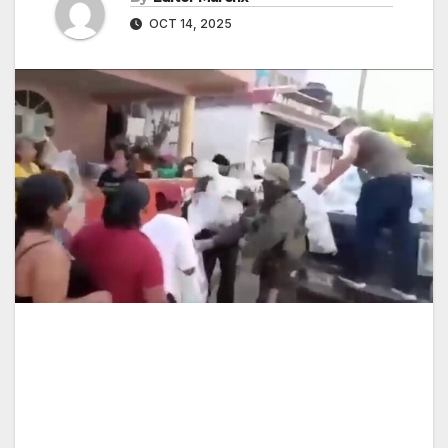
OCT 14, 2025