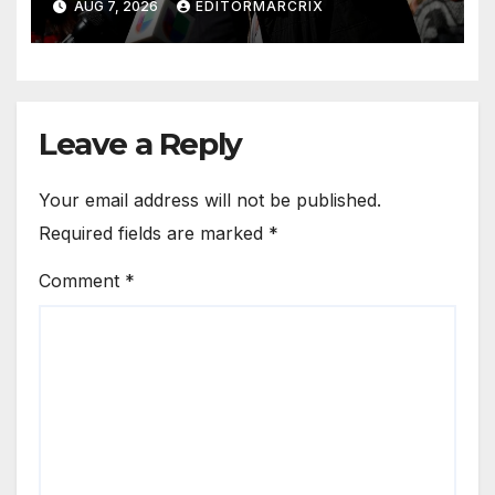
AUG 7, 2026
EDITORMARCRIX
Leave a Reply
Your email address will not be published.
Required fields are marked
*
Comment
*