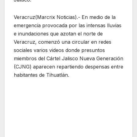
Veracruz(Marcrix Noticias).- En medio de la
emergencia provocada por las intensas lluvias
e inundaciones que azotan el norte de
Veracruz, comenzó una circular en redes
sociales varios videos donde presuntos
miembros del Cártel Jalisco Nueva Generación
(CJNG) aparecen repartiendo despensas entre
habitantes de Tihuatlán.