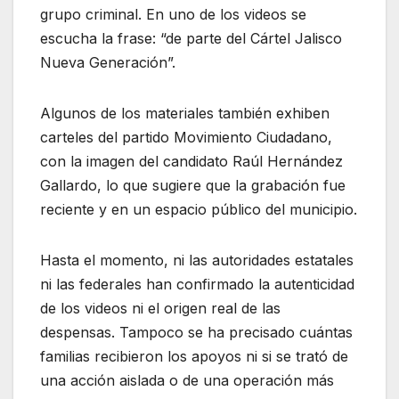
grupo criminal. En uno de los videos se
escucha la frase: “de parte del Cártel Jalisco
Nueva Generación”.
Algunos de los materiales también exhiben
carteles del partido Movimiento Ciudadano,
con la imagen del candidato Raúl Hernández
Gallardo, lo que sugiere que la grabación fue
reciente y en un espacio público del municipio.
Hasta el momento, ni las autoridades estatales
ni las federales han confirmado la autenticidad
de los videos ni el origen real de las
despensas. Tampoco se ha precisado cuántas
familias recibieron los apoyos ni si se trató de
una acción aislada o de una operación más