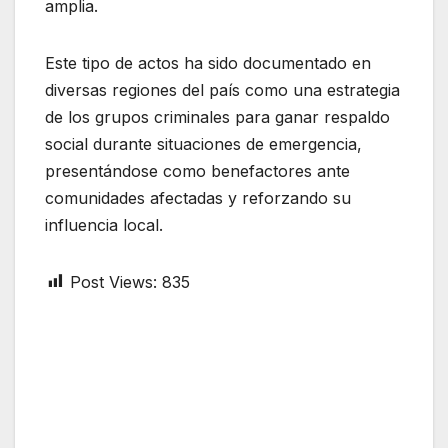
amplia.
Este tipo de actos ha sido documentado en
diversas regiones del país como una estrategia
de los grupos criminales para ganar respaldo
social durante situaciones de emergencia,
presentándose como benefactores ante
comunidades afectadas y reforzando su
influencia local.
Post Views:
835