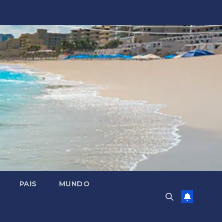
PAIS
MUNDO