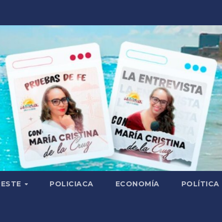
RESTE
POLICIACA
ECONOMÍA
POLÍTICA