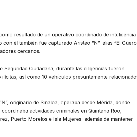
 como resultado de un operativo coordinado de inteligencia
 con él también fue capturado Aristeo “N”, alias “El Güero
adores cercanos.
e Seguridad Ciudadana, durante las diligencias fueron
s ilícitas, así como 10 vehículos presuntamente relacionado
“N”, originario de Sinaloa, operaba desde Mérida, donde
 coordinaba actividades criminales en Quintana Roo,
árez, Puerto Morelos e Isla Mujeres, además de mantener