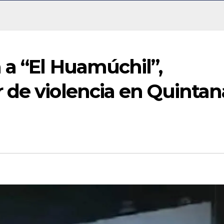
 a “El Huamúchil”,
 de violencia en Quintan