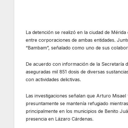
La detención se realizó en la ciudad de Mérida
entre corporaciones de ambas entidades. Junto
“Bambam”, señalado como uno de sus colabor
De acuerdo con información de la Secretaría d
aseguradas mil 851 dosis de diversas sustancia
con actividades delictivas.
Las investigaciones señalan que Arturo Misael 
presuntamente se mantenía refugiado mientras
principalmente en los municipios de Benito Ju
presencia en Lázaro Cárdenas.