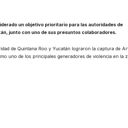
iderado un objetivo prioritario para las autoridades de
tán, junto con uno de sus presuntos colaboradores.
ridad de Quintana Roo y Yucatán lograron la captura de Ar
como uno de los principales generadores de violencia en la 