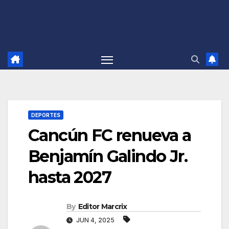
DEPORTES
Cancún FC renueva a
Benjamín Galindo Jr.
hasta 2027
By
Editor Marcrix
JUN 4, 2025