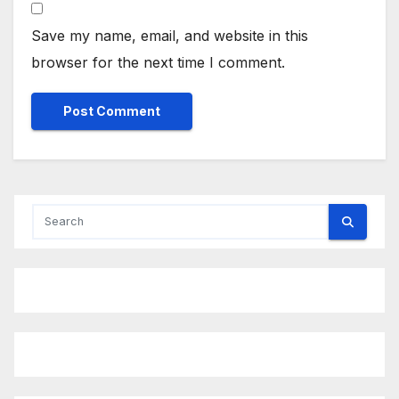
Save my name, email, and website in this
browser for the next time I comment.