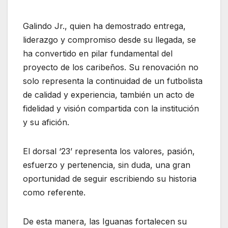
Galindo Jr., quien ha demostrado entrega,
liderazgo y compromiso desde su llegada, se
ha convertido en pilar fundamental del
proyecto de los caribeños. Su renovación no
solo representa la continuidad de un futbolista
de calidad y experiencia, también un acto de
fidelidad y visión compartida con la institución
y su afición.
El dorsal ‘23’ representa los valores, pasión,
esfuerzo y pertenencia, sin duda, una gran
oportunidad de seguir escribiendo su historia
como referente.
De esta manera, las Iguanas fortalecen su