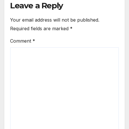
Leave a Reply
Your email address will not be published.
Required fields are marked
*
Comment
*