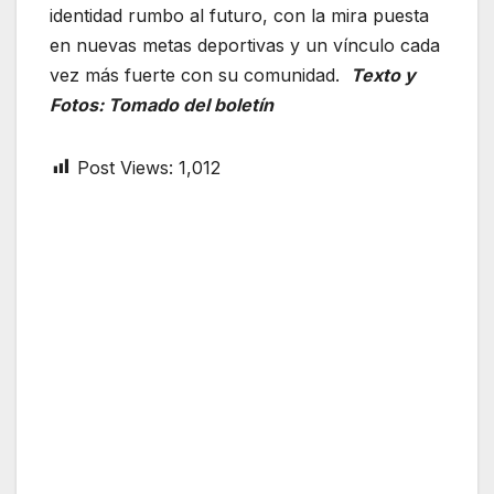
identidad rumbo al futuro, con la mira puesta
en nuevas metas deportivas y un vínculo cada
vez más fuerte con su comunidad.
Texto y
Fotos: Tomado del boletín
Post Views:
1,012