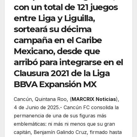
con un total de 121 juegos
entre Liga y Liguilla,
sorteará su décima
campaña en el Caribe
Mexicano, desde que
arribó para integrarse en el
Clausura 2021 de la Liga
BBVA Expansión MX
Cancún, Quintana Roo, (
MARCRIX Noticias
),
4 de Junio de 2025.- Cancún FC consolida la
permanencia de una de sus figuras más
emblemáticas: ni más ni menos que su gran
capitán, Benjamín Galindo Cruz, firmado hasta