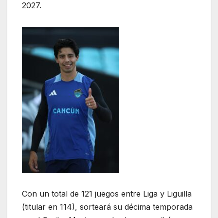
2027.
Con un total de 121 juegos entre Liga y Liguilla
(titular en 114), sorteará su décima temporada