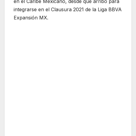
en el Caribe Mexicano, desde que arribó para
integrarse en el Clausura 2021 de la Liga BBVA
Expansión MX.