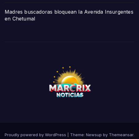
Madres buscadoras bloquean la Avenida Insurgentes
en Chetumal
Proudly powered by WordPress
|
Theme:
Newsup
by
Themeansar
.