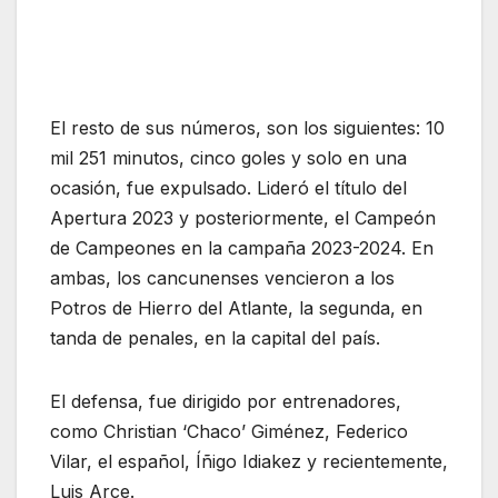
El resto de sus números, son los siguientes: 10
mil 251 minutos, cinco goles y solo en una
ocasión, fue expulsado. Lideró el título del
Apertura 2023 y posteriormente, el Campeón
de Campeones en la campaña 2023-2024. En
ambas, los cancunenses vencieron a los
Potros de Hierro del Atlante, la segunda, en
tanda de penales, en la capital del país.
El defensa, fue dirigido por entrenadores,
como Christian ‘Chaco’ Giménez, Federico
Vilar, el español, Íñigo Idiakez y recientemente,
Luis Arce.