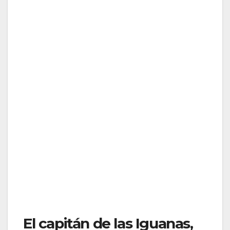
El capitán de las Iguanas,