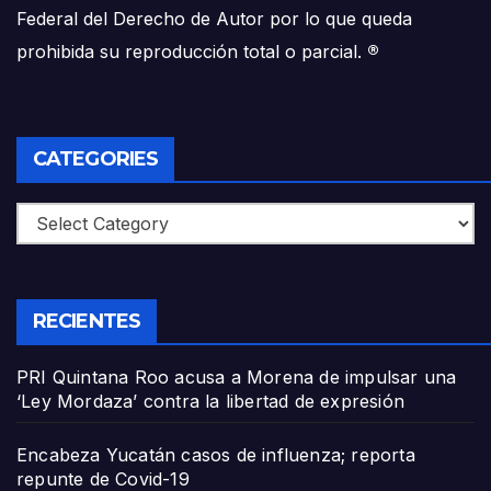
Federal del Derecho de Autor por lo que queda
prohibida su reproducción total o parcial.
®
CATEGORIES
Categories
RECIENTES
PRI Quintana Roo acusa a Morena de impulsar una
‘Ley Mordaza’ contra la libertad de expresión
Encabeza Yucatán casos de influenza; reporta
repunte de Covid-19