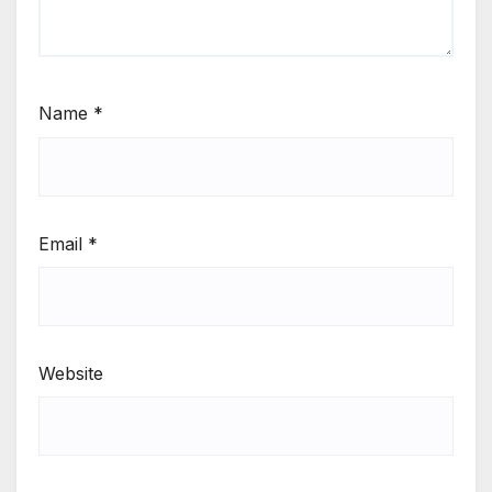
Name
*
Email
*
Website