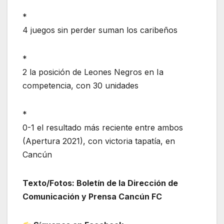
*
4 juegos sin perder suman los caribeños
*
2 la posición de Leones Negros en Ia
competencia, con 30 unidades
*
0-1 el resultado más reciente entre ambos
(Apertura 2021), con victoria tapatía, en
Cancún
Texto/Fotos: Boletín de la Dirección de
Comunicación y Prensa Cancún FC