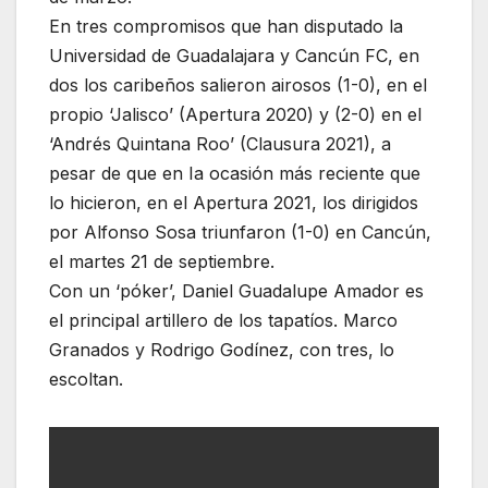
En tres compromisos que han disputado la
Universidad de Guadalajara y Cancún FC, en
dos los caribeños salieron airosos (1-0), en el
propio ‘Jalisco’ (Apertura 2020) y (2-0) en el
‘Andrés Quintana Roo’ (Clausura 2021), a
pesar de que en Ia ocasión más reciente que
lo hicieron, en el Apertura 2021, los dirigidos
por Alfonso Sosa triunfaron (1-0) en Cancún,
el martes 21 de septiembre.
Con un ‘póker’, Daniel Guadalupe Amador es
el principal artillero de los tapatíos. Marco
Granados y Rodrigo Godínez, con tres, lo
escoltan.