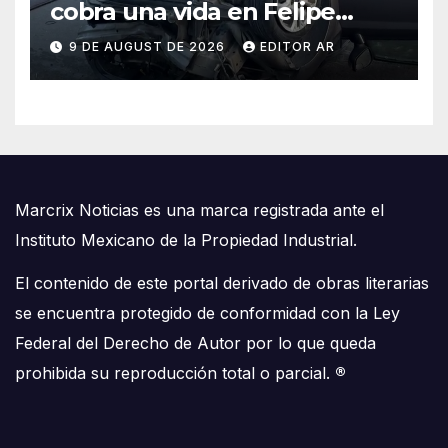
cobra una vida en Felipe
Carrillo Puerto
9 DE AUGUST DE 2026
EDITOR AR
Marcrix Noticias es una marca registrada ante el
Instituto Mexicano de la Propiedad Industrial.
El contenido de este portal derivado de obras literarias
se encuentra protegido de conformidad con la Ley
Federal del Derecho de Autor por lo que queda
prohibida su reproducción total o parcial.
®