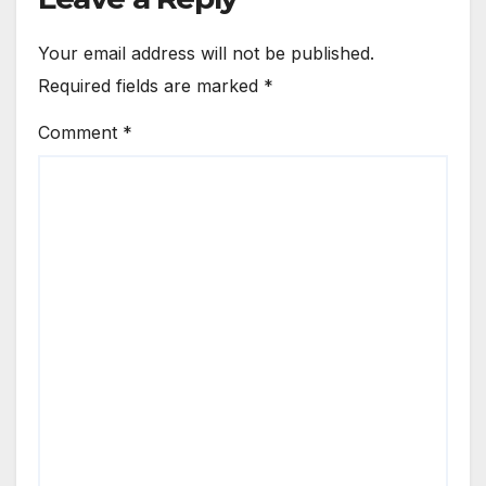
Your email address will not be published.
Required fields are marked
*
Comment
*