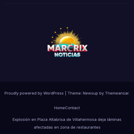
Proudly powered by WordPress
|
Theme:
Newsup
by
Themeansar
.
Home
Contact
Explosión en Plaza Altabrisa de Villahermosa deja láminas
afectadas en zona de restaurantes