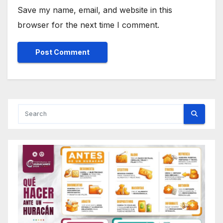
Save my name, email, and website in this
browser for the next time I comment.