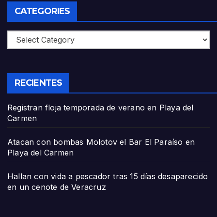
CATEGORIES
Categories
RECIENTES
Registran floja temporada de verano en Playa del
Carmen
Atacan con bombas Molotov el Bar El Paraíso en
Playa del Carmen
Hallan con vida a pescador tras 15 días desaparecido
en un cenote de Veracruz