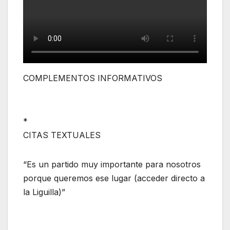
COMPLEMENTOS INFORMATIVOS
*
CITAS TEXTUALES
“Es un partido muy importante para nosotros
porque queremos ese lugar (acceder directo a
la Liguilla)”