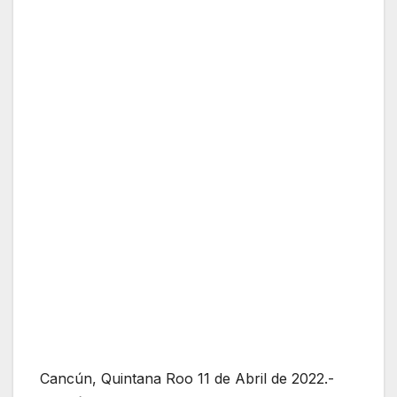
Cancún, Quintana Roo 11 de Abril de 2022.-