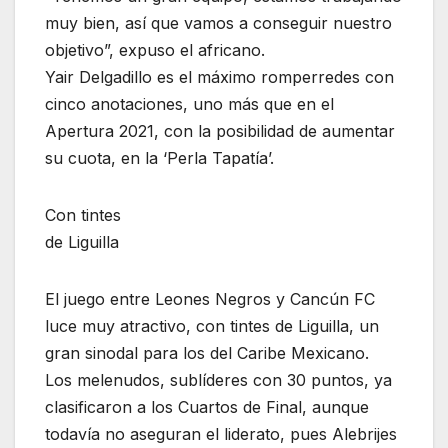
muy bien, así que vamos a conseguir nuestro
objetivo”, expuso el africano.
Yair Delgadillo es el máximo romperredes con
cinco anotaciones, uno más que en el
Apertura 2021, con la posibilidad de aumentar
su cuota, en la ‘Perla Tapatía’.
Con tintes
de Liguilla
El juego entre Leones Negros y Cancún FC
luce muy atractivo, con tintes de Liguilla, un
gran sinodal para los del Caribe Mexicano.
Los melenudos, sublíderes con 30 puntos, ya
clasificaron a los Cuartos de Final, aunque
todavía no aseguran el liderato, pues Alebrijes