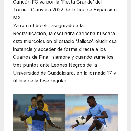
Cancún FC va por la ‘Fiesta Grande’ del
Torneo Clausura 2022 de la Liga de Expansión
MX.
Ya con el boleto asegurado a la
Reclasificación, la escuadra caribeña buscará
este miércoles en el estadio ‘Jalisco’, eludir esa
instancia y acceder de forma directa a los
Cuartos de Final, siempre y cuando sume los
tres puntos ante Leones Negros de la
Universidad de Guadalajara, en la jornada 17 y
última de la fase regular.