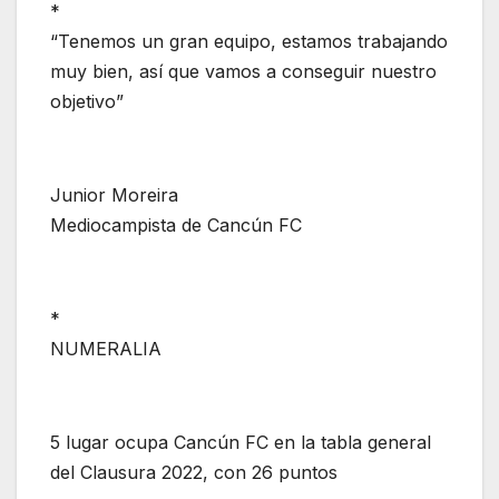
*
“Tenemos un gran equipo, estamos trabajando
muy bien, así que vamos a conseguir nuestro
objetivo”
Junior Moreira
Mediocampista de Cancún FC
*
NUMERALIA
5 lugar ocupa Cancún FC en la tabla general
del Clausura 2022, con 26 puntos