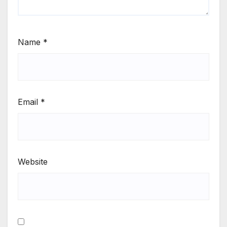
Name
*
Email
*
Website