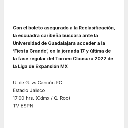
Con el boleto asegurado a la Reclasificación,
la escuadra caribeña buscará ante la
Universidad de Guadalajara acceder a la
‘Fiesta Grande’, en la jornada 17 y última de
la fase regular del Torneo Clausura 2022 de
la Liga de Expansión MX
U. de G. vs Cancún FC
Estadio Jalisco
17:00 hrs. (Cdmx / Q. Roo)
TV ESPN