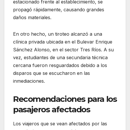
estacionado frente al establecimiento, se
propagó rápidamente, causando grandes
daños materiales.
En otro hecho, un tiroteo alcanzó a una
clínica privada ubicada en el Bulevar Enrique
Sánchez Alonso, en el sector Tres Ríos. A su
vez, estudiantes de una secundaria técnica
cercana fueron resguardados debido a los
disparos que se escucharon en las
inmediaciones.
Recomendaciones para los
pasajeros afectados
Los viajeros que se vean afectados por las