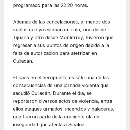
programado para las 22:20 horas.
Además de las cancelaciones, al menos dos
vuelos que ya estaban en ruta, uno desde
Tijuana y otro desde Monterrey, tuvieron que
regresar a sus puntos de origen debido a la
falta de autorización para aterrizar en
Culiacán.
El caos en el aeropuerto es sólo una de las
consecuencias de una jornada violenta que
sacudió Culiacán. Durante el día, se
reportaron diversos actos de violencia, entre
ellos ataques armados, incendios y balaceras,
que fueron parte de la creciente ola de
inseguridad que afecta a Sinaloa.