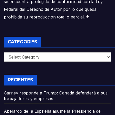
se encuentra protegido de conformidad con la Ley
Federal del Derecho de Autor por lo que queda
prohibida su reproducción total o parcial.
®
CATEGORIES
Categories
RECIENTES
Carney responde a Trump: Canadá defenderá a sus
trabajadores y empresas
Abelardo de la Espriella asume la Presidencia de