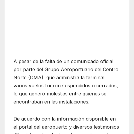
A pesar de la falta de un comunicado oficial
por parte del Grupo Aeroportuario del Centro
Norte (OMA), que administra la terminal,
varios vuelos fueron suspendidos o cerrados,
lo que generó molestias entre quienes se
encontraban en las instalaciones.
De acuerdo con la información disponible en
el portal del aeropuerto y diversos testimonios