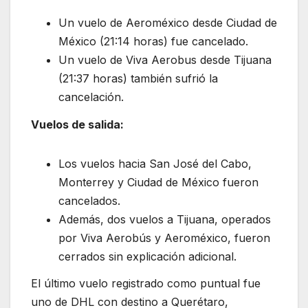
Un vuelo de Aeroméxico desde Ciudad de
México (21:14 horas) fue cancelado.
Un vuelo de Viva Aerobus desde Tijuana
(21:37 horas) también sufrió la
cancelación.
Vuelos de salida:
Los vuelos hacia San José del Cabo,
Monterrey y Ciudad de México fueron
cancelados.
Además, dos vuelos a Tijuana, operados
por Viva Aerobús y Aeroméxico, fueron
cerrados sin explicación adicional.
El último vuelo registrado como puntual fue
uno de DHL con destino a Querétaro,