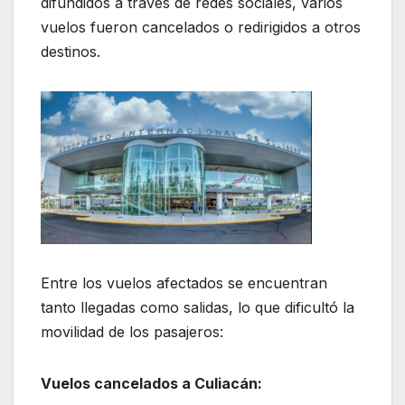
difundidos a través de redes sociales, varios
vuelos fueron cancelados o redirigidos a otros
destinos.
Entre los vuelos afectados se encuentran
tanto llegadas como salidas, lo que dificultó la
movilidad de los pasajeros:
Vuelos cancelados a Culiacán: