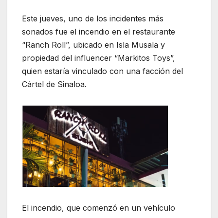
Este jueves, uno de los incidentes más
sonados fue el incendio en el restaurante
“Ranch Roll”, ubicado en Isla Musala y
propiedad del influencer “Markitos Toys”,
quien estaría vinculado con una facción del
Cártel de Sinaloa.
El incendio, que comenzó en un vehículo