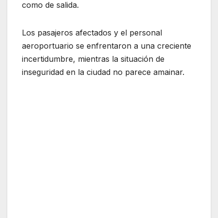
como de salida.
Los pasajeros afectados y el personal
aeroportuario se enfrentaron a una creciente
incertidumbre, mientras la situación de
inseguridad en la ciudad no parece amainar.