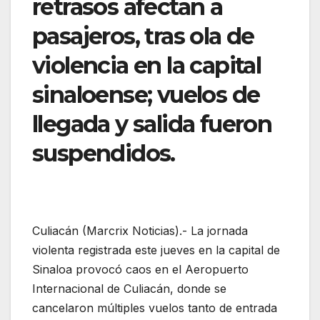
retrasos afectan a
pasajeros, tras ola de
violencia en la capital
sinaloense; vuelos de
llegada y salida fueron
suspendidos.
Culiacán
(Marcrix Noticias).- La jornada
violenta registrada este jueves en la capital de
Sinaloa provocó caos en el Aeropuerto
Internacional de Culiacán, donde se
cancelaron múltiples vuelos tanto de entrada