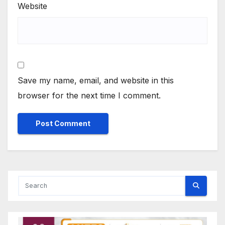
Website
Save my name, email, and website in this
browser for the next time I comment.