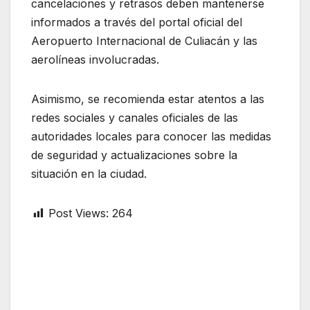
cancelaciones y retrasos deben mantenerse
informados a través del portal oficial del
Aeropuerto Internacional de Culiacán y las
aerolíneas involucradas.
Asimismo, se recomienda estar atentos a las
redes sociales y canales oficiales de las
autoridades locales para conocer las medidas
de seguridad y actualizaciones sobre la
situación en la ciudad.
Post Views:
264