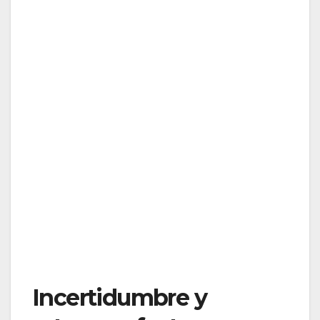
Incertidumbre y