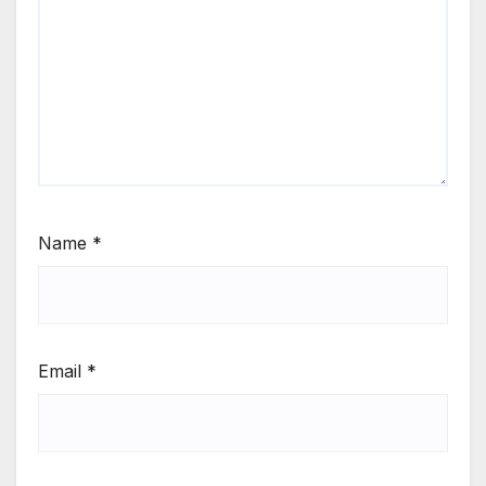
Name
*
Email
*