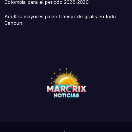
Colombia para el periodo 2026-2030
Adultos mayores piden transporte gratis en todo
Cancún