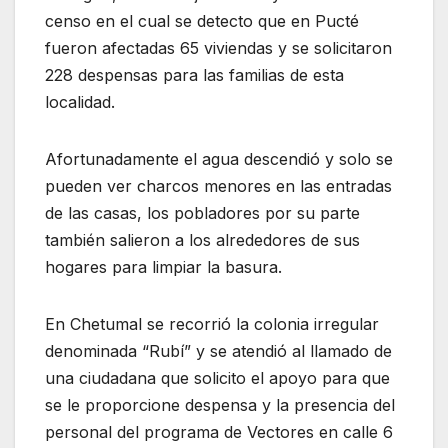
censo en el cual se detecto que en Pucté
fueron afectadas 65 viviendas y se solicitaron
228 despensas para las familias de esta
localidad.
Afortunadamente el agua descendió y solo se
pueden ver charcos menores en las entradas
de las casas, los pobladores por su parte
también salieron a los alrededores de sus
hogares para limpiar la basura.
En Chetumal se recorrió la colonia irregular
denominada “Rubí” y se atendió al llamado de
una ciudadana que solicito el apoyo para que
se le proporcione despensa y la presencia del
personal del programa de Vectores en calle 6