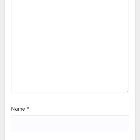
Name
*