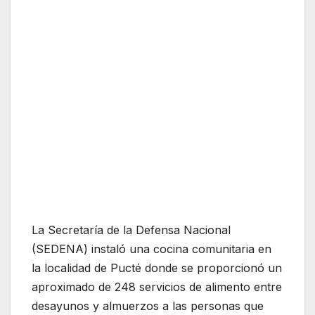
La Secretaría de la Defensa Nacional
(SEDENA) instaló una cocina comunitaria en
la localidad de Pucté donde se proporcionó un
aproximado de 248 servicios de alimento entre
desayunos y almuerzos a las personas que