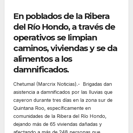
En poblados de la Ribera
del Río Hondo, a través de
operativos se limpian
caminos, viviendas y se da
alimentos a los
damnificados.
Chetumal (Marcrix Noticias).- Brigadas dan
asistencia a damnificados por las lluvias que
cayeron durante tres días en la zona sur de
Quintana Roo, específicamente en
comunidades de la Ribera del Río Hondo,
dejando más de 65 viviendas dañadas y
afectando a más de 248 personas que