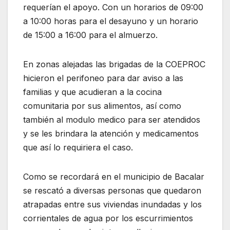
requerían el apoyo. Con un horarios de 09:00
a 10:00 horas para el desayuno y un horario
de 15:00 a 16:00 para el almuerzo.
En zonas alejadas las brigadas de la COEPROC
hicieron el perifoneo para dar aviso a las
familias y que acudieran a la cocina
comunitaria por sus alimentos, así como
también al modulo medico para ser atendidos
y se les brindara la atención y medicamentos
que así lo requiriera el caso.
Como se recordará en el municipio de Bacalar
se rescató a diversas personas que quedaron
atrapadas entre sus viviendas inundadas y los
corrientales de agua por los escurrimientos