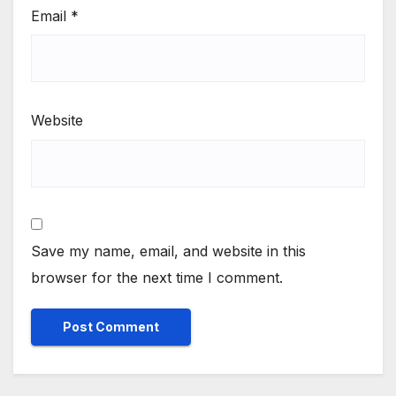
Email
*
Website
Save my name, email, and website in this
browser for the next time I comment.