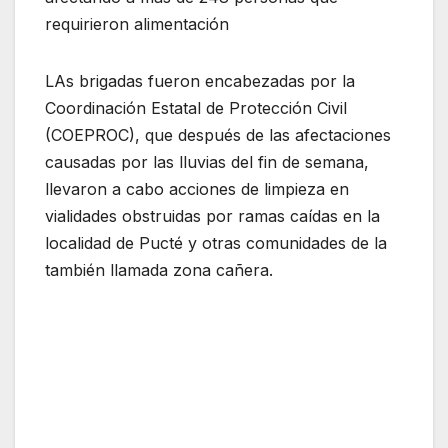
requirieron alimentación
LAs brigadas fueron encabezadas por la
Coordinación Estatal de Protección Civil
(COEPROC), que después de las afectaciones
causadas por las lluvias del fin de semana,
llevaron a cabo acciones de limpieza en
vialidades obstruidas por ramas caídas en la
localidad de Pucté y otras comunidades de la
también llamada zona cañera.