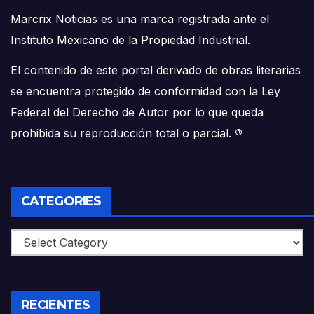
Marcrix Noticias es una marca registrada ante el
Instituto Mexicano de la Propiedad Industrial.
El contenido de este portal derivado de obras literarias
se encuentra protegido de conformidad con la Ley
Federal del Derecho de Autor por lo que queda
prohibida su reproducción total o parcial.
®
CATEGORIES
Categories
RECIENTES