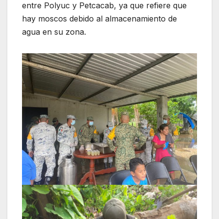
entre Polyuc y Petcacab, ya que refiere que
hay moscos debido al almacenamiento de
agua en su zona.