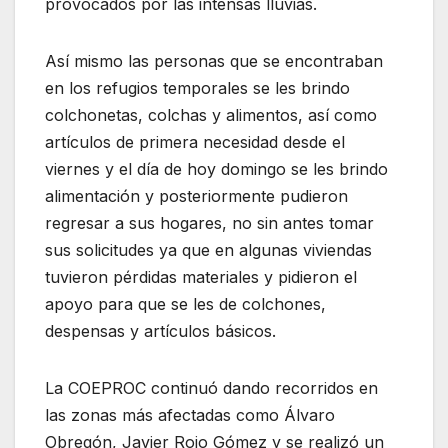
provocados por las intensas lluvias.
Así mismo las personas que se encontraban
en los refugios temporales se les brindo
colchonetas, colchas y alimentos, así como
artículos de primera necesidad desde el
viernes y el día de hoy domingo se les brindo
alimentación y posteriormente pudieron
regresar a sus hogares, no sin antes tomar
sus solicitudes ya que en algunas viviendas
tuvieron pérdidas materiales y pidieron el
apoyo para que se les de colchones,
despensas y artículos básicos.
La COEPROC continuó dando recorridos en
las zonas más afectadas como Álvaro
Obregón, Javier Rojo Gómez y se realizó un