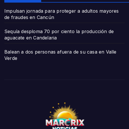
Impulsan jornada para proteger a adultos mayores
de fraudes en Cancún
Sequía desploma 70 por ciento la producción de
aguacate en Candelaria
Balean a dos personas afuera de su casa en Valle
Verde