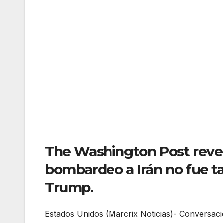
The Washington Post reve
bombardeo a Irán no fue t
Trump.
Estados Unidos (Marcrix Noticias)- Conversacio