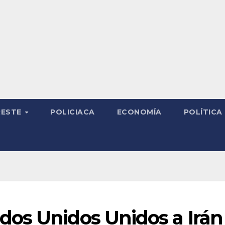
RESTE
POLICIACA
ECONOMÍA
POLÍTICA
os Unidos Unidos a Irán