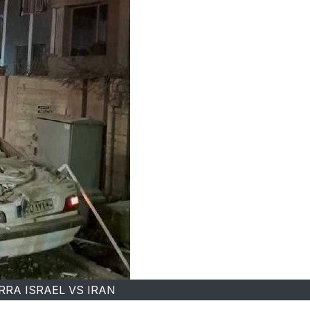
RRA ISRAEL VS IRAN