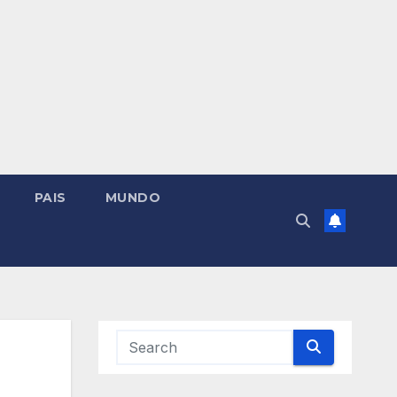
PAIS
MUNDO