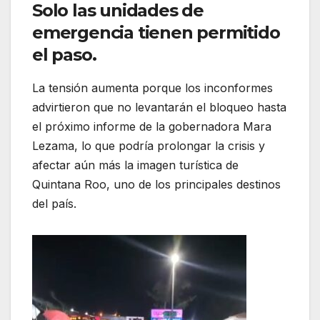
Solo las unidades de
emergencia tienen permitido
el paso.
La tensión aumenta porque los inconformes
advirtieron que no levantarán el bloqueo hasta
el próximo informe de la gobernadora Mara
Lezama, lo que podría prolongar la crisis y
afectar aún más la imagen turística de
Quintana Roo, uno de los principales destinos
del país.