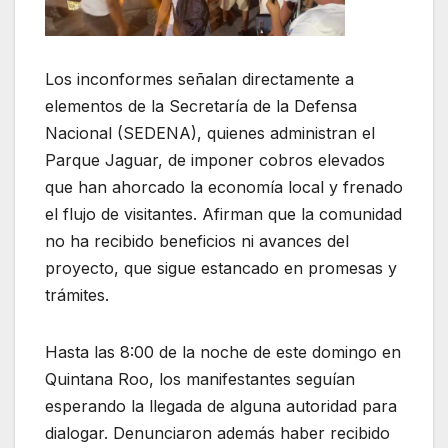
Los inconformes señalan directamente a
elementos de la Secretaría de la Defensa
Nacional (SEDENA), quienes administran el
Parque Jaguar, de imponer cobros elevados
que han ahorcado la economía local y frenado
el flujo de visitantes. Afirman que la comunidad
no ha recibido beneficios ni avances del
proyecto, que sigue estancado en promesas y
trámites.
Hasta las 8:00 de la noche de este domingo en
Quintana Roo, los manifestantes seguían
esperando la llegada de alguna autoridad para
dialogar. Denunciaron además haber recibido