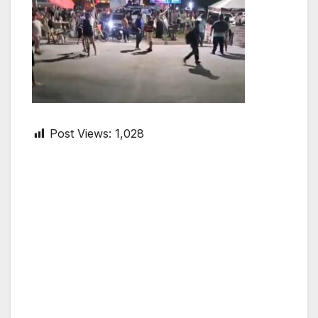
Post Views:
1,028