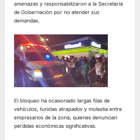
amenazas y responsabilizaron a la Secretaría
de Gobernación por no atender sus
demandas.
El bloqueo ha ocasionado largas filas de
vehículos, turistas atrapados y molestia entre
empresarios de la zona, quienes denuncian
pérdidas económicas significativas.