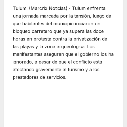
Tulum. (Marcrix Noticias).- Tulum enfrenta
una jornada marcada por la tensión, luego de
que habitantes del municipio iniciaron un
bloqueo carretero que ya supera las doce
horas en protesta contra la privatización de
las playas y la zona arqueológica. Los
manifestantes aseguran que el gobierno los ha
ignorado, a pesar de que el conflicto está
afectando gravemente al turismo y a los
prestadores de servicios.