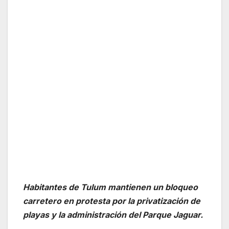
Habitantes de Tulum mantienen un bloqueo
carretero en protesta por la privatización de
playas y la administración del Parque Jaguar.