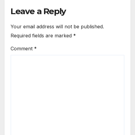
Leave a Reply
Your email address will not be published.
Required fields are marked
*
Comment
*