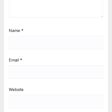
Name
*
Email
*
Website