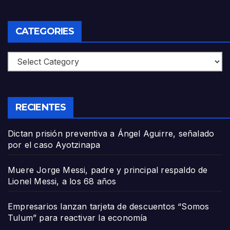
CATEGORIES
Categories
RECIENTES
Dictan prisión preventiva a Ángel Aguirre, señalado
por el caso Ayotzinapa
Muere Jorge Messi, padre y principal respaldo de
Lionel Messi, a los 68 años
Empresarios lanzan tarjeta de descuentos “Somos
Tulum” para reactivar la economía