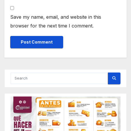
Save my name, email, and website in this
browser for the next time I comment.