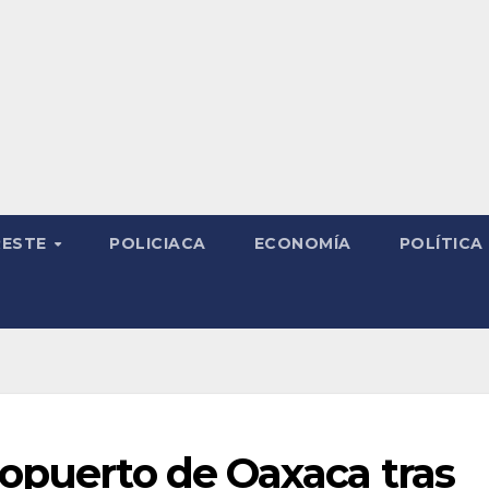
RESTE
POLICIACA
ECONOMÍA
POLÍTICA
ropuerto de Oaxaca tras