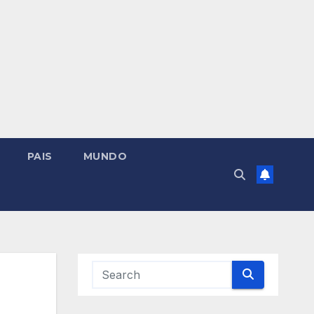
PAIS
MUNDO