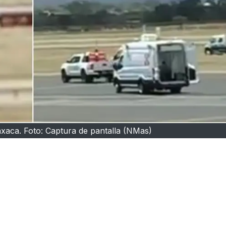
xaca. Foto: Captura de pantalla (NMas)