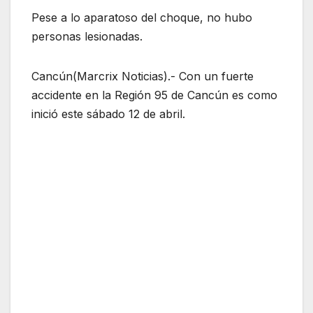
Pese a lo aparatoso del choque, no hubo
personas lesionadas.
Cancún(Marcrix Noticias).- Con un fuerte
accidente en la Región 95 de Cancún es como
inició este sábado 12 de abril.