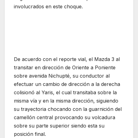
involucrados en este choque.
De acuerdo con el reporte vial, el Mazda 3 al
transitar en dirección de Oriente a Poniente
sobre avenida Nichupté, su conductor al
efectuar un cambio de dirección a la derecha
colisionó al Yaris, el cual transitaba sobre la
misma vía y en la misma dirección, siguiendo
su trayectoria chocando con la guarnición del
camellón central provocando su volcadura
sobre su parte superior siendo esta su
posición final.