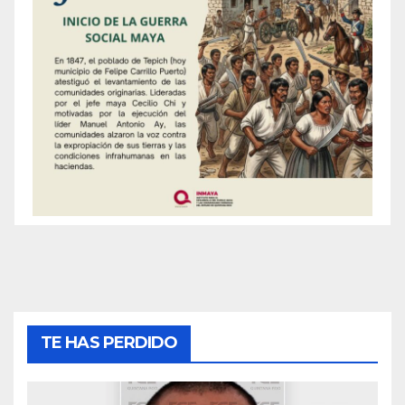
TE HAS PERDIDO