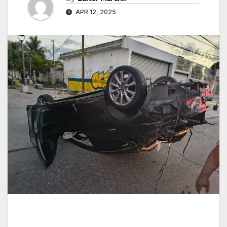
APR 12, 2025