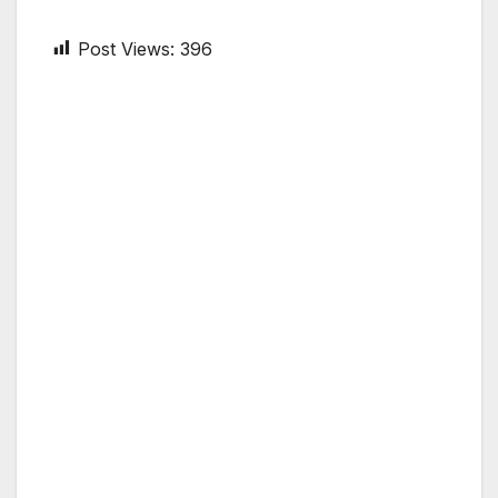
Post Views:
396