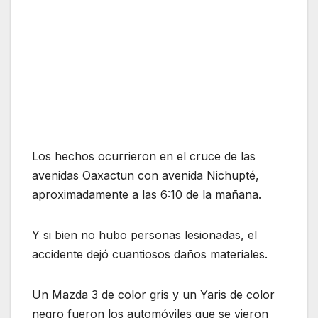
Los hechos ocurrieron en el cruce de las
avenidas Oaxactun con avenida Nichupté,
aproximadamente a las 6:10 de la mañana.
Y si bien no hubo personas lesionadas, el
accidente dejó cuantiosos daños materiales.
Un Mazda 3 de color gris y un Yaris de color
negro fueron los automóviles que se vieron