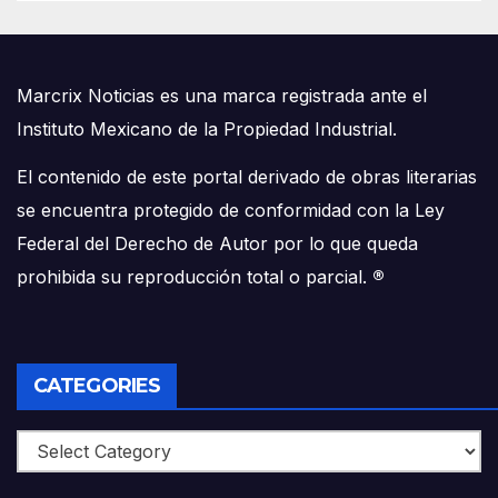
Marcrix Noticias es una marca registrada ante el
Instituto Mexicano de la Propiedad Industrial.
El contenido de este portal derivado de obras literarias
se encuentra protegido de conformidad con la Ley
Federal del Derecho de Autor por lo que queda
prohibida su reproducción total o parcial.
®
CATEGORIES
Categories