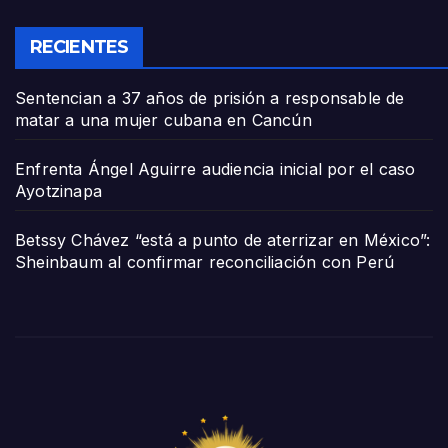
RECIENTES
Sentencian a 37 años de prisión a responsable de
matar a una mujer cubana en Cancún
Enfrenta Ángel Aguirre audiencia inicial por el caso
Ayotzinapa
Betssy Chávez “está a punto de aterrizar en México”:
Sheinbaum al confirmar reconciliación con Perú