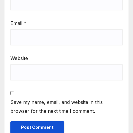
Email
*
Website
Save my name, email, and website in this
browser for the next time I comment.