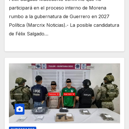
participará en el proceso interno de Morena
rumbo a la gubernatura de Guerrero en 2027
Política (Marcrix Noticias).- La posible candidatura
de Félix Salgado…