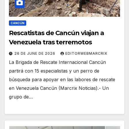
CANCÚN
Rescatistas de Cancún viajan a
Venezuela tras terremotos
26 DE JUNE DE 2026
EDITORWEBMARCRIX
La Brigada de Rescate Internacional Cancún
partirá con 15 especialistas y un perro de
búsqueda para apoyar en las labores de rescate
en Venezuela Cancún (Marcrix Noticias).- Un
grupo de…