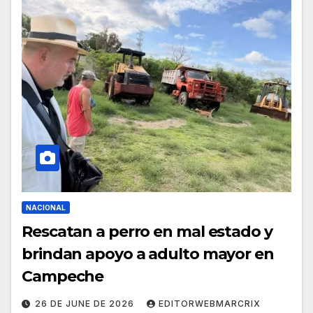
NACIONAL
Rescatan a perro en mal estado y
brindan apoyo a adulto mayor en
Campeche
26 DE JUNE DE 2026
EDITORWEBMARCRIX