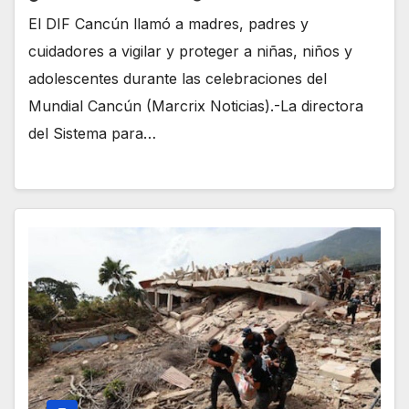
El DIF Cancún llamó a madres, padres y
cuidadores a vigilar y proteger a niñas, niños y
adolescentes durante las celebraciones del
Mundial Cancún (Marcrix Noticias).-La directora
del Sistema para…