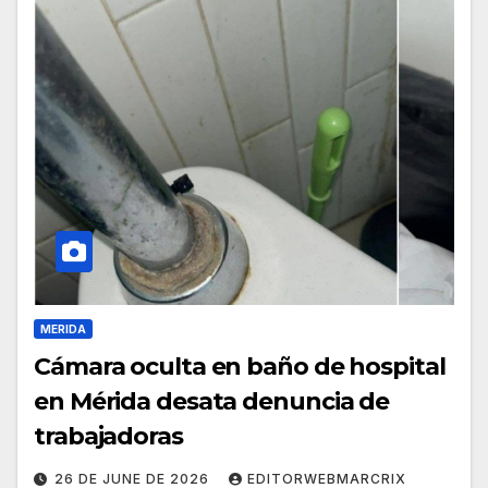
MERIDA
Cámara oculta en baño de hospital
en Mérida desata denuncia de
trabajadoras
26 DE JUNE DE 2026
EDITORWEBMARCRIX