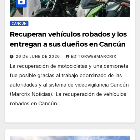
CANCÚN
Recuperan vehículos robados y los
entregan a sus dueños en Cancún
26 DE JUNE DE 2026
EDITORWEBMARCRIX
La recuperación de motocicletas y una camioneta
fue posible gracias al trabajo coordinado de las
autoridades y al sistema de videovigilancia Cancún
(Marcrix Noticias).-La recuperación de vehículos
robados en Cancún…