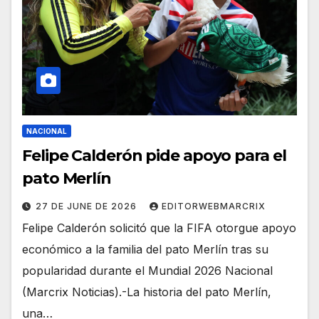
NACIONAL
Felipe Calderón pide apoyo para el
pato Merlín
27 DE JUNE DE 2026
EDITORWEBMARCRIX
Felipe Calderón solicitó que la FIFA otorgue apoyo
económico a la familia del pato Merlín tras su
popularidad durante el Mundial 2026 Nacional
(Marcrix Noticias).-La historia del pato Merlín,
una…