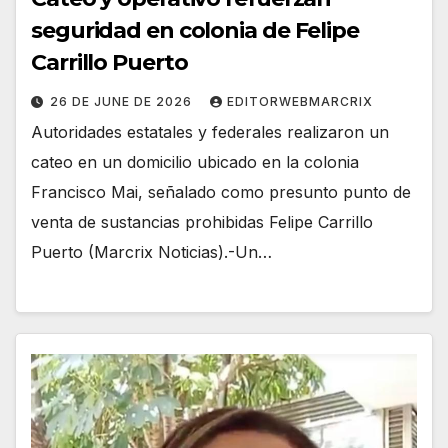
seguridad en colonia de Felipe
Carrillo Puerto
26 DE JUNE DE 2026
EDITORWEBMARCRIX
Autoridades estatales y federales realizaron un
cateo en un domicilio ubicado en la colonia
Francisco Mai, señalado como presunto punto de
venta de sustancias prohibidas Felipe Carrillo
Puerto (Marcrix Noticias).-Un…