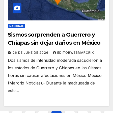
NACIONAL
Sismos sorprenden a Guerrero y
Chiapas sin dejar daños en México
26 DE JUNE DE 2026
EDITORWEBMARCRIX
Dos sismos de intensidad moderada sacudieron a
los estados de Guerrero y Chiapas en las últimas
horas sin causar afectaciones en México México
(Marcrix Noticias).- Durante la madrugada de
este…