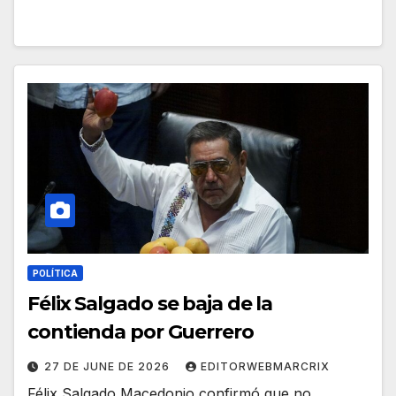
POLÍTICA
Félix Salgado se baja de la
contienda por Guerrero
27 DE JUNE DE 2026
EDITORWEBMARCRIX
Félix Salgado Macedonio confirmó que no