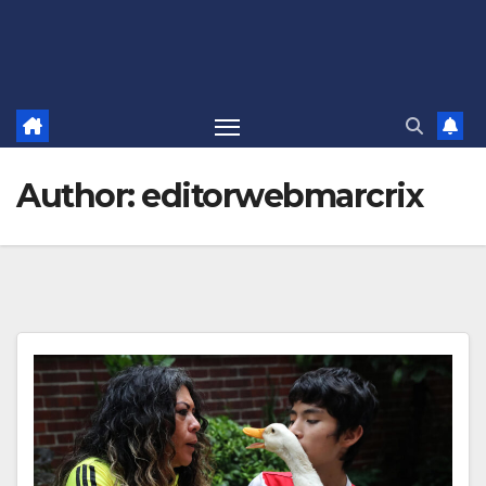
Author:
editorwebmarcrix