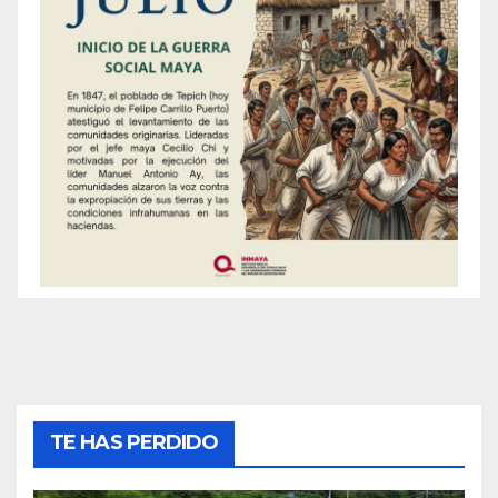
TE HAS PERDIDO