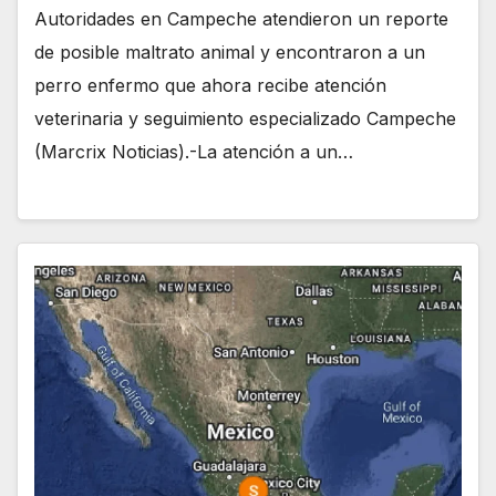
Autoridades en Campeche atendieron un reporte
de posible maltrato animal y encontraron a un
perro enfermo que ahora recibe atención
veterinaria y seguimiento especializado Campeche
(Marcrix Noticias).-La atención a un…