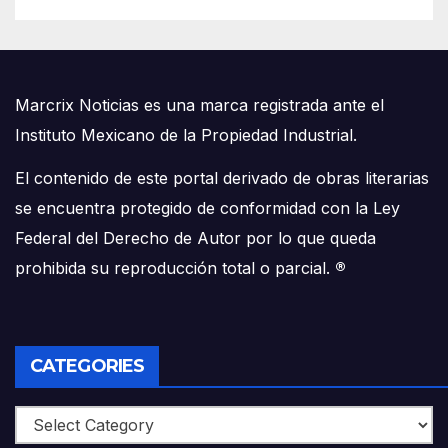
Marcrix Noticias es una marca registrada ante el
Instituto Mexicano de la Propiedad Industrial.
El contenido de este portal derivado de obras literarias
se encuentra protegido de conformidad con la Ley
Federal del Derecho de Autor por lo que queda
prohibida su reproducción total o parcial.
®
CATEGORIES
Categories