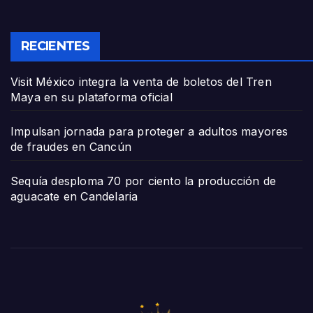
RECIENTES
Visit México integra la venta de boletos del Tren
Maya en su plataforma oficial
Impulsan jornada para proteger a adultos mayores
de fraudes en Cancún
Sequía desploma 70 por ciento la producción de
aguacate en Candelaria