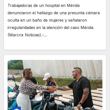
Trabajadoras de un hospital en Mérida
denunciaron el hallazgo de una presunta cámara
oculta en un baño de mujeres y señalaron
irregularidades en la atención del caso Mérida
(Marcrix Noticias).-…