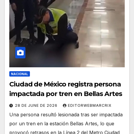
NACIONAL
Ciudad de México registra persona
impactada por tren en Bellas Artes
28 DE JUNE DE 2026
EDITORWEBMARCRIX
Una persona resultó lesionada tras ser impactada
por un tren en la estación Bellas Artes, lo que
provocó retrasos en la Línea 2 del Metro Ciudad