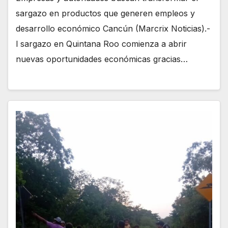
sargazo en productos que generen empleos y
desarrollo económico Cancún (Marcrix Noticias).-
l sargazo en Quintana Roo comienza a abrir
nuevas oportunidades económicas gracias…