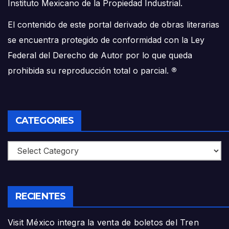
Instituto Mexicano de la Propiedad Industrial.
El contenido de este portal derivado de obras literarias
se encuentra protegido de conformidad con la Ley
Federal del Derecho de Autor por lo que queda
prohibida su reproducción total o parcial.
®
CATEGORIES
Categories
RECIENTES
Visit México integra la venta de boletos del Tren