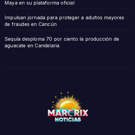
Maya en su plataforma oficial
Impulsan jornada para proteger a adultos mayores
de fraudes en Cancún
Sequía desploma 70 por ciento la producción de
aguacate en Candelaria