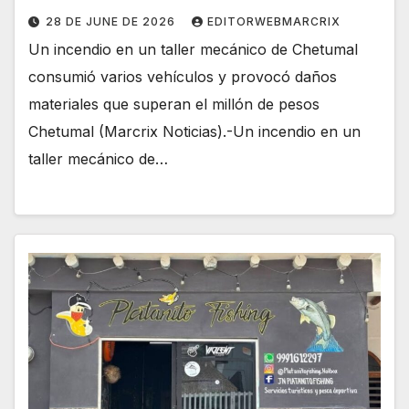
28 DE JUNE DE 2026
EDITORWEBMARCRIX
Un incendio en un taller mecánico de Chetumal
consumió varios vehículos y provocó daños
materiales que superan el millón de pesos
Chetumal (Marcrix Noticias).-Un incendio en un
taller mecánico de…