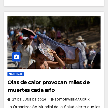
NACIONAL
Olas de calor provocan miles de
muertes cada año
27 DE JUNE DE 2026
EDITORWEBMARCRIX
La Organización Mundial de la Salud alertó que las