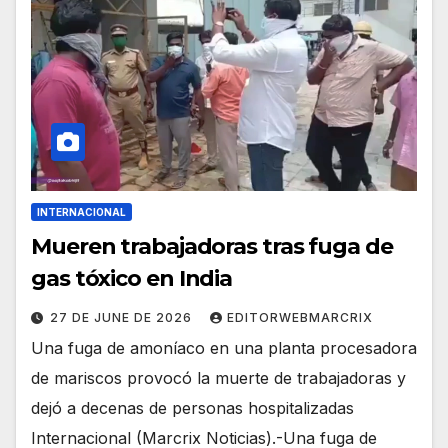
INTERNACIONAL
Mueren trabajadoras tras fuga de
gas tóxico en India
27 DE JUNE DE 2026
EDITORWEBMARCRIX
Una fuga de amoníaco en una planta procesadora
de mariscos provocó la muerte de trabajadoras y
dejó a decenas de personas hospitalizadas
Internacional (Marcrix Noticias).-Una fuga de