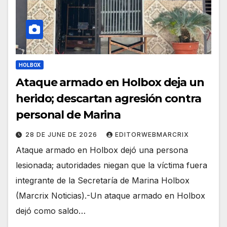
HOLBOX
Ataque armado en Holbox deja un
herido; descartan agresión contra
personal de Marina
28 DE JUNE DE 2026
EDITORWEBMARCRIX
Ataque armado en Holbox dejó una persona
lesionada; autoridades niegan que la víctima fuera
integrante de la Secretaría de Marina Holbox
(Marcrix Noticias).-Un ataque armado en Holbox
dejó como saldo…