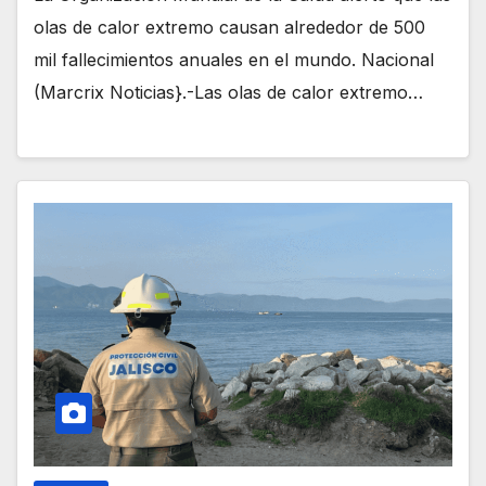
olas de calor extremo causan alrededor de 500
mil fallecimientos anuales en el mundo. Nacional
(Marcrix Noticias}.-Las olas de calor extremo…