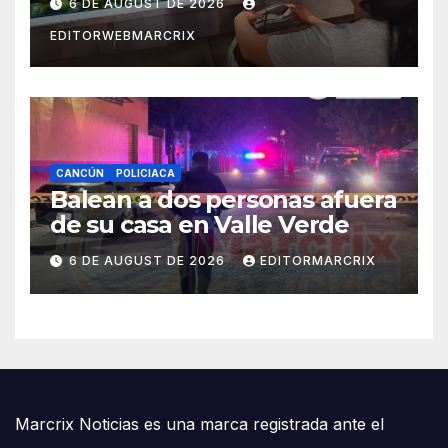
6 DE AUGUST DE 2026
EDITORWEBMARCRIX
CANCÚN
POLICIACA
Balean a dos personas afuera
de su casa en Valle Verde
6 DE AUGUST DE 2026
EDITORMARCRIX
Marcrix Noticias es una marca registrada ante el