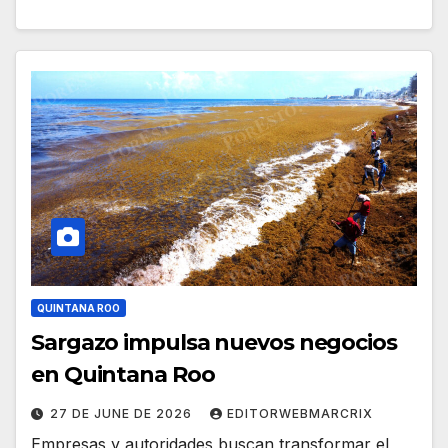
QUINTANA ROO
Sargazo impulsa nuevos negocios
en Quintana Roo
27 DE JUNE DE 2026
EDITORWEBMARCRIX
Empresas y autoridades buscan transformar el