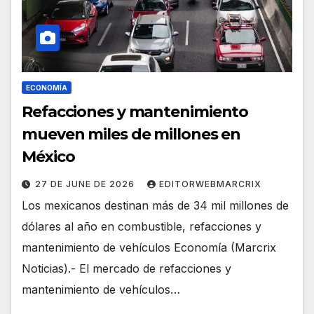
ECONOMÍA
Refacciones y mantenimiento
mueven miles de millones en
México
27 DE JUNE DE 2026
EDITORWEBMARCRIX
Los mexicanos destinan más de 34 mil millones de
dólares al año en combustible, refacciones y
mantenimiento de vehículos Economía (Marcrix
Noticias).- El mercado de refacciones y
mantenimiento de vehículos…