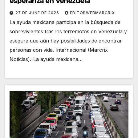
esperanza en Venezuela
27 DE JUNE DE 2026
EDITORWEBMARCRIX
La ayuda mexicana participa en la búsqueda de
sobrevivientes tras los terremotos en Venezuela y
asegura que aún hay posibilidades de encontrar
personas con vida. Internacional (Marcrix
Noticias).-La ayuda mexicana…