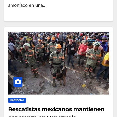
amoníaco en una…
NACIONAL
Rescatistas mexicanos mantienen