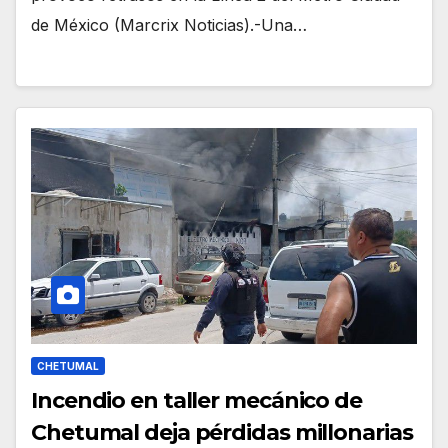
de México (Marcrix Noticias).-Una…
CHETUMAL
Incendio en taller mecánico de
Chetumal deja pérdidas millonarias