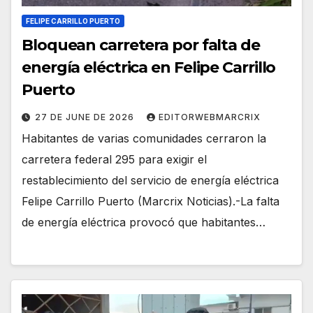
FELIPE CARRILLO PUERTO
Bloquean carretera por falta de
energía eléctrica en Felipe Carrillo
Puerto
27 DE JUNE DE 2026
EDITORWEBMARCRIX
Habitantes de varias comunidades cerraron la
carretera federal 295 para exigir el
restablecimiento del servicio de energía eléctrica
Felipe Carrillo Puerto (Marcrix Noticias).-La falta
de energía eléctrica provocó que habitantes…