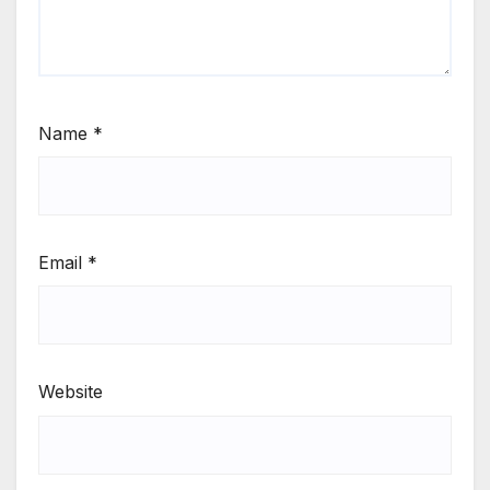
Name
*
Email
*
Website