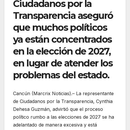
Ciudadanos por la
Transparencia aseguró
que muchos políticos
ya están concentrados
en la elección de 2027,
en lugar de atender los
problemas del estado.
Cancún (Marcrix Noticias).– La representante
de Ciudadanos por la Transparencia, Cynthia
Dehesa Guzmán, advirtió que el proceso
político rumbo a las elecciones de 2027 se ha
adelantado de manera excesiva y está