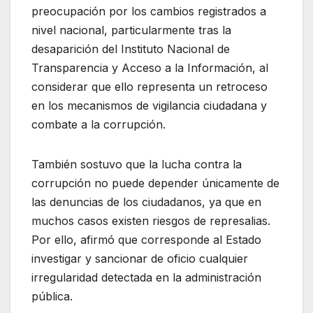
preocupación por los cambios registrados a
nivel nacional, particularmente tras la
desaparición del Instituto Nacional de
Transparencia y Acceso a la Información, al
considerar que ello representa un retroceso
en los mecanismos de vigilancia ciudadana y
combate a la corrupción.
También sostuvo que la lucha contra la
corrupción no puede depender únicamente de
las denuncias de los ciudadanos, ya que en
muchos casos existen riesgos de represalias.
Por ello, afirmó que corresponde al Estado
investigar y sancionar de oficio cualquier
irregularidad detectada en la administración
pública.