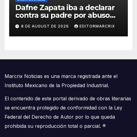
Dafne Zapata iba a declarar
contra su padre por abuso
sexual
8 DE AUGUST DE 2026
EDITORMARCRIX
Marcrix Noticias es una marca registrada ante el
Instituto Mexicano de la Propiedad Industrial.
El contenido de este portal derivado de obras literarias
se encuentra protegido de conformidad con la Ley
Federal del Derecho de Autor por lo que queda
prohibida su reproducción total o parcial.
®