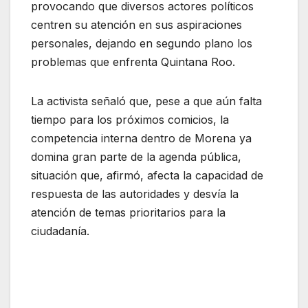
provocando que diversos actores políticos
centren su atención en sus aspiraciones
personales, dejando en segundo plano los
problemas que enfrenta Quintana Roo.
La activista señaló que, pese a que aún falta
tiempo para los próximos comicios, la
competencia interna dentro de Morena ya
domina gran parte de la agenda pública,
situación que, afirmó, afecta la capacidad de
respuesta de las autoridades y desvía la
atención de temas prioritarios para la
ciudadanía.