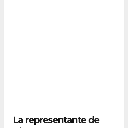
La representante de