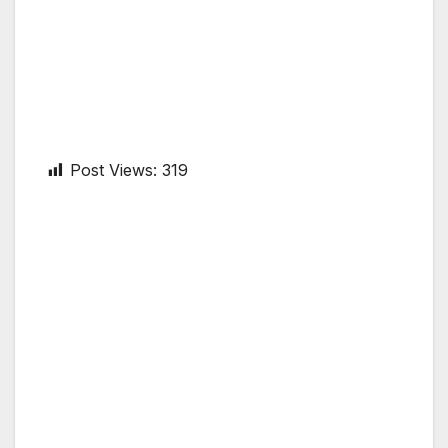
Post Views:
319