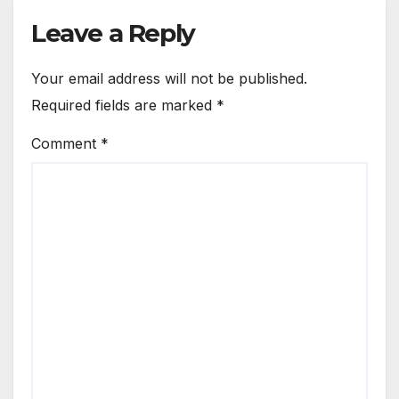
Leave a Reply
Your email address will not be published.
Required fields are marked
*
Comment
*