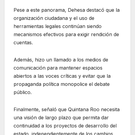
Pese a este panorama, Dehesa destacó que la
organización ciudadana y el uso de
herramientas legales continúan siendo
mecanismos efectivos para exigir rendición de
cuentas.
Además, hizo un llamado a los medios de
comunicación para mantener espacios
abiertos a las voces críticas y evitar que la
propaganda política monopolice el debate
público.
Finalmente, señaló que Quintana Roo necesita
una visión de largo plazo que permita dar
continuidad a los proyectos de desarrollo del
estado, independientemente de los cambios