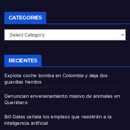
CATEGORIES
Categories
RECIENTES
Explota coche bomba en Colombia y deja dos
guardias heridos
Denuncian envenenamiento masivo de animales en
Querétaro
Bill Gates señala los empleos que resistirán a la
inteligencia artificial