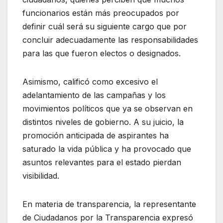
funcionarios están más preocupados por
definir cuál será su siguiente cargo que por
concluir adecuadamente las responsabilidades
para las que fueron electos o designados.
Asimismo, calificó como excesivo el
adelantamiento de las campañas y los
movimientos políticos que ya se observan en
distintos niveles de gobierno. A su juicio, la
promoción anticipada de aspirantes ha
saturado la vida pública y ha provocado que
asuntos relevantes para el estado pierdan
visibilidad.
En materia de transparencia, la representante
de Ciudadanos por la Transparencia expresó