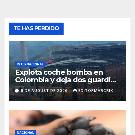
TE HAS PERDIDO
INTERNACIONAL
Explota coche bomba en
Colombia y deja dos guardias
heridos
8 DE AUGUST DE 2026
EDITORMARCRIX
NACIONAL