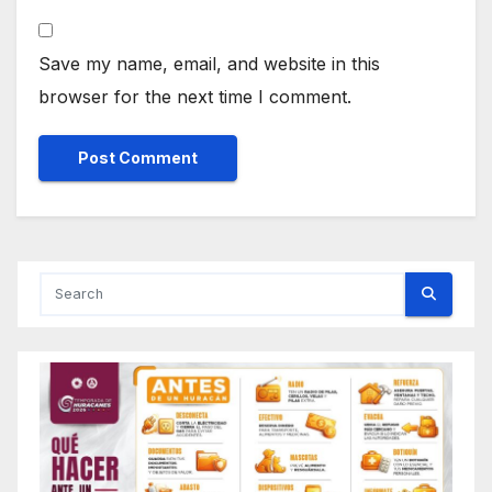
Save my name, email, and website in this
browser for the next time I comment.