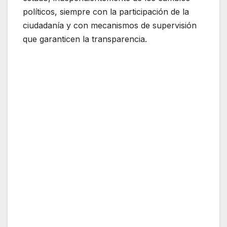
políticos, siempre con la participación de la
ciudadanía y con mecanismos de supervisión
que garanticen la transparencia.