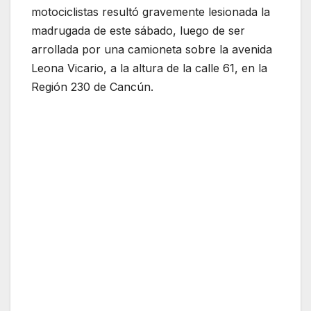
motociclistas resultó gravemente lesionada la
madrugada de este sábado, luego de ser
arrollada por una camioneta sobre la avenida
Leona Vicario, a la altura de la calle 61, en la
Región 230 de Cancún.