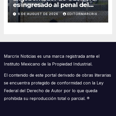
es ingresado al penal del
Altiplano por el caso
6 DE AUGUST DE 2026
EDITORMARCRIX
Ayotzinapa
Marcrix Noticias es una marca registrada ante el
Instituto Mexicano de la Propiedad Industrial.
El contenido de este portal derivado de obras literarias
se encuentra protegido de conformidad con la Ley
Federal del Derecho de Autor por lo que queda
prohibida su reproducción total o parcial.
®