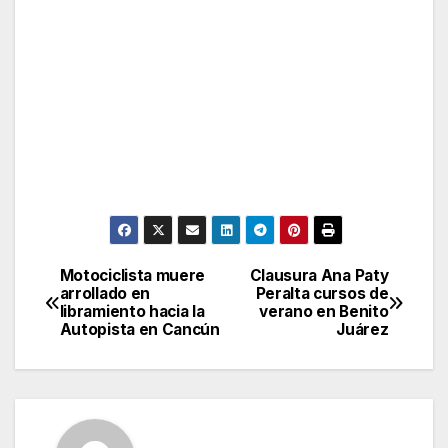
Motociclista muere
Clausura Ana Paty
Post
arrollado en
Peralta cursos de
libramiento hacia la
verano en Benito
navigation
Autopista en Cancún
Juárez