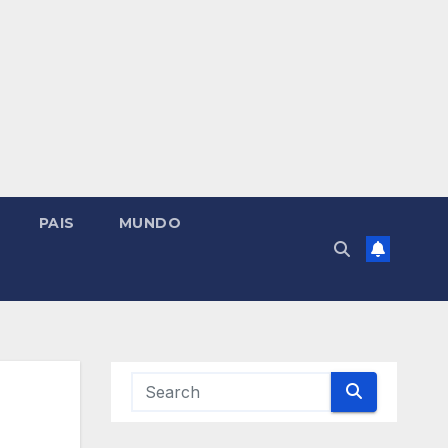
PAIS
MUNDO