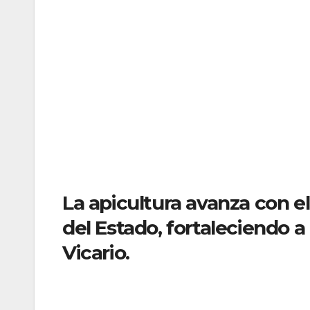
La apicultura avanza con e
del Estado, fortaleciendo 
Vicario.