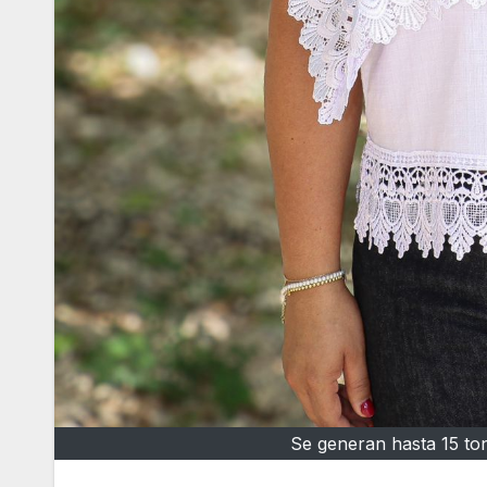
Se generan hasta 15 to