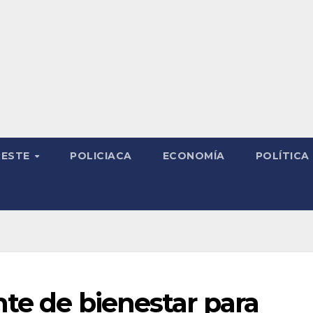
RESTE
POLICIACA
ECONOMÍA
POLÍTICA
nte de bienestar para