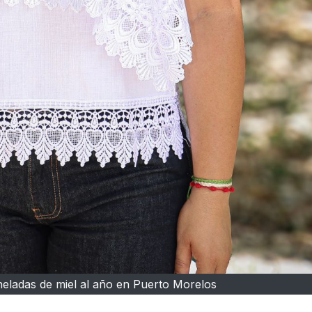
neladas de miel al año en Puerto Morelos