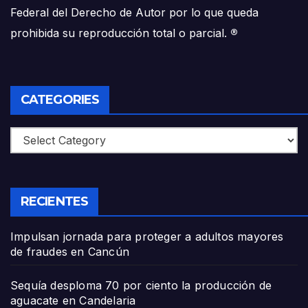
Federal del Derecho de Autor por lo que queda
prohibida su reproducción total o parcial.
®
CATEGORIES
Categories
RECIENTES
Impulsan jornada para proteger a adultos mayores
de fraudes en Cancún
Sequía desploma 70 por ciento la producción de
aguacate en Candelaria