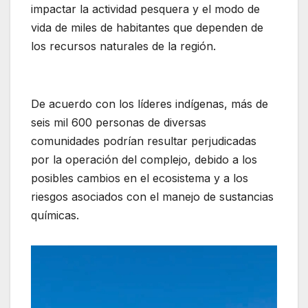
impactar la actividad pesquera y el modo de
vida de miles de habitantes que dependen de
los recursos naturales de la región.
De acuerdo con los líderes indígenas, más de
seis mil 600 personas de diversas
comunidades podrían resultar perjudicadas
por la operación del complejo, debido a los
posibles cambios en el ecosistema y a los
riesgos asociados con el manejo de sustancias
químicas.