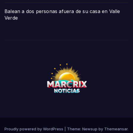
Balean a dos personas afuera de su casa en Valle
Verde
Proudly powered by WordPress
|
Theme:
Newsup
by
Themeansar
.