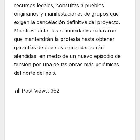
recursos legales, consultas a pueblos
originarios y manifestaciones de grupos que
exigen la cancelación definitiva del proyecto.
Mientras tanto, las comunidades reiteraron
que mantendrán la protesta hasta obtener
garantías de que sus demandas serán
atendidas, en medio de un nuevo episodio de
tensión por una de las obras más polémicas
del norte del país.
Post Views:
362