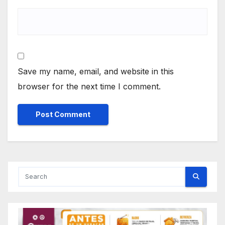
Save my name, email, and website in this
browser for the next time I comment.