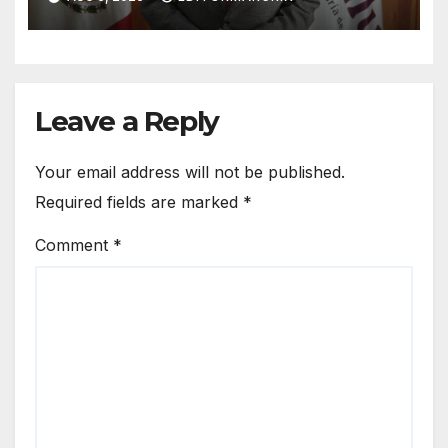
estados
Leave a Reply
Your email address will not be published.
Required fields are marked
*
Comment
*