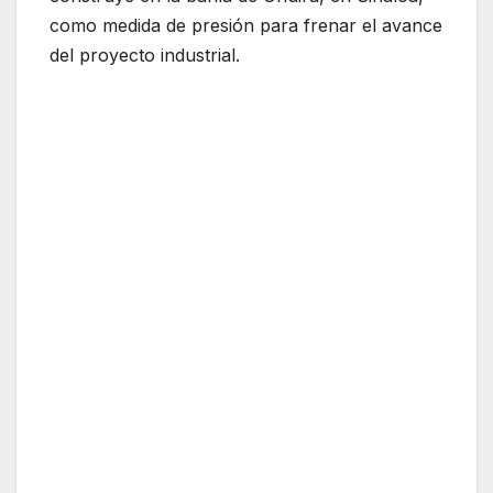
como medida de presión para frenar el avance
del proyecto industrial.