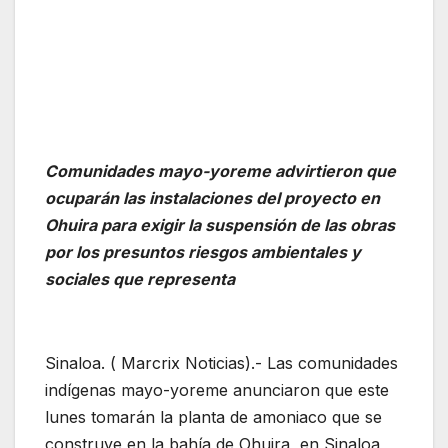
Comunidades mayo-yoreme advirtieron que
ocuparán las instalaciones del proyecto en
Ohuira para exigir la suspensión de las obras
por los presuntos riesgos ambientales y
sociales que representa
Sinaloa. ( Marcrix Noticias).- Las comunidades
indígenas mayo-yoreme anunciaron que este
lunes tomarán la planta de amoniaco que se
construye en la bahía de Ohuira, en Sinaloa,