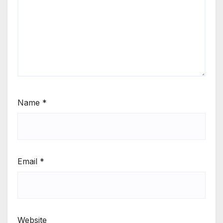
Name
*
Email
*
Website