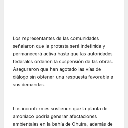
Los representantes de las comunidades
señalaron que la protesta será indefinida y
permanecerá activa hasta que las autoridades
federales ordenen la suspensión de las obras.
Aseguraron que han agotado las vías de
diálogo sin obtener una respuesta favorable a
sus demandas.
Los inconformes sostienen que la planta de
amoniaco podría generar afectaciones
ambientales en la bahía de Ohuira, además de