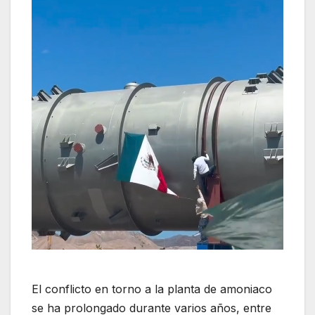
El conflicto en torno a la planta de amoniaco
se ha prolongado durante varios años, entre