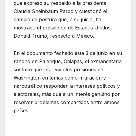
que expresó su respaldo a la presidenta
Claudia Sheinbaum Pardo y cuestionó el
cambio de postura que, a su juicio, ha
mostrado el presidente de Estados Unidos,
Donald Trump, respecto a México.
En el documento fechado este 3 de junio en su
rancho en Palenque, Chiapas, el exmandatario
sostuvo que las recientes presiones de
Washington en temas como migración y
narcotráfico responden a intereses políticos y
electorales, más que a un interés genuino por
resolver problemas compartidos entre ambos
países.