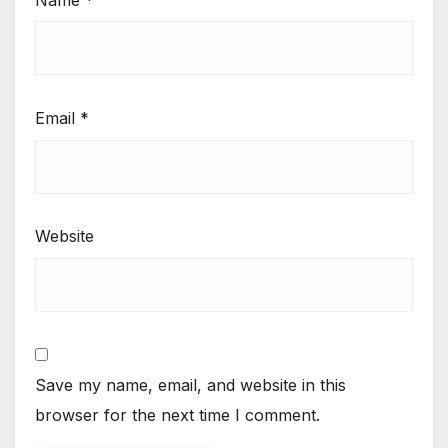
Name
*
Email
*
Website
Save my name, email, and website in this
browser for the next time I comment.