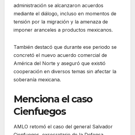
administración se alcanzaron acuerdos
mediante el diálogo, incluso en momentos de
tensión por la migración y la amenaza de
imponer aranceles a productos mexicanos.
También destacó que durante ese periodo se
concretó el nuevo acuerdo comercial de
América del Norte y aseguró que existió
cooperación en diversos temas sin afectar la
soberanía mexicana.
Menciona el caso
Cienfuegos
AMLO retomó el caso del general Salvador
Cienfuegos, exsecretario de la Defensa