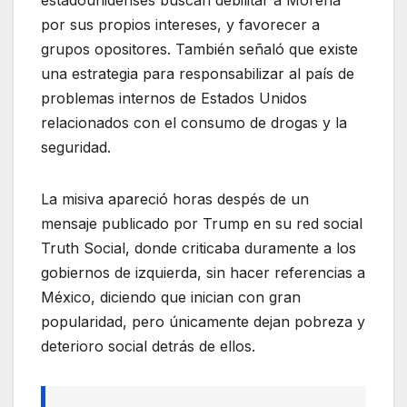
por sus propios intereses, y favorecer a
grupos opositores. También señaló que existe
una estrategia para responsabilizar al país de
problemas internos de Estados Unidos
relacionados con el consumo de drogas y la
seguridad.
La misiva apareció horas despés de un
mensaje publicado por Trump en su red social
Truth Social, donde criticaba duramente a los
gobiernos de izquierda, sin hacer referencias a
México, diciendo que inician con gran
popularidad, pero únicamente dejan pobreza y
deterioro social detrás de ellos.