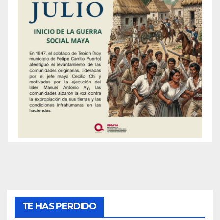
TE HAS PERDIDO