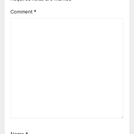
Comment
*