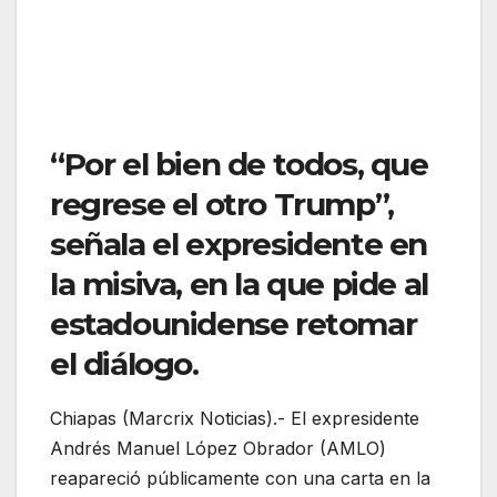
“Por el bien de todos, que
regrese el otro Trump”,
señala el expresidente en
la misiva, en la que pide al
estadounidense retomar
el diálogo.
Chiapas (Marcrix Noticias).- El expresidente
Andrés Manuel López Obrador (AMLO)
reapareció públicamente con una carta en la