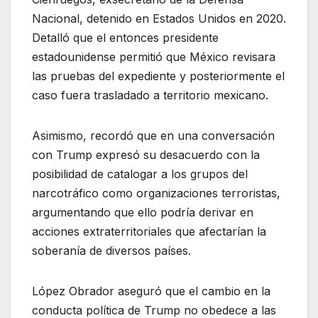
Nacional, detenido en Estados Unidos en 2020.
Detalló que el entonces presidente
estadounidense permitió que México revisara
las pruebas del expediente y posteriormente el
caso fuera trasladado a territorio mexicano.
Asimismo, recordó que en una conversación
con Trump expresó su desacuerdo con la
posibilidad de catalogar a los grupos del
narcotráfico como organizaciones terroristas,
argumentando que ello podría derivar en
acciones extraterritoriales que afectarían la
soberanía de diversos países.
López Obrador aseguró que el cambio en la
conducta política de Trump no obedece a las