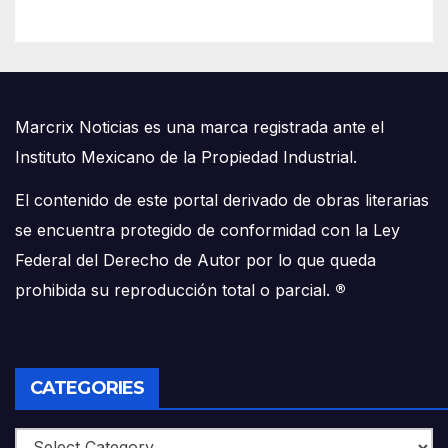
Marcrix Noticias es una marca registrada ante el
Instituto Mexicano de la Propiedad Industrial.
El contenido de este portal derivado de obras literarias
se encuentra protegido de conformidad con la Ley
Federal del Derecho de Autor por lo que queda
prohibida su reproducción total o parcial.
®
CATEGORIES
Categories