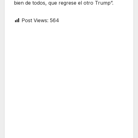
bien de todos, que regrese el otro Trump”.
Post Views:
564