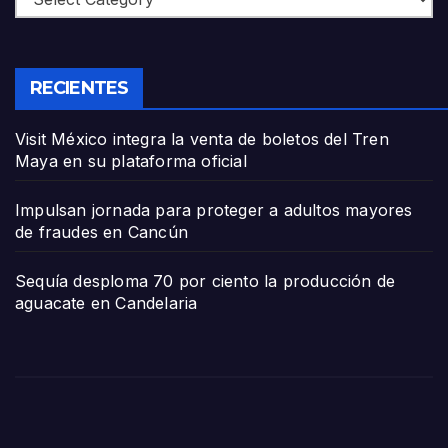
RECIENTES
Visit México integra la venta de boletos del Tren
Maya en su plataforma oficial
Impulsan jornada para proteger a adultos mayores
de fraudes en Cancún
Sequía desploma 70 por ciento la producción de
aguacate en Candelaria