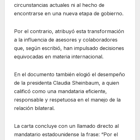
circunstancias actuales ni al hecho de
encontrarse en una nueva etapa de gobierno.
Por el contrario, atribuyó esta transformación
a la influencia de asesores y colaboradores
que, según escribió, han impulsado decisiones
equivocadas en materia internacional.
En el documento también elogió el desempeño
de la presidenta Claudia Sheinbaum, a quien
calificó como una mandataria eficiente,
responsable y respetuosa en el manejo de la
relación bilateral.
La carta concluye con un llamado directo al
mandatario estadounidense la frase: “Por el