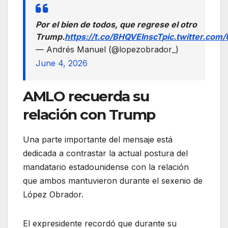
Por el bien de todos, que regrese el otro
Trump.
https://t.co/BHQVEInscT
pic.twitter.co
— Andrés Manuel (@lopezobrador_)
June 4, 2026
AMLO recuerda su
relación con Trump
Una parte importante del mensaje está
dedicada a contrastar la actual postura del
mandatario estadounidense con la relación
que ambos mantuvieron durante el sexenio de
López Obrador.
El expresidente recordó que durante su