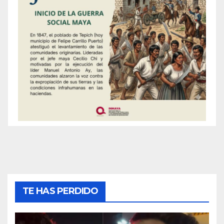
TE HAS PERDIDO