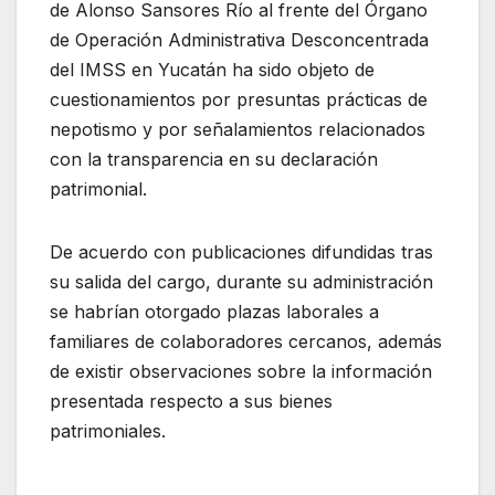
de Alonso Sansores Río al frente del Órgano
de Operación Administrativa Desconcentrada
del IMSS en Yucatán ha sido objeto de
cuestionamientos por presuntas prácticas de
nepotismo y por señalamientos relacionados
con la transparencia en su declaración
patrimonial.
De acuerdo con publicaciones difundidas tras
su salida del cargo, durante su administración
se habrían otorgado plazas laborales a
familiares de colaboradores cercanos, además
de existir observaciones sobre la información
presentada respecto a sus bienes
patrimoniales.