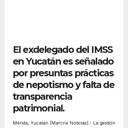
El exdelegado del IMSS
en Yucatán es señalado
por presuntas prácticas
de nepotismo y falta de
transparencia
patrimonial.
Mérida, Yucatán (Marcrix Noticias).- La gestión