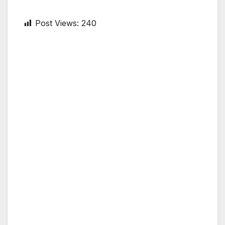
Post Views:
240