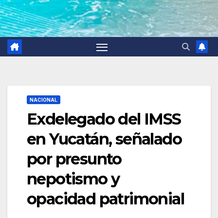
NACIONAL
Exdelegado del IMSS
en Yucatán, señalado
por presunto
nepotismo y
opacidad patrimonial