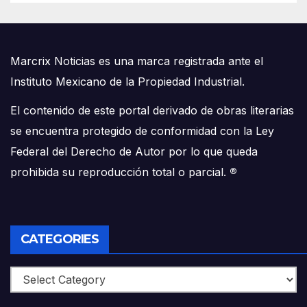
Marcrix Noticias es una marca registrada ante el
Instituto Mexicano de la Propiedad Industrial.
El contenido de este portal derivado de obras literarias
se encuentra protegido de conformidad con la Ley
Federal del Derecho de Autor por lo que queda
prohibida su reproducción total o parcial.
®
CATEGORIES
Categories