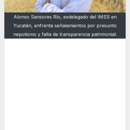
Alonso Sansores Río, exdelegado del IMSS en
Yucatán, enfrenta señalamientos por presunto
nepotismo y falta de transparencia patrimonial.