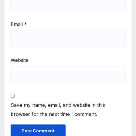
Email
*
Website
Save my name, email, and website in this
browser for the next time I comment.