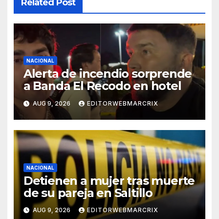
Related Post
NACIONAL
Alerta de incendio sorprende
a Banda El Recodo en hotel
AUG 9, 2026
EDITORWEBMARCRIX
NACIONAL
Detienen a mujer tras muerte
de su pareja en Saltillo
AUG 9, 2026
EDITORWEBMARCRIX