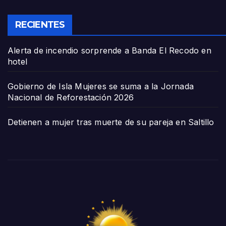
RECIENTES
Alerta de incendio sorprende a Banda El Recodo en
hotel
Gobierno de Isla Mujeres se suma a la Jornada
Nacional de Reforestación 2026
Detienen a mujer tras muerte de su pareja en Saltillo