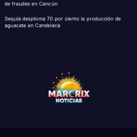
de fraudes en Cancún
Sequía desploma 70 por ciento la producción de
aguacate en Candelaria