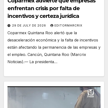
Coparmex advierte que empresas
enfrentan crisis por falta de
incentivos y certeza jurídica
29 DE JULY DE 2026
EDITORMARCRIX
Coparmex Quintana Roo alertó que la
desaceleración económica y la falta de incentivos
están afectando la permanencia de las empresas y
el empleo. Cancún, Quintana Roo (Marcrix
Noticias).— La presidenta…