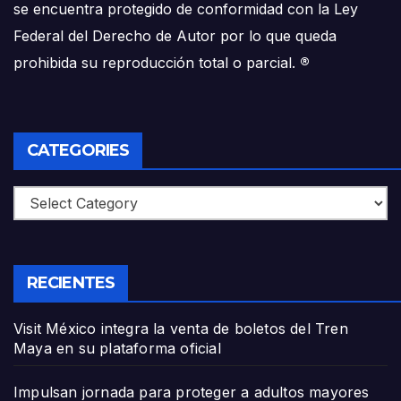
se encuentra protegido de conformidad con la Ley
Federal del Derecho de Autor por lo que queda
prohibida su reproducción total o parcial.
®
CATEGORIES
Categories
RECIENTES
Visit México integra la venta de boletos del Tren
Maya en su plataforma oficial
Impulsan jornada para proteger a adultos mayores