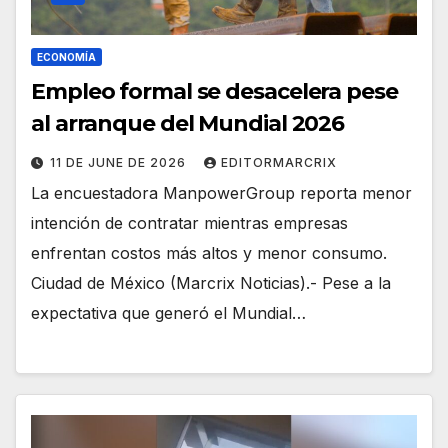
ECONOMÍA
Empleo formal se desacelera pese
al arranque del Mundial 2026
11 DE JUNE DE 2026
EDITORMARCRIX
La encuestadora ManpowerGroup reporta menor
intención de contratar mientras empresas
enfrentan costos más altos y menor consumo.
Ciudad de México (Marcrix Noticias).- Pese a la
expectativa que generó el Mundial…