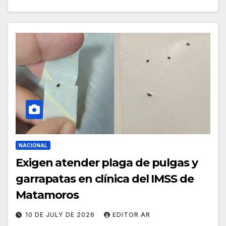
NACIONAL
Exigen atender plaga de pulgas y
garrapatas en clínica del IMSS de
Matamoros
10 DE JULY DE 2026
EDITOR AR