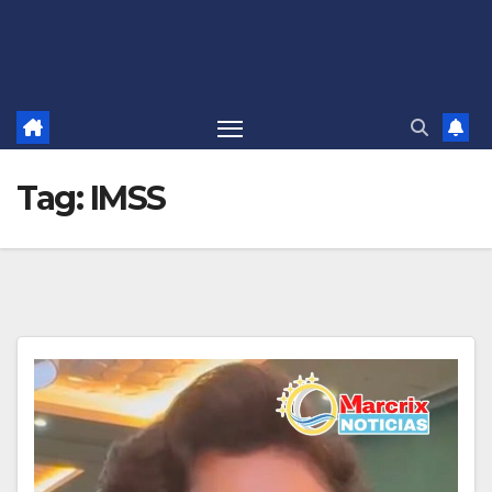
Tag:
IMSS