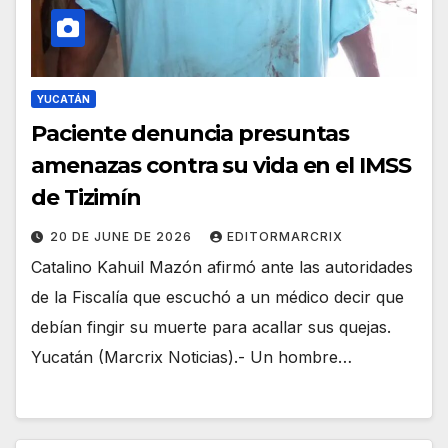
YUCATÁN
Paciente denuncia presuntas
amenazas contra su vida en el IMSS
de Tizimín
20 DE JUNE DE 2026
EDITORMARCRIX
Catalino Kahuil Mazón afirmó ante las autoridades
de la Fiscalía que escuchó a un médico decir que
debían fingir su muerte para acallar sus quejas.
Yucatán (Marcrix Noticias).- Un hombre…