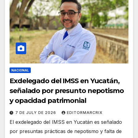
NACIONAL
Exdelegado del IMSS en Yucatán,
señalado por presunto nepotismo
y opacidad patrimonial
7 DE JULY DE 2026
EDITORMARCRIX
El exdelegado del IMSS en Yucatán es señalado
por presuntas prácticas de nepotismo y falta de