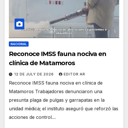
NACIONAL
Reconoce IMSS fauna nociva en
clínica de Matamoros
12 DE JULY DE 2026
EDITOR AR
Reconoce IMSS fauna nociva en clínica de
Matamoros Trabajadores denunciaron una
presunta plaga de pulgas y garrapatas en la
unidad médica; el instituto aseguró que reforzó las
acciones de control…