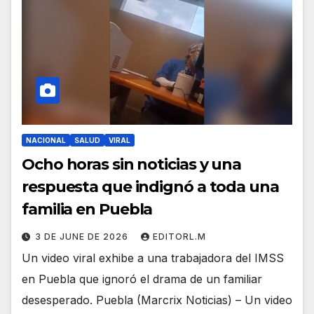
NACIONAL
SALUD
VIRAL
Ocho horas sin noticias y una
respuesta que indignó a toda una
familia en Puebla
3 DE JUNE DE 2026
EDITORL.M
Un video viral exhibe a una trabajadora del IMSS
en Puebla que ignoró el drama de un familiar
desesperado. Puebla (Marcrix Noticias) – Un video