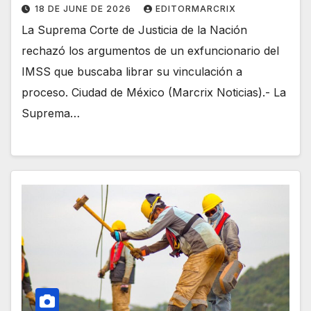
18 DE JUNE DE 2026
EDITORMARCRIX
La Suprema Corte de Justicia de la Nación
rechazó los argumentos de un exfuncionario del
IMSS que buscaba librar su vinculación a
proceso. Ciudad de México (Marcrix Noticias).- La
Suprema…