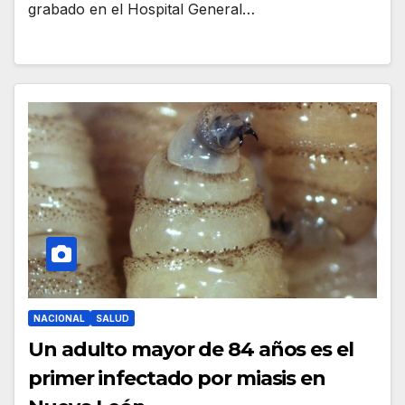
grabado en el Hospital General…
NACIONAL
SALUD
Un adulto mayor de 84 años es el
primer infectado por miasis en