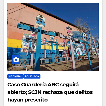
NACIONAL
POLICIACA
Caso Guardería ABC seguirá
abierto; SCJN rechaza que delitos
hayan prescrito