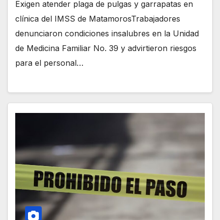
Exigen atender plaga de pulgas y garrapatas en
clínica del IMSS de MatamorosTrabajadores
denunciaron condiciones insalubres en la Unidad
de Medicina Familiar No. 39 y advirtieron riesgos
para el personal…