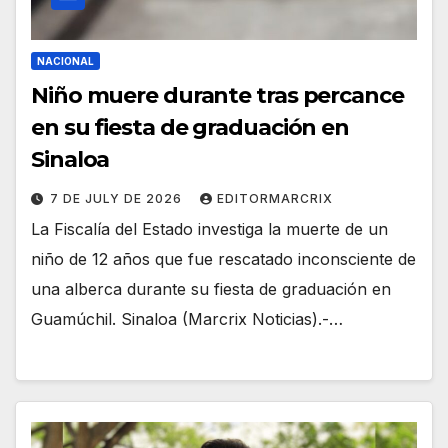
NACIONAL
Niño muere durante tras percance
en su fiesta de graduación en
Sinaloa
7 DE JULY DE 2026
EDITORMARCRIX
La Fiscalía del Estado investiga la muerte de un
niño de 12 años que fue rescatado inconsciente de
una alberca durante su fiesta de graduación en
Guamúchil. Sinaloa (Marcrix Noticias).-…