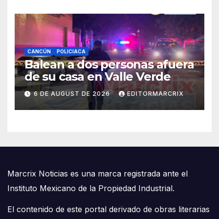
CANCÚN
POLICIACA
Balean a dos personas afuera
de su casa en Valle Verde
6 DE AUGUST DE 2026
EDITORMARCRIX
Marcrix Noticias es una marca registrada ante el
Instituto Mexicano de la Propiedad Industrial.
El contenido de este portal derivado de obras literarias