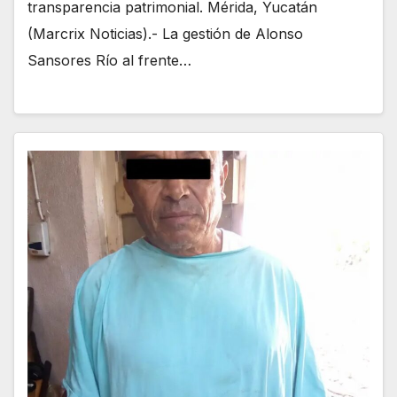
transparencia patrimonial. Mérida, Yucatán
(Marcrix Noticias).- La gestión de Alonso
Sansores Río al frente…