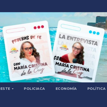
RESTE
POLICIACA
ECONOMÍA
POLÍTICA