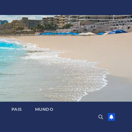
PAIS
MUNDO