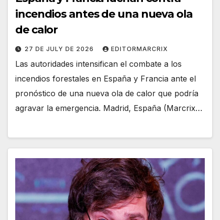
incendios antes de una nueva ola
de calor
27 DE JULY DE 2026
EDITORMARCRIX
Las autoridades intensifican el combate a los
incendios forestales en España y Francia ante el
pronóstico de una nueva ola de calor que podría
agravar la emergencia. Madrid, España (Marcrix…