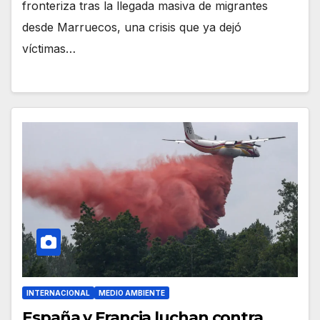
fronteriza tras la llegada masiva de migrantes
desde Marruecos, una crisis que ya dejó
víctimas…
INTERNACIONAL
MEDIO AMBIENTE
España y Francia luchan contra