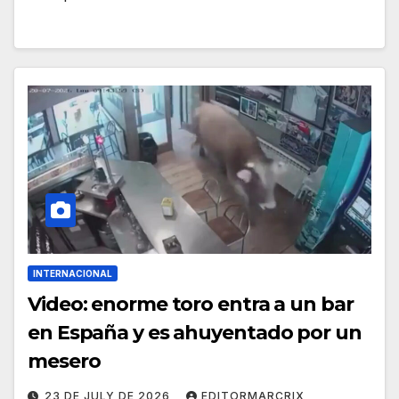
INTERNACIONAL
Video: enorme toro entra a un bar
en España y es ahuyentado por un
mesero
23 DE JULY DE 2026
EDITORMARCRIX