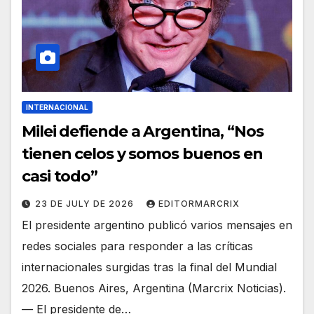
INTERNACIONAL
Milei defiende a Argentina, “Nos
tienen celos y somos buenos en
casi todo”
23 DE JULY DE 2026
EDITORMARCRIX
El presidente argentino publicó varios mensajes en
redes sociales para responder a las críticas
internacionales surgidas tras la final del Mundial
2026. Buenos Aires, Argentina (Marcrix Noticias).
— El presidente de…