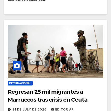
INTERNACIONAL
Regresan 25 mil migrantes a
Marruecos tras crisis en Ceuta
31 DE JULY DE 2026
EDITOR AR