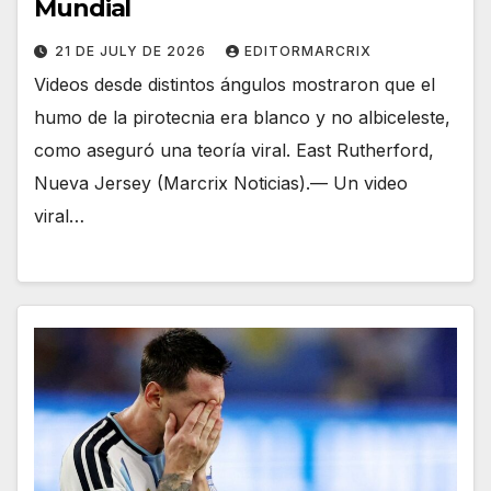
Mundial
21 DE JULY DE 2026
EDITORMARCRIX
Videos desde distintos ángulos mostraron que el
humo de la pirotecnia era blanco y no albiceleste,
como aseguró una teoría viral. East Rutherford,
Nueva Jersey (Marcrix Noticias).— Un video
viral…