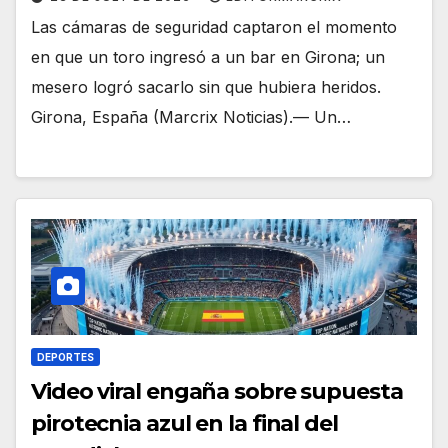
Las cámaras de seguridad captaron el momento
en que un toro ingresó a un bar en Girona; un
mesero logró sacarlo sin que hubiera heridos.
Girona, España (Marcrix Noticias).— Un…
DEPORTES
Video viral engaña sobre supuesta
pirotecnia azul en la final del