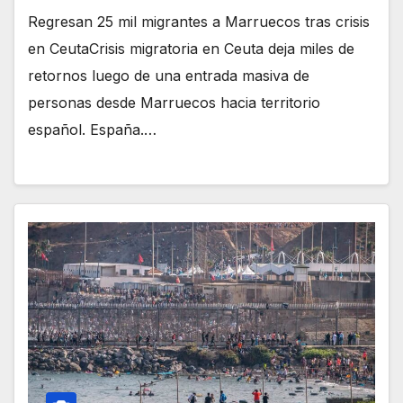
Regresan 25 mil migrantes a Marruecos tras crisis
en CeutaCrisis migratoria en Ceuta deja miles de
retornos luego de una entrada masiva de
personas desde Marruecos hacia territorio
español. España.…