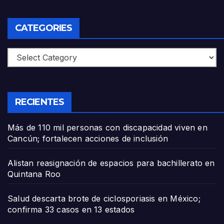
CATEGORIES
Categories
RECIENTES
Más de 110 mil personas con discapacidad viven en
Cancún; fortalecen acciones de inclusión
Alistan reasignación de espacios para bachillerato en
Quintana Roo
Salud descarta brote de ciclosporiasis en México;
confirma 33 casos en 13 estados