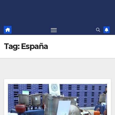
Tag:
España