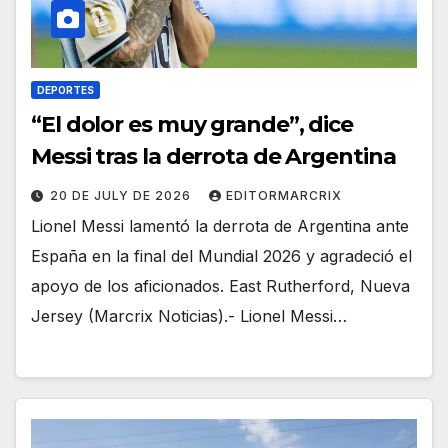
DEPORTES
“El dolor es muy grande”, dice
Messi tras la derrota de Argentina
20 DE JULY DE 2026
EDITORMARCRIX
Lionel Messi lamentó la derrota de Argentina ante
España en la final del Mundial 2026 y agradeció el
apoyo de los aficionados. East Rutherford, Nueva
Jersey (Marcrix Noticias).- Lionel Messi…