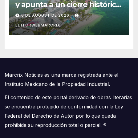
y apunta a un cierre histórico
en 2026
6 DE AUGUST DE 2026
EDITORWEBMARCRIX
Marcrix Noticias es una marca registrada ante el
Instituto Mexicano de la Propiedad Industrial.
El contenido de este portal derivado de obras literarias
se encuentra protegido de conformidad con la Ley
Federal del Derecho de Autor por lo que queda
prohibida su reproducción total o parcial.
®