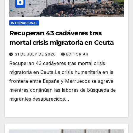
INTERNACIONAL
Recuperan 43 cadáveres tras
mortal crisis migratoria en Ceuta
31 DE JULY DE 2026
EDITOR AR
Recuperan 43 cadáveres tras mortal crisis
migratoria en Ceuta La crisis humanitaria en la
frontera entre España y Marruecos se agrava
mientras continúan las labores de búsqueda de
migrantes desaparecidos…