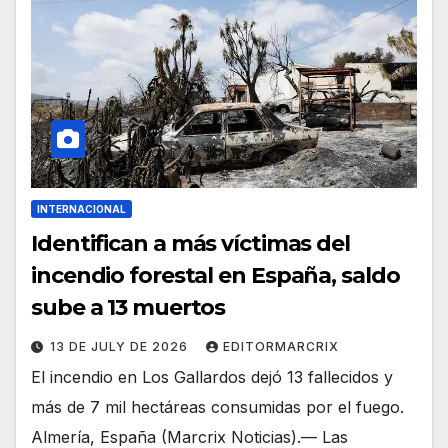
INTERNACIONAL
Identifican a más víctimas del
incendio forestal en España, saldo
sube a 13 muertos
13 DE JULY DE 2026
EDITORMARCRIX
El incendio en Los Gallardos dejó 13 fallecidos y
más de 7 mil hectáreas consumidas por el fuego.
Almería, España (Marcrix Noticias).— Las