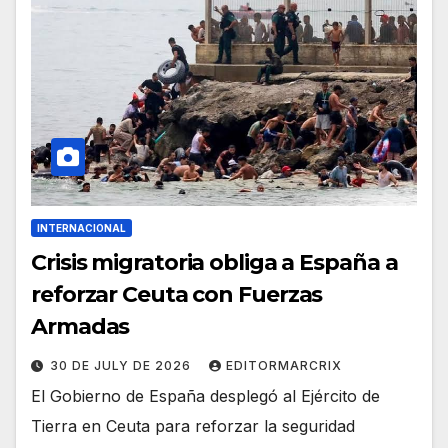
INTERNACIONAL
Crisis migratoria obliga a España a
reforzar Ceuta con Fuerzas
Armadas
30 DE JULY DE 2026
EDITORMARCRIX
El Gobierno de España desplegó al Ejército de
Tierra en Ceuta para reforzar la seguridad