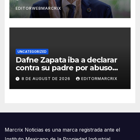
EDITORWEBMARCRIX
UNCATEGORIZED
Dafne Zapata iba a declarar
contra su padre por abuso
sexual
8 DE AUGUST DE 2026
EDITORMARCRIX
Marcrix Noticias es una marca registrada ante el
Instituto Mexicano de la Propiedad Industrial.