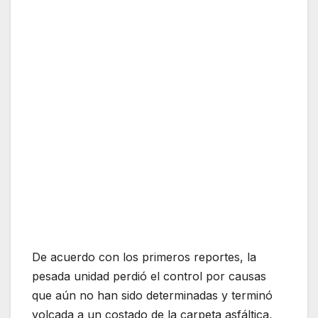
De acuerdo con los primeros reportes, la
pesada unidad perdió el control por causas
que aún no han sido determinadas y terminó
volcada a un costado de la carpeta asfáltica,