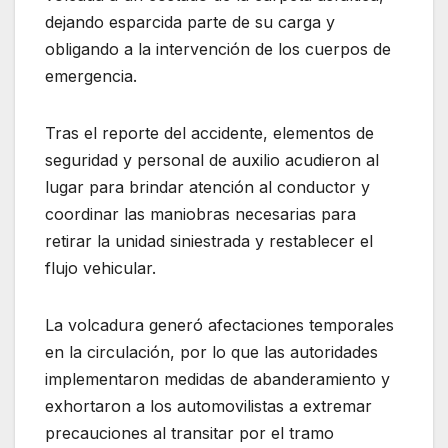
dejando esparcida parte de su carga y
obligando a la intervención de los cuerpos de
emergencia.
Tras el reporte del accidente, elementos de
seguridad y personal de auxilio acudieron al
lugar para brindar atención al conductor y
coordinar las maniobras necesarias para
retirar la unidad siniestrada y restablecer el
flujo vehicular.
La volcadura generó afectaciones temporales
en la circulación, por lo que las autoridades
implementaron medidas de abanderamiento y
exhortaron a los automovilistas a extremar
precauciones al transitar por el tramo