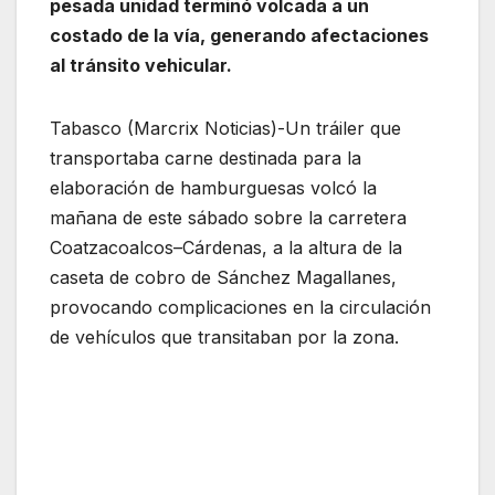
pesada unidad terminó volcada a un
costado de la vía, generando afectaciones
al tránsito vehicular.
Tabasco (Marcrix Noticias)-Un tráiler que
transportaba carne destinada para la
elaboración de hamburguesas volcó la
mañana de este sábado sobre la carretera
Coatzacoalcos–Cárdenas, a la altura de la
caseta de cobro de Sánchez Magallanes,
provocando complicaciones en la circulación
de vehículos que transitaban por la zona.