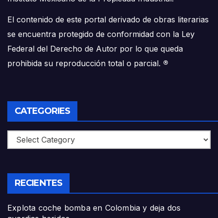
El contenido de este portal derivado de obras literarias
se encuentra protegido de conformidad con la Ley
Federal del Derecho de Autor por lo que queda
prohibida su reproducción total o parcial.
®
CATEGORIES
Categories
RECIENTES
Explota coche bomba en Colombia y deja dos