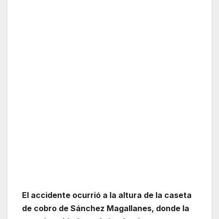
El accidente ocurrió a la altura de la caseta
de cobro de Sánchez Magallanes, donde la