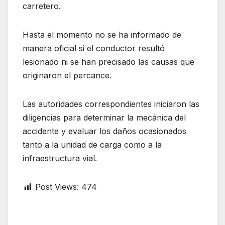
carretero.
Hasta el momento no se ha informado de
manera oficial si el conductor resultó
lesionado ni se han precisado las causas que
originaron el percance.
Las autoridades correspondientes iniciaron las
diligencias para determinar la mecánica del
accidente y evaluar los daños ocasionados
tanto a la unidad de carga como a la
infraestructura vial.
Post Views:
474