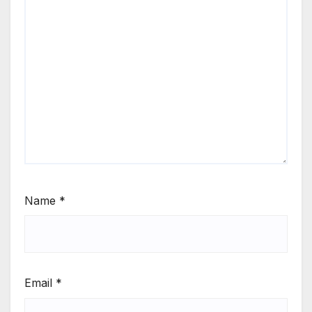
Name
*
Email
*