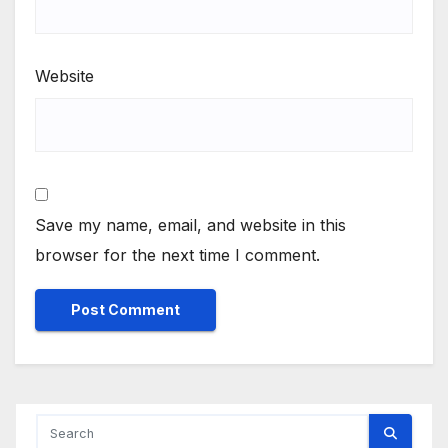
Website
Save my name, email, and website in this
browser for the next time I comment.