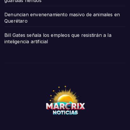
guardias heridos
Denuncian envenenamiento masivo de animales en
Querétaro
Bill Gates señala los empleos que resistirán a la
inteligencia artificial