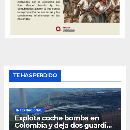
TE HAS PERDIDO
INTERNACIONAL
Explota coche bomba en
Colombia y deja dos guardias